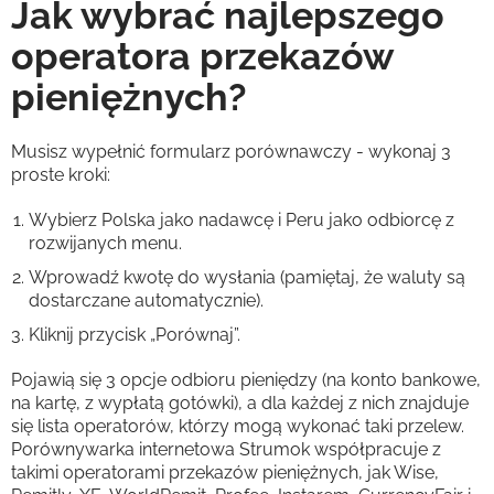
Jak wybrać najlepszego
operatora przekazów
pieniężnych?
Musisz wypełnić formularz porównawczy - wykonaj 3
proste kroki:
Wybierz Polska jako nadawcę i Peru jako odbiorcę z
rozwijanych menu.
Wprowadź kwotę do wysłania (pamiętaj, że waluty są
dostarczane automatycznie).
Kliknij przycisk „Porównaj”.
Pojawią się 3 opcje odbioru pieniędzy (na konto bankowe,
na kartę, z wypłatą gotówki), a dla każdej z nich znajduje
się lista operatorów, którzy mogą wykonać taki przelew.
Porównywarka internetowa Strumok współpracuje z
takimi operatorami przekazów pieniężnych, jak Wise,