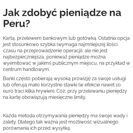
Jak zdobyć pieniądze na
Peru?
Kartą, przelewem bankowym lub gotówką. Ostatnia opcja
jest stosunkowo szybka (wymaga najmniejszej ilości
czasu na przeprowadzenie operacji), ale nie jest
najbezpieczniejsza, ponieważ pieniądze można
wyemitować w jakimś publicznym miejscu, na przykład w
centrum handlowym.
Banki często pobierają wysoką prowizję za swoje usługi
lub oferują mało korzystne stawki (w efekcie nawet 10
euro traci kilka hrywien). Cóż, przy przelewaniu pieniędzy
na kartę obowiązują miesięczne limity.
Każda metoda otrzymywania pieniędzy ma swoje wady i
zalety. Dlatego tak ważna jest możliwość wizualnego
porównania ich przed wysyłką.