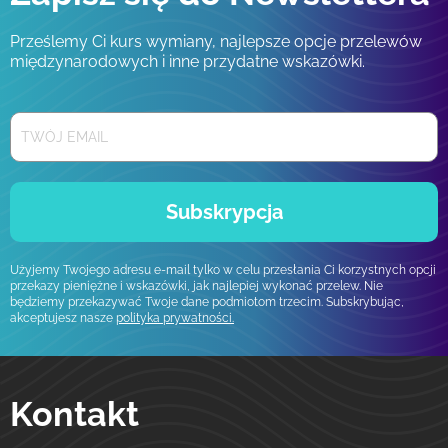
Prześlemy Ci kurs wymiany, najlepsze opcje przelewów
międzynarodowych i inne przydatne wskazówki.
Subskrypcja
Użyjemy Twojego adresu e-mail tylko w celu przesłania Ci korzystnych opcji
przekazy pieniężne i wskazówki, jak najlepiej wykonać przelew. Nie
będziemy przekazywać Twoje dane podmiotom trzecim. Subskrybując,
akceptujesz nasze
polityka prywatności.
Kontakt