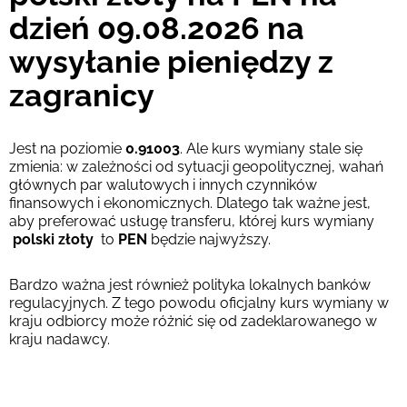
dzień 09.08.2026 na
wysyłanie pieniędzy z
zagranicy
Jest na poziomie
0.91003
. Ale kurs wymiany stale się
zmienia: w zależności od sytuacji geopolitycznej, wahań
głównych par walutowych i innych czynników
finansowych i ekonomicznych. Dlatego tak ważne jest,
aby preferować usługę transferu, której kurs wymiany
polski złoty
to
PEN
będzie najwyższy.
Bardzo ważna jest również polityka lokalnych banków
regulacyjnych. Z tego powodu oficjalny kurs wymiany w
kraju odbiorcy może różnić się od zadeklarowanego w
kraju nadawcy.