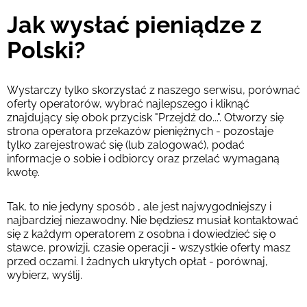
Jak wysłać pieniądze z
Polski?
Wystarczy tylko skorzystać z naszego serwisu, porównać
oferty operatorów, wybrać najlepszego i kliknąć
znajdujący się obok przycisk "Przejdź do...". Otworzy się
strona operatora przekazów pieniężnych - pozostaje
tylko zarejestrować się (lub zalogować), podać
informacje o sobie i odbiorcy oraz przelać wymaganą
kwotę.
Tak, to nie jedyny sposób , ale jest najwygodniejszy i
najbardziej niezawodny. Nie będziesz musiał kontaktować
się z każdym operatorem z osobna i dowiedzieć się o
stawce, prowizji, czasie operacji - wszystkie oferty masz
przed oczami. I żadnych ukrytych opłat - porównaj,
wybierz, wyślij.