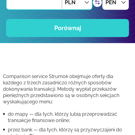
PLN
PEN
Porównaj
Comparison service Strumok obejmuje oferty dla
każdego z trzech zasadniczo różnych sposobów
dokonywania transakcji. Metody wypłat przekazów
pieniężnych przedstawiono są w osobnych sekcjach
wyskakującego menu:
do mapy — dla tych, którzy lubią przeprowadzać
transakcje finansowe online;
przez bank — dla tych, którzy są przyzwyczajeni do