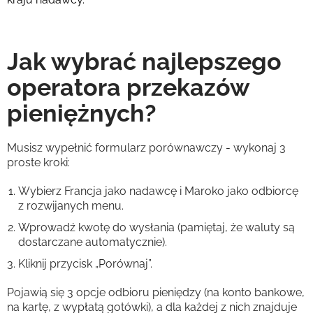
Jak wybrać najlepszego
operatora przekazów
pieniężnych?
Musisz wypełnić formularz porównawczy - wykonaj 3
proste kroki:
Wybierz Francja jako nadawcę i Maroko jako odbiorcę
z rozwijanych menu.
Wprowadź kwotę do wysłania (pamiętaj, że waluty są
dostarczane automatycznie).
Kliknij przycisk „Porównaj”.
Pojawią się 3 opcje odbioru pieniędzy (na konto bankowe,
na kartę, z wypłatą gotówki), a dla każdej z nich znajduje