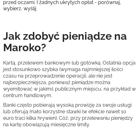
przed oczami. I żadnych ukrytych opłat - porównaj,
wybierz, wyślij.
Jak zdobyć pieniądze na
Maroko?
Kartą, przelewem bankowym lub gotówką. Ostatnia opcja
jest stosunkowo szybka (wymaga najmniejszej ilości
czasu na przeprowadzenie operacji), ale nie jest
najbezpieczniejsza, ponieważ pieniądze można
wyemitować w jakimś publicznym miejscu, na przykład w
centrum handlowym.
Banki często pobierają wysoką prowizję za swoje usługi
lub oferują mało korzystne stawki (w efekcie nawet 10
euro traci kilka hrywien). Cóż, przy przelewaniu pieniędzy
na kartę obowiązują miesięczne limity.