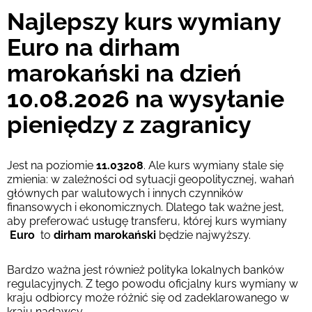
Najlepszy kurs wymiany
Euro na dirham
marokański na dzień
10.08.2026 na wysyłanie
pieniędzy z zagranicy
Jest na poziomie
11.03208
. Ale kurs wymiany stale się
zmienia: w zależności od sytuacji geopolitycznej, wahań
głównych par walutowych i innych czynników
finansowych i ekonomicznych. Dlatego tak ważne jest,
aby preferować usługę transferu, której kurs wymiany
Euro
to
dirham marokański
będzie najwyższy.
Bardzo ważna jest również polityka lokalnych banków
regulacyjnych. Z tego powodu oficjalny kurs wymiany w
kraju odbiorcy może różnić się od zadeklarowanego w
kraju nadawcy.