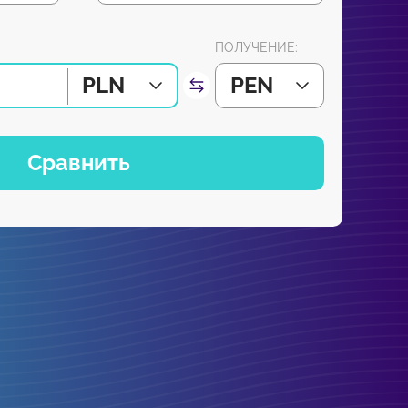
ПОЛУЧЕНИЕ:
PLN
PEN
Сравнить