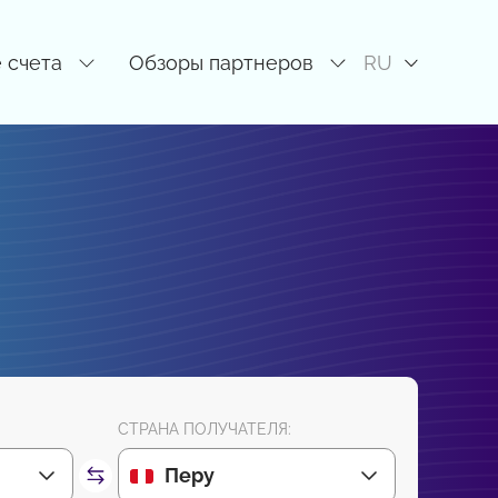
 счета
Обзоры партнеров
RU
СТРАНА ПОЛУЧАТЕЛЯ:
Перу