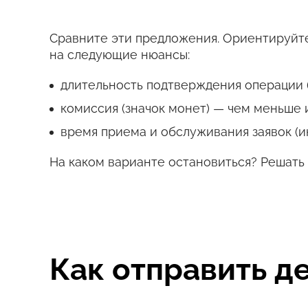
Сравните эти предложения. Ориентируйте
на следующие нюансы:
длительность подтверждения операции (
комиссия (значок монет) — чем меньше 
время приема и обслуживания заявок (и
На каком варианте остановиться? Решать 
Как отправить д