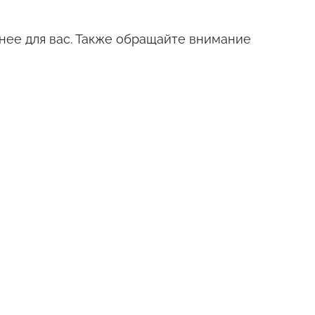
нее для вас. Также обращайте внимание