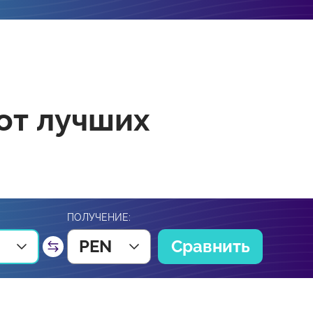
от лучших
ПОЛУЧЕНИЕ:
PEN
Сравнить