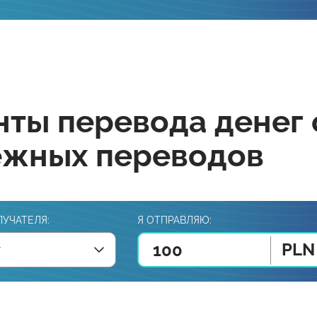
ты перевода денег 
ежных переводов
ЛУЧАТЕЛЯ:
Я ОТПРАВЛЯЮ:
PLN
у