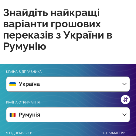
Знайдіть найкращі
варіанти грошових
переказів з України в
Румунію
КРАЇНА ВІДПРАВНИКА:
Україна
КРАЇНА ОТРИМАННЯ:
Румунія
Я ВІДПРАВЛЯЮ:
ОТРИМАННЯ: