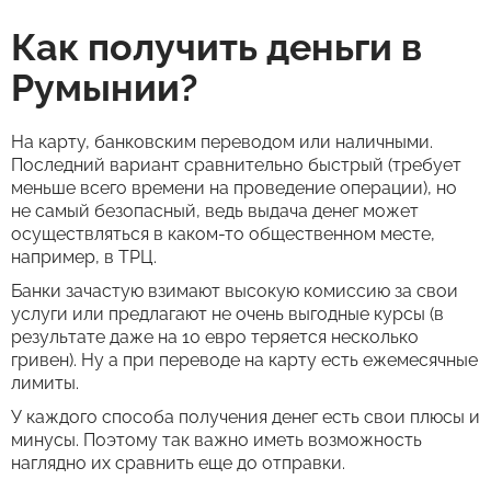
Как получить деньги в
Румынии?
На карту, банковским переводом или наличными.
Последний вариант сравнительно быстрый (требует
меньше всего времени на проведение операции), но
не самый безопасный, ведь выдача денег может
осуществляться в каком-то общественном месте,
например, в ТРЦ.
Банки зачастую взимают высокую комиссию за свои
услуги или предлагают не очень выгодные курсы (в
результате даже на 10 евро теряется несколько
гривен). Ну а при переводе на карту есть ежемесячные
лимиты.
У каждого способа получения денег есть свои плюсы и
минусы. Поэтому так важно иметь возможность
наглядно их сравнить еще до отправки.