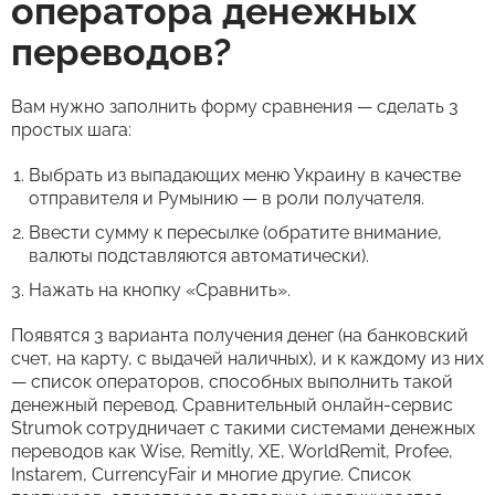
оператора денежных
переводов?
Вам нужно заполнить форму сравнения — сделать 3
простых шага:
Выбрать из выпадающих меню Украину в качестве
отправителя и Румынию — в роли получателя.
Ввести сумму к пересылке (обратите внимание,
валюты подставляются автоматически).
Нажать на кнопку «Сравнить».
Появятся 3 варианта получения денег (на банковский
счет, на карту, с выдачей наличных), и к каждому из них
— список операторов, способных выполнить такой
денежный перевод. Сравнительный онлайн-сервис
Strumok сотрудничает с такими системами денежных
переводов как Wise, Remitly, XE, WorldRemit, Profee,
Instarem, CurrencyFair и многие другие. Список