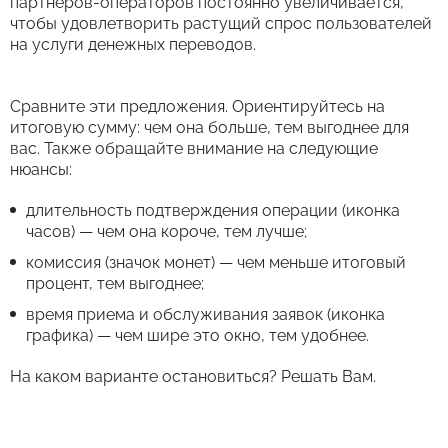
партнеров-операторов постоянно увеличивается,
чтобы удовлетворить растущий спрос пользователей
на услуги денежных переводов.
Сравните эти предложения. Ориентируйтесь на
итоговую сумму: чем она больше, тем выгоднее для
вас. Также обращайте внимание на следующие
нюансы:
длительность подтверждения операции (иконка
часов) — чем она короче, тем лучше;
комиссия (значок монет) — чем меньше итоговый
процент, тем выгоднее;
время приема и обслуживания заявок (иконка
графика) — чем шире это окно, тем удобнее.
На каком варианте остановиться? Решать Вам.