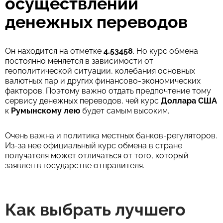
осуществлении
денежных переводов
Он находится на отметке
4.53458
. Но курс обмена
постоянно меняется в зависимости от
геополитической ситуации, колебания основных
валютных пар и других финансово-экономических
факторов. Поэтому важно отдать предпочтение тому
сервису денежных переводов, чей курс
Доллара США
к
Румынскому лею
будет самым высоким.
Очень важна и политика местных банков-регуляторов.
Из-за нее официальный курс обмена в стране
получателя может отличаться от того, который
заявлен в государстве отправителя.
Как выбрать лучшего