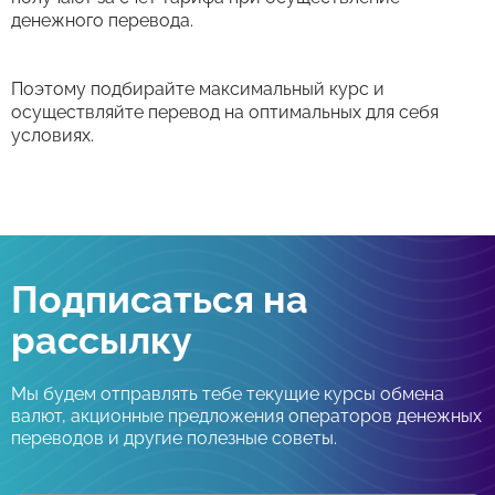
денежного перевода.
Поэтому подбирайте максимальный курс и
осуществляйте перевод на оптимальных для себя
условиях.
Подписаться на
рассылку
Мы будем отправлять тебе текущие курсы обмена
валют, акционные предложения операторов денежных
переводов и другие полезные советы.