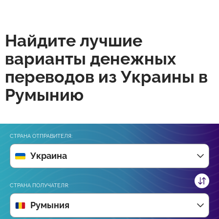
Найдите лучшие
варианты денежных
переводов из Украины в
Румынию
СТРАНА ОТПРАВИТЕЛЯ:
Украина
СТРАНА ПОЛУЧАТЕЛЯ:
Румыния