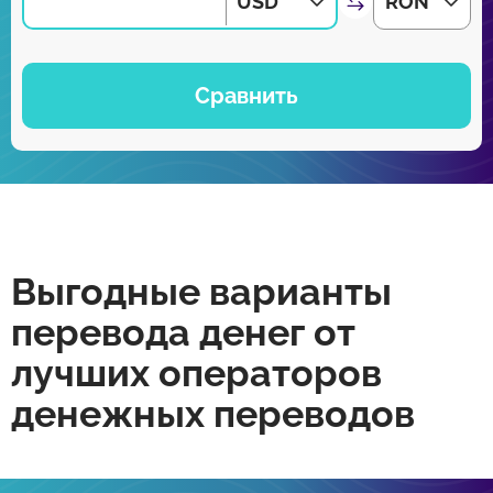
USD
RON
Сравнить
Выгодные варианты
перевода денег от
лучших операторов
денежных переводов