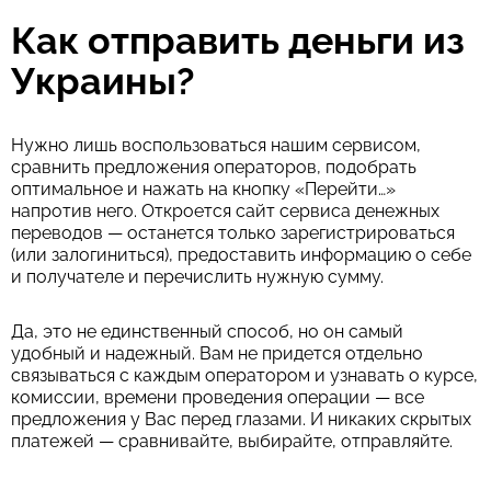
Как отправить деньги из
Украины?
Нужно лишь воспользоваться нашим сервисом,
сравнить предложения операторов, подобрать
оптимальное и нажать на кнопку «Перейти…»
напротив него. Откроется сайт сервиса денежных
переводов — останется только зарегистрироваться
(или залогиниться), предоставить информацию о себе
и получателе и перечислить нужную сумму.
Да, это не единственный способ, но он самый
удобный и надежный. Вам не придется отдельно
связываться с каждым оператором и узнавать о курсе,
комиссии, времени проведения операции — все
предложения у Вас перед глазами. И никаких скрытых
платежей — сравнивайте, выбирайте, отправляйте.