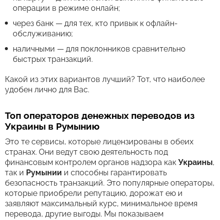
операции в режиме онлайн;
через банк — для тех, кто привык к офлайн-
обслуживанию;
наличными — для поклонников сравнительно
быстрых транзакций.
Какой из этих вариантов лучший? Тот, что наиболее
удобен лично для Вас.
Топ операторов денежных переводов из
Украины в Румынию
Это те сервисы, которые лицензированы в обеих
странах. Они ведут свою деятельность под
финансовым контролем органов надзора как
Украины
,
так и
Румынии
и способны гарантировать
безопасность транзакций. Это популярные операторы,
которые приобрели репутацию, дорожат ею и
заявляют максимальный курс, минимальное время
перевода, другие выгоды. Мы показываем