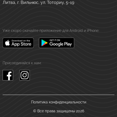
Литва, г. Вильнюс, ул. Тоториу, 5-19
Уже скоро скачайте приложение для Android и iPhone:
Присоединяйся к нам:
Политика конфиденциальности
© Все права защищены 2026