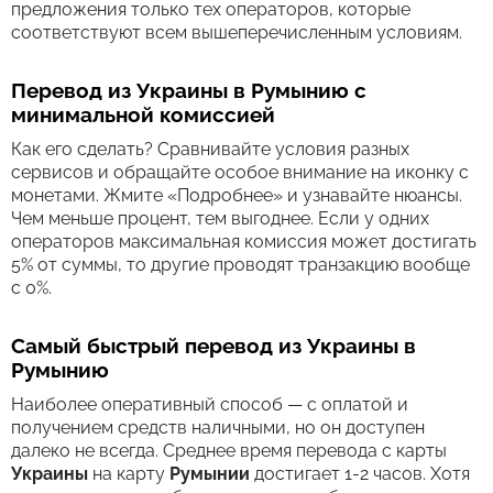
предложения только тех операторов, которые
соответствуют всем вышеперечисленным условиям.
Перевод из Украины в Румынию с
минимальной комиссией
Как его сделать? Сравнивайте условия разных
сервисов и обращайте особое внимание на иконку с
монетами. Жмите «Подробнее» и узнавайте нюансы.
Чем меньше процент, тем выгоднее. Если у одних
операторов максимальная комиссия может достигать
5% от суммы, то другие проводят транзакцию вообще
с 0%.
Самый быстрый перевод из Украины в
Румынию
Наиболее оперативный способ — с оплатой и
получением средств наличными, но он доступен
далеко не всегда. Среднее время перевода c карты
Украины
на карту
Румынии
достигает 1-2 часов. Хотя