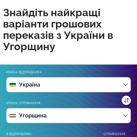
Знайдіть найкращі
варіанти грошових
переказів з України в
Угорщину
КРАЇНА ВІДПРАВНИКА:
Україна
КРАЇНА ОТРИМАННЯ:
Угорщина
Я ВІДПРАВЛЯЮ:
ОТРИМАННЯ: