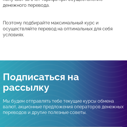
денежного перевода.
Поэтому подбирайте максимальный курс и
осуществляйте перевод на оптимальных для себя
условиях.
Подписаться на
рассылку
Мы будем отправлять тебе текущие курсы обмена
валют, акционные предложения операторов денежных
переводов и другие полезные советы.