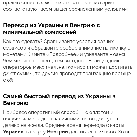
предложения только тех операторов, которые
соответствуют всем вышеперечисленным условиям.
Перевод из Украины в Венгрию с
минимальной комиссией
Как его сделать? Сравнивайте условия разных
сервисов и обращайте особое внимание на иконку с
монетами. Жмите «Подробнее» и узнавайте нюансы.
Чем меньше процент, тем выгоднее. Если у одних
операторов максимальная комиссия может достигать
5% от суммы, то другие проводят транзакцию вообще
с 0%.
Самый быстрый перевод из Украины в
Венгрию
Наиболее оперативный способ — с оплатой и
получением средств наличными, но он доступен
далеко не всегда. Среднее время перевода c карты
Украины
на карту
Венгрии
достигает 1-2 часов. Хотя