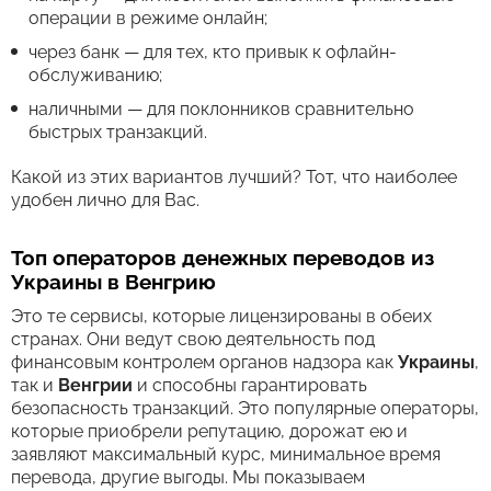
операции в режиме онлайн;
через банк — для тех, кто привык к офлайн-
обслуживанию;
наличными — для поклонников сравнительно
быстрых транзакций.
Какой из этих вариантов лучший? Тот, что наиболее
удобен лично для Вас.
Топ операторов денежных переводов из
Украины в Венгрию
Это те сервисы, которые лицензированы в обеих
странах. Они ведут свою деятельность под
финансовым контролем органов надзора как
Украины
,
так и
Венгрии
и способны гарантировать
безопасность транзакций. Это популярные операторы,
которые приобрели репутацию, дорожат ею и
заявляют максимальный курс, минимальное время
перевода, другие выгоды. Мы показываем