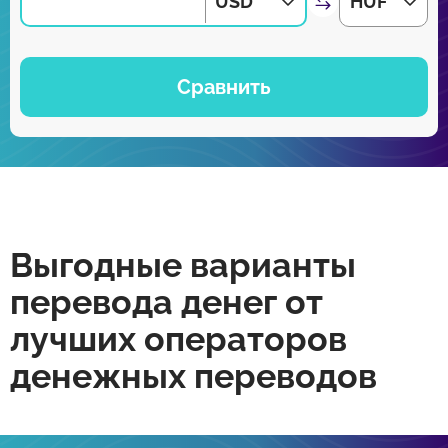
USD
HUF
Сравнить
Выгодные варианты
перевода денег от
лучших операторов
денежных переводов