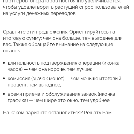
партнеров-операторов постоянно увеличивается,
чтобы удовлетворить растущий спрос пользователей
на услуги денежных переводов.
Сравните эти предложения. Ориентируйтесь на
итоговую сумму: чем она больше, тем выгоднее для
вас. Также обращайте внимание на следующие
нюансы:
длительность подтверждения операции (иконка
часов) — чем она короче, тем лучше;
комиссия (значок монет) — чем меньше итоговый
процент, тем выгоднее;
время приема и обслуживания заявок (иконка
графика) — чем шире это окно, тем удобнее.
На каком варианте остановиться? Решать Вам.