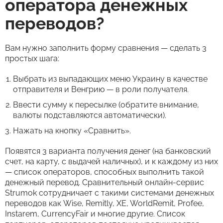
оператора денежных
переводов?
Вам нужно заполнить форму сравнения — сделать 3
простых шага:
Выбрать из выпадающих меню Украину в качестве
отправителя и Венгрию — в роли получателя.
Ввести сумму к пересылке (обратите внимание,
валюты подставляются автоматически).
Нажать на кнопку «Сравнить».
Появятся 3 варианта получения денег (на банковский
счет, на карту, с выдачей наличных), и к каждому из них
— список операторов, способных выполнить такой
денежный перевод. Сравнительный онлайн-сервис
Strumok сотрудничает с такими системами денежных
переводов как Wise, Remitly, XE, WorldRemit, Profee,
Instarem, CurrencyFair и многие другие. Список