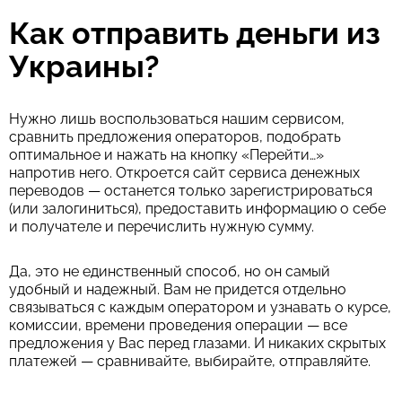
Как отправить деньги из
Украины?
Нужно лишь воспользоваться нашим сервисом,
сравнить предложения операторов, подобрать
оптимальное и нажать на кнопку «Перейти…»
напротив него. Откроется сайт сервиса денежных
переводов — останется только зарегистрироваться
(или залогиниться), предоставить информацию о себе
и получателе и перечислить нужную сумму.
Да, это не единственный способ, но он самый
удобный и надежный. Вам не придется отдельно
связываться с каждым оператором и узнавать о курсе,
комиссии, времени проведения операции — все
предложения у Вас перед глазами. И никаких скрытых
платежей — сравнивайте, выбирайте, отправляйте.