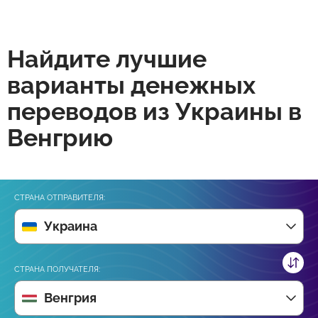
Найдите лучшие
варианты денежных
переводов из Украины в
Венгрию
СТРАНА ОТПРАВИТЕЛЯ:
Украина
СТРАНА ПОЛУЧАТЕЛЯ:
Венгрия