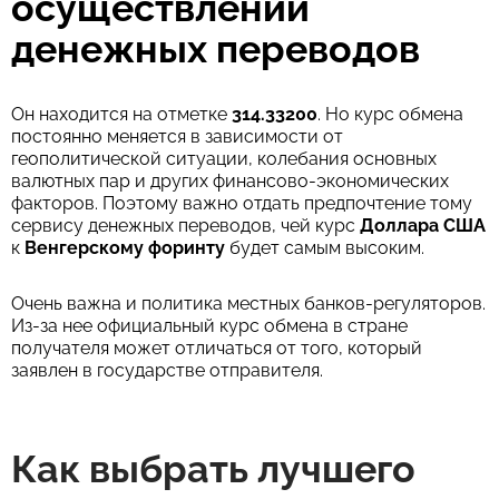
осуществлении
денежных переводов
Он находится на отметке
314.33200
. Но курс обмена
постоянно меняется в зависимости от
геополитической ситуации, колебания основных
валютных пар и других финансово-экономических
факторов. Поэтому важно отдать предпочтение тому
сервису денежных переводов, чей курс
Доллара США
к
Венгерскому форинту
будет самым высоким.
Очень важна и политика местных банков-регуляторов.
Из-за нее официальный курс обмена в стране
получателя может отличаться от того, который
заявлен в государстве отправителя.
Как выбрать лучшего