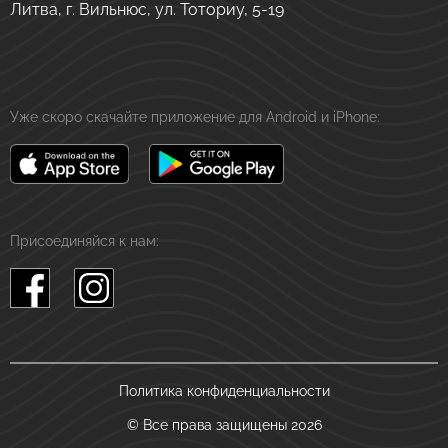
Литва, г. Вильнюс, ул. Тоториу, 5-19
Уже скоро скачайте приложение для Android и iPhone:
Присоединяйся к нам:
Политика конфиденциальности
© Все права защищены 2026