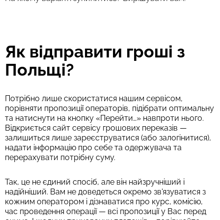
Як відправити гроші з
Польщі?
Потрібно лише скористатися нашим сервісом,
порівняти пропозиції операторів, підібрати оптимальну
та натиснути на кнопку «Перейти…» навпроти нього.
Відкриється сайт сервісу грошових переказів —
залишиться лише зареєструватися (або залогінитися),
надати інформацію про себе та одержувача та
перерахувати потрібну суму.
Так, це не єдиний спосіб, але він найзручніший і
надійніший. Вам не доведеться окремо зв'язуватися з
кожним оператором і дізнаватися про курс, комісію,
час проведення операції — всі пропозиції у Вас перед