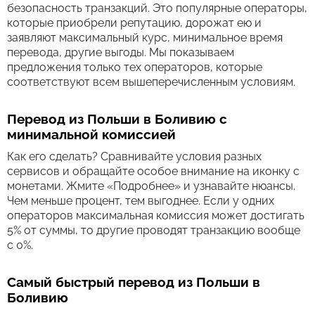
безопасность транзакций. Это популярные операторы,
которые приобрели репутацию, дорожат ею и
заявляют максимальный курс, минимальное время
перевода, другие выгоды. Мы показываем
предложения только тех операторов, которые
соответствуют всем вышеперечисленным условиям.
Перевод из Польши в Боливию с
минимальной комиссией
Как его сделать? Сравнивайте условия разных
сервисов и обращайте особое внимание на иконку с
монетами. Жмите «Подробнее» и узнавайте нюансы.
Чем меньше процент, тем выгоднее. Если у одних
операторов максимальная комиссия может достигать
5% от суммы, то другие проводят транзакцию вообще
с 0%.
Самый быстрый перевод из Польши в
Боливию