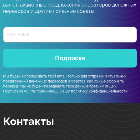
валют, акционные предложения операторов денежных
переводов и другие полезные советы.
Подписка
Мы будем использовать твой email только для отправки актуальных
предложений денежных переводов и советов, как лучше оформить
перевод. Мы не будем передавать твои данные третьим лицам.
Подписываясь, ты принимаешь нашу
политику конфиденциальности.
Контакты