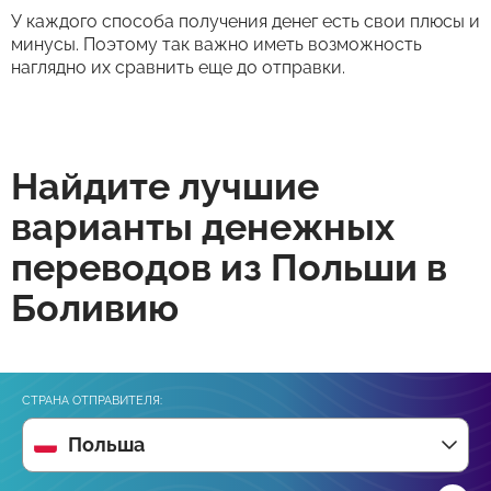
У каждого способа получения денег есть свои плюсы и
минусы. Поэтому так важно иметь возможность
наглядно их сравнить еще до отправки.
Найдите лучшие
варианты денежных
переводов из Польши в
Боливию
СТРАНА ОТПРАВИТЕЛЯ:
Польша