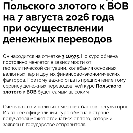
Польского злотого к BOB
на 7 августа 2026 года
при осуществлении
денежных переводов
Он находится на отметке
3.18975
. Но курс обмена
постоянно меняется в зависимости от
геополитической ситуации, колебания основных
валютных пар и других финансово-экономических
факторов. Поэтому важно отдать предпочтение тому
сервису денежных переводов, чей курс
Польского
злотого
к
BOB
будет самым высоким.
Очень важна и политика местных банков-регуляторов.
Из-за нее официальный курс обмена в стране
получателя может отличаться от того, который
заявлен в государстве отправителя.