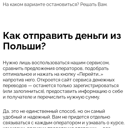
На каком варианте остановиться? Решать Вам.
Как отправить деньги из
Польши?
Нужно лишь воспользоваться нашим сервисом,
сравнить предложения операторов, подобрать
оптимальное и нажать на кнопку «Перейти…»
напротив него. Откроется сайт сервиса денежных
переводов — останется только зарегистрироваться
(или залогиниться), предоставить информацию о себе
и получателе и перечислить нужную сумму.
Да, это не единственный способ, но он самый
удобный и надежный. Вам не придется отдельно
связываться с каждым оператором и узнавать о курсе,