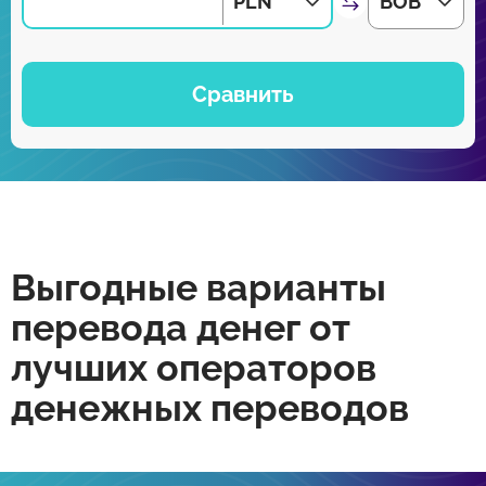
PLN
BOB
Сравнить
Выгодные варианты
перевода денег от
лучших операторов
денежных переводов