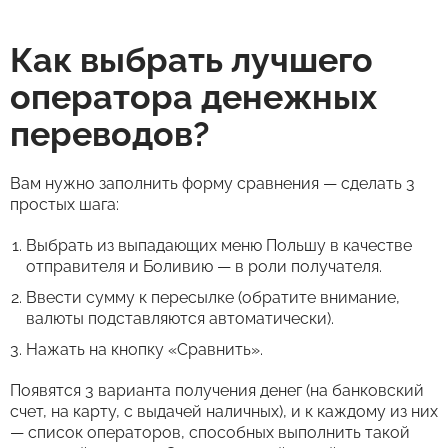
Как выбрать лучшего
оператора денежных
переводов?
Вам нужно заполнить форму сравнения — сделать 3
простых шага:
Выбрать из выпадающих меню Польшу в качестве
отправителя и Боливию — в роли получателя.
Ввести сумму к пересылке (обратите внимание,
валюты подставляются автоматически).
Нажать на кнопку «Сравнить».
Появятся 3 варианта получения денег (на банковский
счет, на карту, с выдачей наличных), и к каждому из них
— список операторов, способных выполнить такой