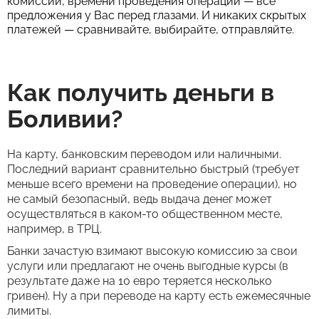
комиссии, времени проведения операции — все
предложения у Вас перед глазами. И никаких скрытых
платежей — сравнивайте, выбирайте, отправляйте.
Как получить деньги в
Боливии?
На карту, банковским переводом или наличными.
Последний вариант сравнительно быстрый (требует
меньше всего времени на проведение операции), но
не самый безопасный, ведь выдача денег может
осуществляться в каком-то общественном месте,
например, в ТРЦ.
Банки зачастую взимают высокую комиссию за свои
услуги или предлагают не очень выгодные курсы (в
результате даже на 10 евро теряется несколько
гривен). Ну а при переводе на карту есть ежемесячные
лимиты.