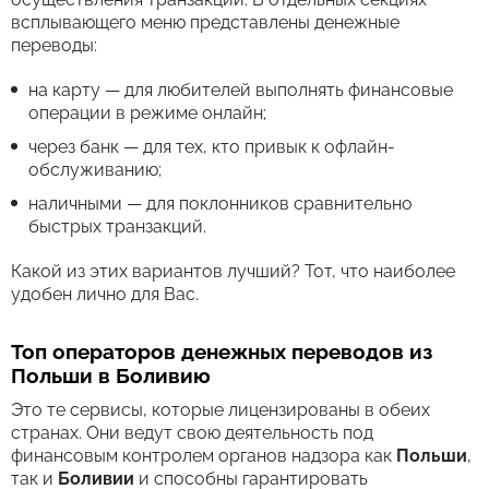
всплывающего меню представлены денежные
переводы:
на карту — для любителей выполнять финансовые
операции в режиме онлайн;
через банк — для тех, кто привык к офлайн-
обслуживанию;
наличными — для поклонников сравнительно
быстрых транзакций.
Какой из этих вариантов лучший? Тот, что наиболее
удобен лично для Вас.
Топ операторов денежных переводов из
Польши в Боливию
Это те сервисы, которые лицензированы в обеих
странах. Они ведут свою деятельность под
финансовым контролем органов надзора как
Польши
,
так и
Боливии
и способны гарантировать