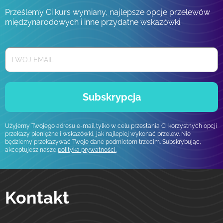
Prześlemy Ci kurs wymiany, najlepsze opcje przelewów
międzynarodowych i inne przydatne wskazówki.
Subskrypcja
Użyjemy Twojego adresu e-mail tylko w celu przesłania Ci korzystnych opcji
przekazy pieniężne i wskazówki, jak najlepiej wykonać przelew. Nie
będziemy przekazywać Twoje dane podmiotom trzecim. Subskrybując,
akceptujesz nasze
polityka prywatności.
Kontakt