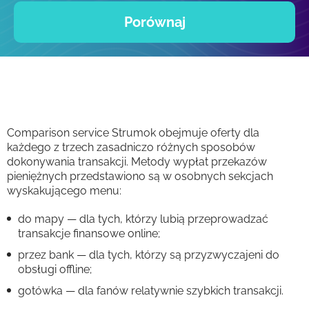
Porównaj
Comparison service Strumok obejmuje oferty dla
każdego z trzech zasadniczo różnych sposobów
dokonywania transakcji. Metody wypłat przekazów
pieniężnych przedstawiono są w osobnych sekcjach
wyskakującego menu:
do mapy — dla tych, którzy lubią przeprowadzać
transakcje finansowe online;
przez bank — dla tych, którzy są przyzwyczajeni do
obsługi offline;
gotówka — dla fanów relatywnie szybkich transakcji.