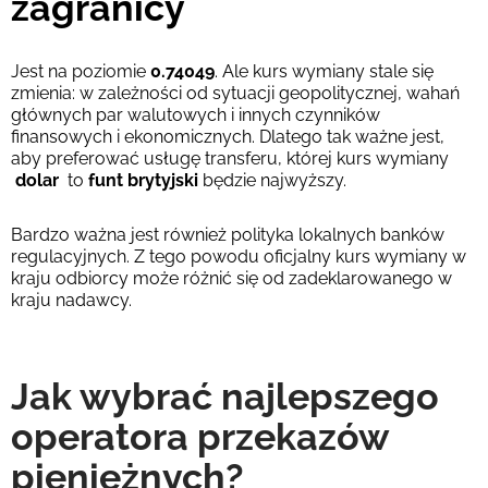
zagranicy
Jest na poziomie
0.74049
. Ale kurs wymiany stale się
zmienia: w zależności od sytuacji geopolitycznej, wahań
głównych par walutowych i innych czynników
finansowych i ekonomicznych. Dlatego tak ważne jest,
aby preferować usługę transferu, której kurs wymiany
dolar
to
funt brytyjski
będzie najwyższy.
Bardzo ważna jest również polityka lokalnych banków
regulacyjnych. Z tego powodu oficjalny kurs wymiany w
kraju odbiorcy może różnić się od zadeklarowanego w
kraju nadawcy.
Jak wybrać najlepszego
operatora przekazów
pieniężnych?