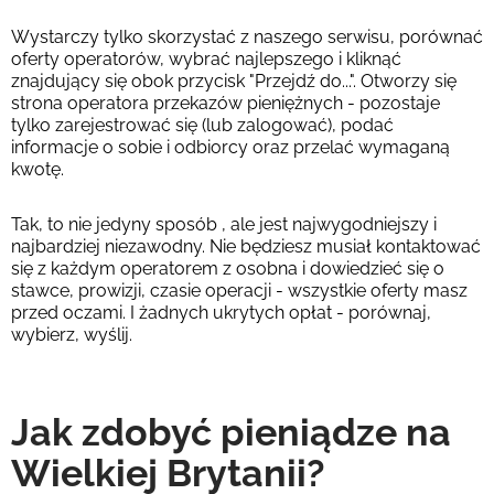
Wystarczy tylko skorzystać z naszego serwisu, porównać
oferty operatorów, wybrać najlepszego i kliknąć
znajdujący się obok przycisk "Przejdź do...". Otworzy się
strona operatora przekazów pieniężnych - pozostaje
tylko zarejestrować się (lub zalogować), podać
informacje o sobie i odbiorcy oraz przelać wymaganą
kwotę.
Tak, to nie jedyny sposób , ale jest najwygodniejszy i
najbardziej niezawodny. Nie będziesz musiał kontaktować
się z każdym operatorem z osobna i dowiedzieć się o
stawce, prowizji, czasie operacji - wszystkie oferty masz
przed oczami. I żadnych ukrytych opłat - porównaj,
wybierz, wyślij.
Jak zdobyć pieniądze na
Wielkiej Brytanii?