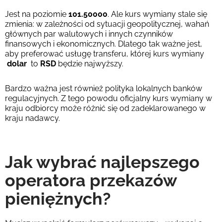
Jest na poziomie
101.50000
. Ale kurs wymiany stale się
zmienia: w zależności od sytuacji geopolitycznej, wahań
głównych par walutowych i innych czynników
finansowych i ekonomicznych. Dlatego tak ważne jest,
aby preferować usługę transferu, której kurs wymiany
dolar
to
RSD
będzie najwyższy.
Bardzo ważna jest również polityka lokalnych banków
regulacyjnych. Z tego powodu oficjalny kurs wymiany w
kraju odbiorcy może różnić się od zadeklarowanego w
kraju nadawcy.
Jak wybrać najlepszego
operatora przekazów
pieniężnych?