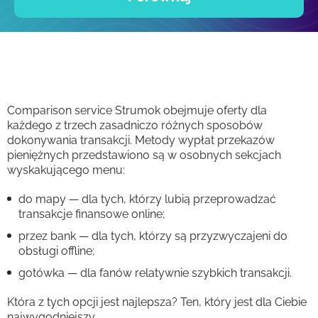
Comparison service Strumok obejmuje oferty dla
każdego z trzech zasadniczo różnych sposobów
dokonywania transakcji. Metody wypłat przekazów
pieniężnych przedstawiono są w osobnych sekcjach
wyskakującego menu:
do mapy — dla tych, którzy lubią przeprowadzać
transakcje finansowe online;
przez bank — dla tych, którzy są przyzwyczajeni do
obsługi offline;
gotówka — dla fanów relatywnie szybkich transakcji.
Która z tych opcji jest najlepsza? Ten, który jest dla Ciebie
najwygodniejszy.