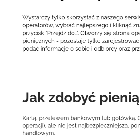
Wystarczy tylko skorzystać z naszego serwi
operatorów, wybrać najlepszego i kliknąć zn
przycisk "Przejdź do...". Otworzy się strona 
pieniężnych - pozostaje tylko zarejestrować 
podać informacje o sobie i odbiorcy oraz p
Jak zdobyć pieni
Kartą, przelewem bankowym lub gotówką. Os
operacji), ale nie jest najbezpieczniejsza
handlowym.