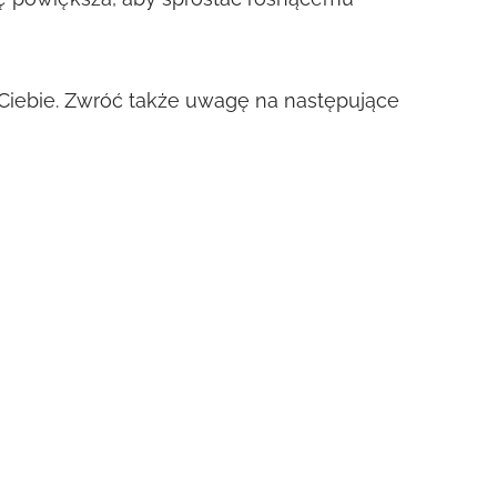
a Ciebie. Zwróć także uwagę na następujące