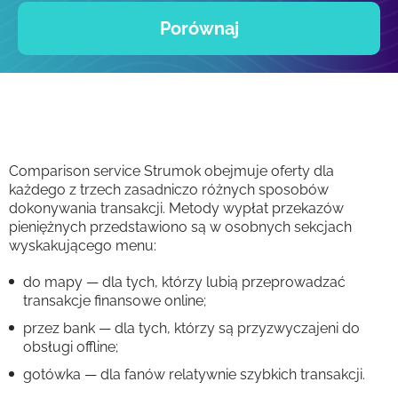
Porównaj
Comparison service Strumok obejmuje oferty dla
każdego z trzech zasadniczo różnych sposobów
dokonywania transakcji. Metody wypłat przekazów
pieniężnych przedstawiono są w osobnych sekcjach
wyskakującego menu:
do mapy — dla tych, którzy lubią przeprowadzać
transakcje finansowe online;
przez bank — dla tych, którzy są przyzwyczajeni do
obsługi offline;
gotówka — dla fanów relatywnie szybkich transakcji.