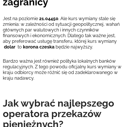
zagranicy
Jest na poziomie
21.04450
. Ale kurs wymiany stale się
zmienia: w zależności od sytuacji geopolitycznej, wahań
głównych par walutowych i innych czynników
finansowych i ekonomicznych. Dlatego tak ważne jest,
aby preferować usługę transferu, której kurs wymiany
dolar
to
korona czeska
będzie najwyższy.
Bardzo ważna jest również polityka lokalnych banków
regulacyjnych. Z tego powodu oficjalny kurs wymiany w
kraju odbiorcy może różnić się od zadeklarowanego w
kraju nadawcy.
Jak wybrać najlepszego
operatora przekazów
pieniężnych?