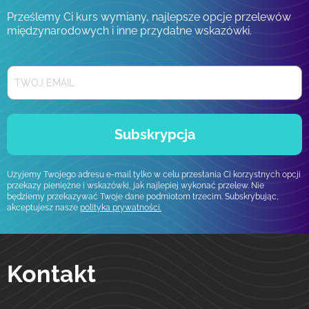
Prześlemy Ci kurs wymiany, najlepsze opcje przelewów
międzynarodowych i inne przydatne wskazówki.
Subskrypcja
Użyjemy Twojego adresu e-mail tylko w celu przesłania Ci korzystnych opcji
przekazy pieniężne i wskazówki, jak najlepiej wykonać przelew. Nie
będziemy przekazywać Twoje dane podmiotom trzecim. Subskrybując,
akceptujesz nasze
polityka prywatności.
Kontakt