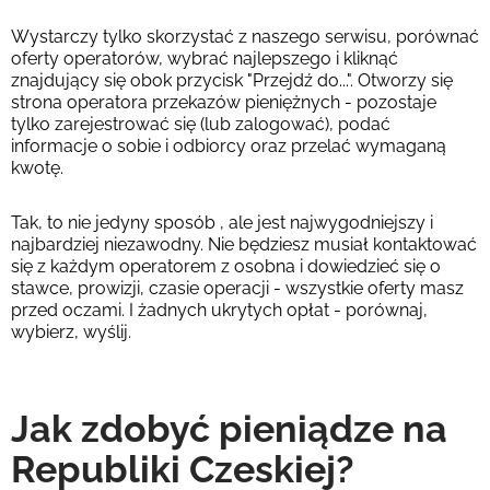
Wystarczy tylko skorzystać z naszego serwisu, porównać
oferty operatorów, wybrać najlepszego i kliknąć
znajdujący się obok przycisk "Przejdź do...". Otworzy się
strona operatora przekazów pieniężnych - pozostaje
tylko zarejestrować się (lub zalogować), podać
informacje o sobie i odbiorcy oraz przelać wymaganą
kwotę.
Tak, to nie jedyny sposób , ale jest najwygodniejszy i
najbardziej niezawodny. Nie będziesz musiał kontaktować
się z każdym operatorem z osobna i dowiedzieć się o
stawce, prowizji, czasie operacji - wszystkie oferty masz
przed oczami. I żadnych ukrytych opłat - porównaj,
wybierz, wyślij.
Jak zdobyć pieniądze na
Republiki Czeskiej?