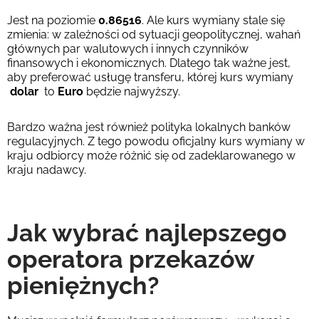
Jest na poziomie
0.86516
. Ale kurs wymiany stale się
zmienia: w zależności od sytuacji geopolitycznej, wahań
głównych par walutowych i innych czynników
finansowych i ekonomicznych. Dlatego tak ważne jest,
aby preferować usługę transferu, której kurs wymiany
dolar
to
Euro
będzie najwyższy.
Bardzo ważna jest również polityka lokalnych banków
regulacyjnych. Z tego powodu oficjalny kurs wymiany w
kraju odbiorcy może różnić się od zadeklarowanego w
kraju nadawcy.
Jak wybrać najlepszego
operatora przekazów
pieniężnych?