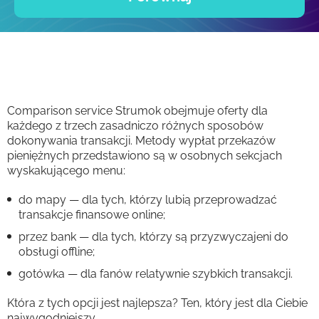
Comparison service Strumok obejmuje oferty dla
każdego z trzech zasadniczo różnych sposobów
dokonywania transakcji. Metody wypłat przekazów
pieniężnych przedstawiono są w osobnych sekcjach
wyskakującego menu:
do mapy — dla tych, którzy lubią przeprowadzać
transakcje finansowe online;
przez bank — dla tych, którzy są przyzwyczajeni do
obsługi offline;
gotówka — dla fanów relatywnie szybkich transakcji.
Która z tych opcji jest najlepsza? Ten, który jest dla Ciebie
najwygodniejszy.