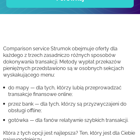
Comparison service Strumok obejmuje oferty dla
każdego z trzech zasadniczo różnych sposobów
dokonywania transakcji. Metody wypłat przekazów
pieniężnych przedstawiono są w osobnych sekcjach
wyskakującego menu:
do mapy — dla tych, którzy lubią przeprowadzać
transakcje finansowe online;
przez bank — dla tych, którzy są przyzwyczajeni do
obsługi offline;
gotówka — dla fanów relatywnie szybkich transakcji.
Która z tych opcji jest najlepsza? Ten, który jest dla Ciebie
najwygodniejszy.