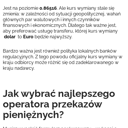
Jest na poziomie
0.86516
. Ale kurs wymiany stale się
zmienia: w zależności od sytuacji geopolitycznej, wahań
głównych par walutowych i innych czynników
finansowych i ekonomicznych. Dlatego tak ważne jest,
aby preferować usługę transferu, której kurs wymiany
dolar
to
Euro
będzie najwyższy.
Bardzo ważna jest również polityka lokalnych banków
regulacyjnych. Z tego powodu oficjalny kurs wymiany w
kraju odbiorcy może różnić się od zadeklarowanego w
kraju nadawcy.
Jak wybrać najlepszego
operatora przekazów
pieniężnych?