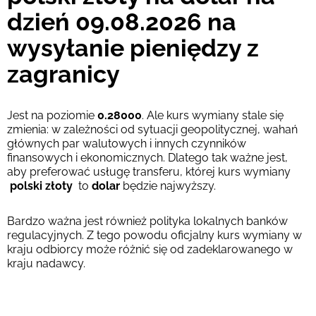
dzień 09.08.2026 na
wysyłanie pieniędzy z
zagranicy
Jest na poziomie
0.28000
. Ale kurs wymiany stale się
zmienia: w zależności od sytuacji geopolitycznej, wahań
głównych par walutowych i innych czynników
finansowych i ekonomicznych. Dlatego tak ważne jest,
aby preferować usługę transferu, której kurs wymiany
polski złoty
to
dolar
będzie najwyższy.
Bardzo ważna jest również polityka lokalnych banków
regulacyjnych. Z tego powodu oficjalny kurs wymiany w
kraju odbiorcy może różnić się od zadeklarowanego w
kraju nadawcy.