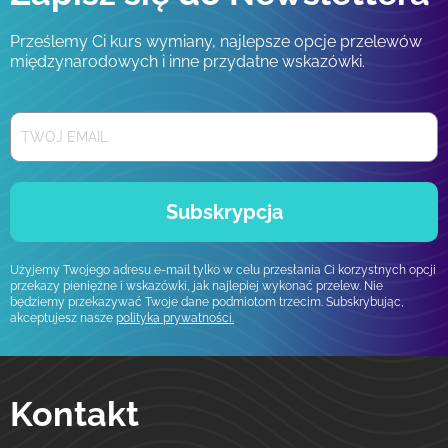
Prześlemy Ci kurs wymiany, najlepsze opcje przelewów
międzynarodowych i inne przydatne wskazówki.
Subskrypcja
Użyjemy Twojego adresu e-mail tylko w celu przesłania Ci korzystnych opcji
przekazy pieniężne i wskazówki, jak najlepiej wykonać przelew. Nie
będziemy przekazywać Twoje dane podmiotom trzecim. Subskrybując,
akceptujesz nasze
polityka prywatności.
Kontakt