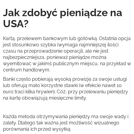
Jak zdobyć pieniądze na
USA?
Kartą, przelewem bankowym lub gotówką. Ostatnia opcja
jest stosunkowo szybka (wymaga najmniejszej ilości
czasu na przeprowadzenie operacji), ale nie jest
najbezpieczniejsza, ponieważ pieniądze można
wyemitować w jakimś publicznym miejscu, na przykład w
centrum handlowym.
Banki często pobierają wysoką prowizję za swoje usługi
lub oferują mało korzystne stawki (w efekcie nawet 10
euro traci kilka hrywien). Cóż, przy przelewaniu pieniędzy
na kartę obowiązują miesięczne limity.
Każda metoda otrzymywania pieniędzy ma swoje wady i
zalety. Dlatego tak ważna jest możliwość wizualnego
porównania ich przed wysyłką.