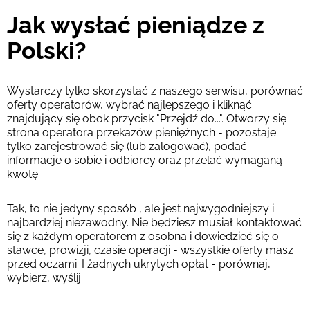
Jak wysłać pieniądze z
Polski?
Wystarczy tylko skorzystać z naszego serwisu, porównać
oferty operatorów, wybrać najlepszego i kliknąć
znajdujący się obok przycisk "Przejdź do...". Otworzy się
strona operatora przekazów pieniężnych - pozostaje
tylko zarejestrować się (lub zalogować), podać
informacje o sobie i odbiorcy oraz przelać wymaganą
kwotę.
Tak, to nie jedyny sposób , ale jest najwygodniejszy i
najbardziej niezawodny. Nie będziesz musiał kontaktować
się z każdym operatorem z osobna i dowiedzieć się o
stawce, prowizji, czasie operacji - wszystkie oferty masz
przed oczami. I żadnych ukrytych opłat - porównaj,
wybierz, wyślij.