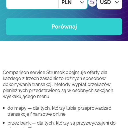
PLN
USD
Porównaj
Comparison service Strumok obejmuje oferty dla
każdego z trzech zasadniczo różnych sposobów
dokonywania transakcji. Metody wypłat przekazów
pieniężnych przedstawiono są w osobnych sekcjach
wyskakującego menu:
do mapy — dla tych, którzy lubią przeprowadzać
transakcje finansowe online;
przez bank — dla tych, którzy są przyzwyczajeni do