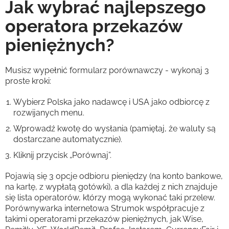
Jak wybrać najlepszego
operatora przekazów
pieniężnych?
Musisz wypełnić formularz porównawczy - wykonaj 3
proste kroki:
Wybierz Polska jako nadawcę i USA jako odbiorcę z
rozwijanych menu.
Wprowadź kwotę do wysłania (pamiętaj, że waluty są
dostarczane automatycznie).
Kliknij przycisk „Porównaj”.
Pojawią się 3 opcje odbioru pieniędzy (na konto bankowe,
na kartę, z wypłatą gotówki), a dla każdej z nich znajduje
się lista operatorów, którzy mogą wykonać taki przelew.
Porównywarka internetowa Strumok współpracuje z
takimi operatorami przekazów pieniężnych, jak Wise,