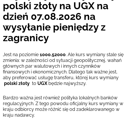
polski złoty na UGX na
dzień 07.08.2026 na
wysyłanie pieniędzy z
zagranicy
Jest na poziomie
1000.52000
. Ale kurs wymiany stale się
zmienia: w zależności od sytuacji geopolitycznej, wahań
głównych par walutowych i innych czynników
finansowych i ekonomicznych. Dlatego tak ważne jest,
aby preferować usługę transferu, której kurs wymiany
polski złoty
to
UGX
będzie najwyższy.
Bardzo ważna jest również polityka lokalnych banków
regulacyjnych. Z tego powodu oficjalny kurs wymiany w
kraju odbiorcy może różnić się od zadeklarowanego w
kraju nadawcy.