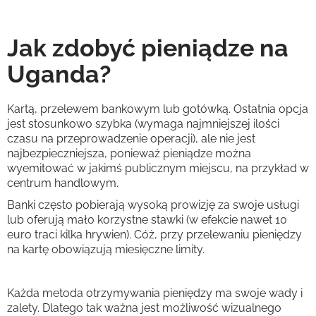
Jak zdobyć pieniądze na
Uganda?
Kartą, przelewem bankowym lub gotówką. Ostatnia opcja
jest stosunkowo szybka (wymaga najmniejszej ilości
czasu na przeprowadzenie operacji), ale nie jest
najbezpieczniejsza, ponieważ pieniądze można
wyemitować w jakimś publicznym miejscu, na przykład w
centrum handlowym.
Banki często pobierają wysoką prowizję za swoje usługi
lub oferują mało korzystne stawki (w efekcie nawet 10
euro traci kilka hrywien). Cóż, przy przelewaniu pieniędzy
na kartę obowiązują miesięczne limity.
Każda metoda otrzymywania pieniędzy ma swoje wady i
zalety. Dlatego tak ważna jest możliwość wizualnego