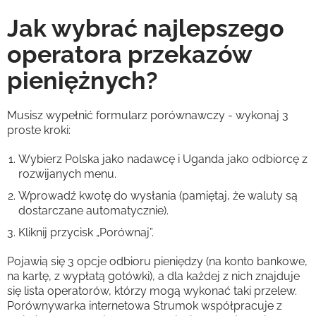
Jak wybrać najlepszego
operatora przekazów
pieniężnych?
Musisz wypełnić formularz porównawczy - wykonaj 3
proste kroki:
Wybierz Polska jako nadawcę i Uganda jako odbiorcę z
rozwijanych menu.
Wprowadź kwotę do wysłania (pamiętaj, że waluty są
dostarczane automatycznie).
Kliknij przycisk „Porównaj”.
Pojawią się 3 opcje odbioru pieniędzy (na konto bankowe,
na kartę, z wypłatą gotówki), a dla każdej z nich znajduje
się lista operatorów, którzy mogą wykonać taki przelew.
Porównywarka internetowa Strumok współpracuje z