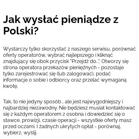
Jak wysłać pieniądze z
Polski?
Wystarczy tylko skorzystać z naszego serwisu, porównać
oferty operatorów, wybrać najlepszego i kliknąć
znajdujący się obok przycisk "Przejdź do...". Otworzy się
strona operatora przekazów pieniężnych - pozostaje
tylko zarejestrować się (lub zalogować), podać
informacje o sobie i odbiorcy oraz przelać wymaganą
kwotę.
Tak, to nie jedyny sposób , ale jest najwygodniejszy i
najbardziej niezawodny. Nie będziesz musiał kontaktować
się z każdym operatorem z osobna i dowiedzieć się o
stawce, prowizji, czasie operacji - wszystkie oferty masz
przed oczami. I żadnych ukrytych opłat - porównaj,
wybierz, wyślij.