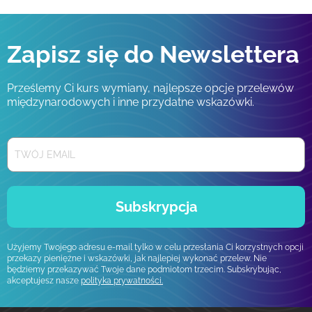
Zapisz się do Newslettera
Prześlemy Ci kurs wymiany, najlepsze opcje przelewów
międzynarodowych i inne przydatne wskazówki.
Subskrypcja
Użyjemy Twojego adresu e-mail tylko w celu przesłania Ci korzystnych opcji
przekazy pieniężne i wskazówki, jak najlepiej wykonać przelew. Nie
będziemy przekazywać Twoje dane podmiotom trzecim. Subskrybując,
akceptujesz nasze
polityka prywatności.