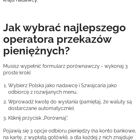
Jak wybrać najlepszego
operatora przekazów
pieniężnych?
Musisz wypełnić formularz porównawczy - wykonaj 3
proste kroki:
Wybierz Polska jako nadawcę i Szwajcaria jako
odbiorcę z rozwijanych menu.
Wprowadź kwotę do wysłania (pamiętaj, że waluty są
dostarczane automatycznie).
Kliknij przycisk „Porównaj”.
Pojawią się 3 opcje odbioru pieniędzy (na konto bankowe,
na kartę, z wypłatą gotówki), a dla każdej z nich znajduje