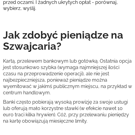
przed oczami. I żadnych ukrytych opłat - porównaj,
wybierz, wyślij.
Jak zdobyć pieniądze na
Szwajcaria?
Kartą, przelewem bankowym lub gotówką. Ostatnia opcja
jest stosunkowo szybka (wymaga najmniejszej ilości
czasu na przeprowadzenie operacji), ale nie jest
najbezpieczniejsza, ponieważ pieniądze można
wyemitować w jakimś publicznym miejscu, na przykład w
centrum handlowym.
Banki często pobierają wysoką prowizję za swoje usługi
lub oferują mało korzystne stawki (w efekcie nawet 10
euro traci kilka hrywien). Cóż, przy przelewaniu pieniędzy
na kartę obowiązują miesięczne limity.