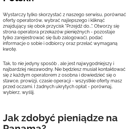
Wystarczy tylko skorzystać z naszego serwisu, porównać
oferty operatorów, wybrać najlepszego i kliknąć
znajdujący się obok przycisk "Przejdź do...". Otworzy się
strona operatora przekazów pieniężnych - pozostaje
tylko zarejestrować się (lub zalogować), podać
informacje o sobie i odbiorcy oraz przelać wymaganą
kwotę.
Tak, to nie jedyny sposób , ale jest najwygodniejszy i
najbardziej niezawodny. Nie będziesz musiał kontaktować
się z każdym operatorem z osobna i dowiedzieć się o
stawce, prowizji, czasie operacji - wszystkie oferty masz
przed oczami. I żadnych ukrytych opłat - porównaj,
wybierz, wyślij.
Jak zdobyć pieniądze na
Panama?