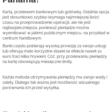
Kartą, przelewem bankowym lub gotówką. Ostatnia opcja
jest stosunkowo szybka (wymaga najmniejszej ilości
czasu na przeprowadzenie operacji), ale nie jest
najbezpieczniejsza, ponieważ pieniądze można
wyemitować w jakimś publicznym miejscu, na przykład w
centrum handlowym.
Banki często pobierają wysoką prowizję za swoje usługi
lub oferują mało korzystne stawki (w efekcie nawet 10
euro traci kilka hrywien). Cóż, przy przelewaniu pieniędzy
na kartę obowiązują miesięczne limity.
Każda metoda otrzymywania pieniędzy ma swoje wady i
zalety. Dlatego tak ważna jest możliwość wizualnego
porównania ich przed wysyłką.