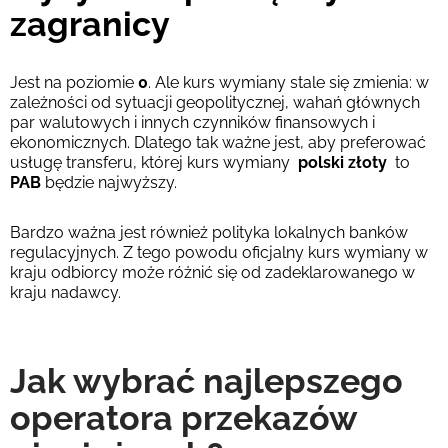
zagranicy
Jest na poziomie
0
. Ale kurs wymiany stale się zmienia: w
zależności od sytuacji geopolitycznej, wahań głównych
par walutowych i innych czynników finansowych i
ekonomicznych. Dlatego tak ważne jest, aby preferować
usługę transferu, której kurs wymiany
polski złoty
to
PAB
będzie najwyższy.
Bardzo ważna jest również polityka lokalnych banków
regulacyjnych. Z tego powodu oficjalny kurs wymiany w
kraju odbiorcy może różnić się od zadeklarowanego w
kraju nadawcy.
Jak wybrać najlepszego
operatora przekazów