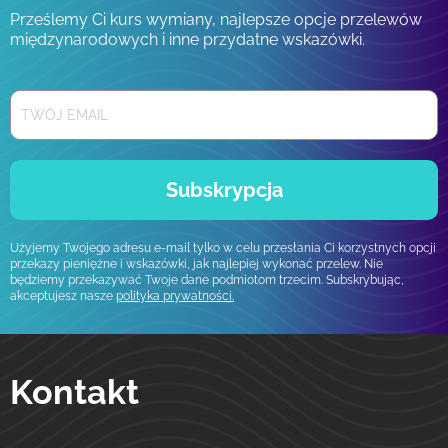
Prześlemy Ci kurs wymiany, najlepsze opcje przelewów
międzynarodowych i inne przydatne wskazówki.
Subskrypcja
Użyjemy Twojego adresu e-mail tylko w celu przesłania Ci korzystnych opcji
przekazy pieniężne i wskazówki, jak najlepiej wykonać przelew. Nie
będziemy przekazywać Twoje dane podmiotom trzecim. Subskrybując,
akceptujesz nasze
polityka prywatności.
Kontakt