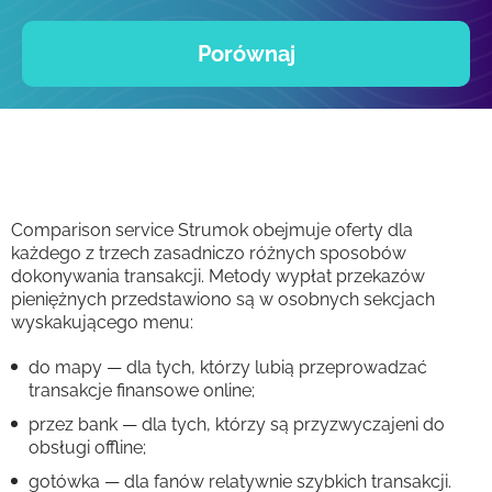
Porównaj
Comparison service Strumok obejmuje oferty dla
każdego z trzech zasadniczo różnych sposobów
dokonywania transakcji. Metody wypłat przekazów
pieniężnych przedstawiono są w osobnych sekcjach
wyskakującego menu:
do mapy — dla tych, którzy lubią przeprowadzać
transakcje finansowe online;
przez bank — dla tych, którzy są przyzwyczajeni do
obsługi offline;
gotówka — dla fanów relatywnie szybkich transakcji.