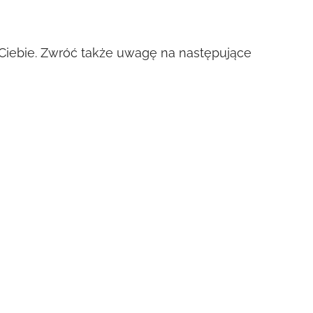
a Ciebie. Zwróć także uwagę na następujące