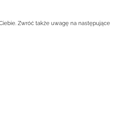
a Ciebie. Zwróć także uwagę na następujące