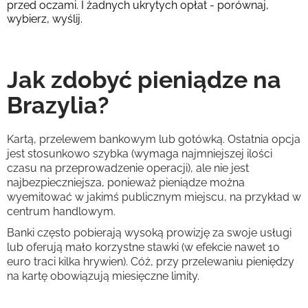
przed oczami. I żadnych ukrytych opłat - porównaj,
wybierz, wyślij.
Jak zdobyć pieniądze na
Brazylia?
Kartą, przelewem bankowym lub gotówką. Ostatnia opcja
jest stosunkowo szybka (wymaga najmniejszej ilości
czasu na przeprowadzenie operacji), ale nie jest
najbezpieczniejsza, ponieważ pieniądze można
wyemitować w jakimś publicznym miejscu, na przykład w
centrum handlowym.
Banki często pobierają wysoką prowizję za swoje usługi
lub oferują mało korzystne stawki (w efekcie nawet 10
euro traci kilka hrywien). Cóż, przy przelewaniu pieniędzy
na kartę obowiązują miesięczne limity.