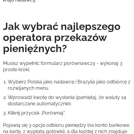
Jak wybrać najlepszego
operatora przekazów
pieniężnych?
Musisz wypełnić formularz porównawczy - wykonaj 3
proste kroki:
Wybierz Polska jako nadawcę i Brazylia jako odbiorcę z
rozwijanych menu.
Wprowadź kwotę do wysłania (pamiętaj, że waluty są
dostarczane automatycznie).
Kliknij przycisk „Porównaj”.
Pojawią się 3 opcje odbioru pieniędzy (na konto bankowe,
na kartę, z wypłatą gotówki), a dla każdej z nich znajduje