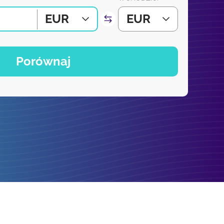
EUR
EUR
Porównaj