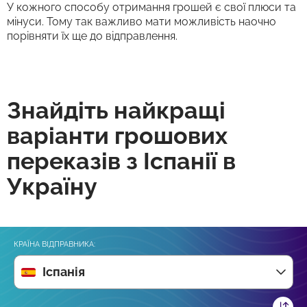
У кожного способу отримання грошей є свої плюси та
мінуси. Тому так важливо мати можливість наочно
порівняти їх ще до відправлення.
Знайдіть найкращі
варіанти грошових
переказів з Іспанії в
Україну
КРАЇНА ВІДПРАВНИКА:
Іспанія