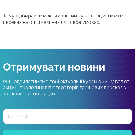
Тому підбирайте максимальний курс та здійснюйте
переказ на оптимальних для себе умовах.
Отримувати новини
Ми надсилатимемо тобі актуальні курси обміну валют,
акційні пропозиції від операторів грошових переказів
та інші корисні поради.