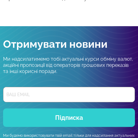
Отримувати новини
Ми надсилатимемо тобі актуальні курси обміну валют,
акційні пропозиції від операторів грошових переказів
та інші корисні поради.
Підписка
Ми будемо використовувати твій email тільки для надсилання актуальних