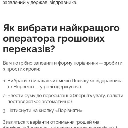
заявлений у державі відправника.
Як вибрати найкращого
оператора грошових
переказів?
Вам потрібно заповнити форму порівняння — зробити
3 простих кроки:
Вибрати з випадаючих меню Польщу як відправника
та Норвегію — у ролі одержувача.
Ввести суму до пересилання (зверніть увагу, валюти
поставляються автоматично).
Натиснути на кнопку «Порівняти».
З'являться 3 варіанти отримання грошей (на