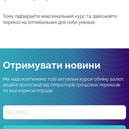
Тому підбирайте максимальний курс та здійснюйте
переказ на оптимальних для себе умовах.
Отримувати новини
Ми надсилатимемо тобі актуальні курси обміну валют,
акційні пропозиції від операторів грошових переказів
та інші корисні поради.