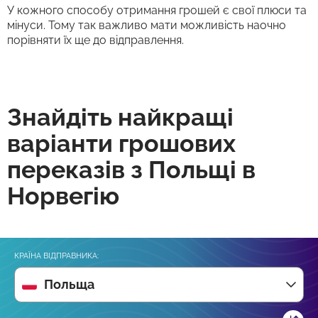
У кожного способу отримання грошей є свої плюси та
мінуси. Тому так важливо мати можливість наочно
порівняти їх ще до відправлення.
Знайдіть найкращі
варіанти грошових
переказів з Польщі в
Норвегію
КРАЇНА ВІДПРАВНИКА:
Польща