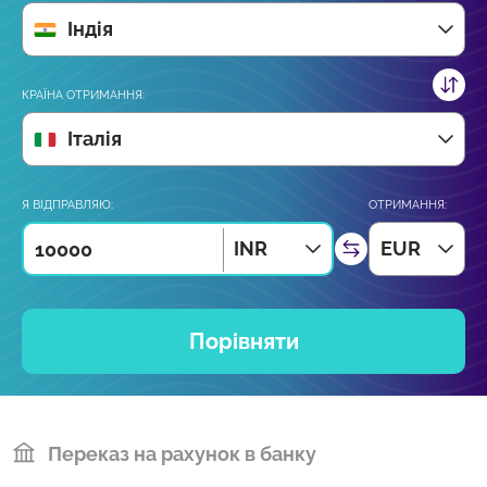
Індія
КРАЇНА ОТРИМАННЯ:
Італія
Я ВІДПРАВЛЯЮ:
ОТРИМАННЯ:
INR
EUR
Порівняти
Переказ на рахунок в банку