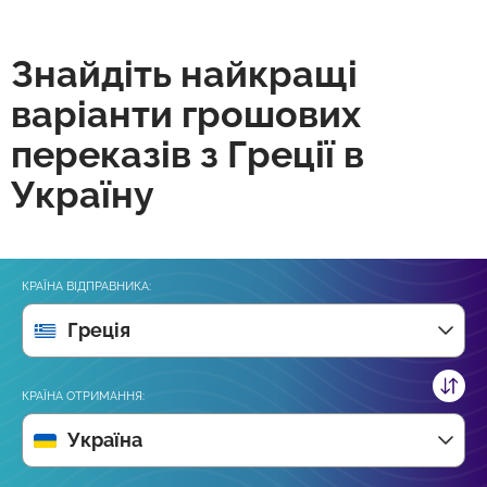
Знайдіть найкращі
варіанти грошових
переказів з Греції в
Україну
КРАЇНА ВІДПРАВНИКА:
Греція
КРАЇНА ОТРИМАННЯ:
Україна