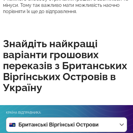
мінуси. Тому так важливо мати можливість наочно
порівняти їх ще до відправлення.
Знайдіть найкращі
варіанти грошових
переказів з Британських
Віргінських Островів в
Україну
КРАЇНА ВІДПРАВНИКА:
Британські Віргінські Острови