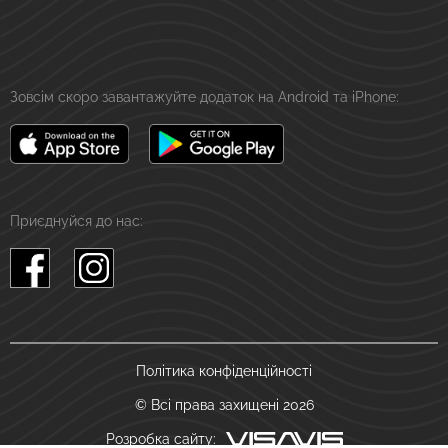
Зовсім скоро завантажуйте додаток на Android та iPhone:
Приєднуйся до нас:
Політика конфіденційності
© Всі права захищені 2026
Розробка сайту: