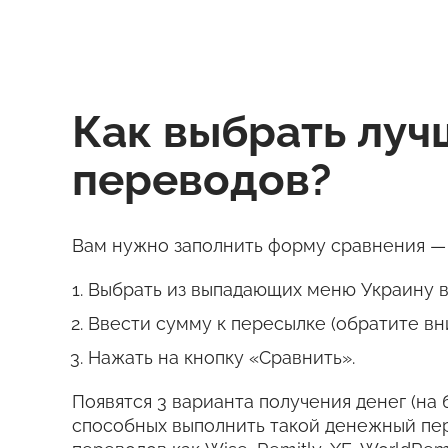
Как выбрать лу
переводов?
Вам нужно заполнить форму сравнения — 
Выбрать из выпадающих меню Украину в 
Ввести сумму к пересылке (обратите вн
Нажать на кнопку «Сравнить».
Появятся 3 варианта получения денег (на 
способных выполнить такой денежный пе