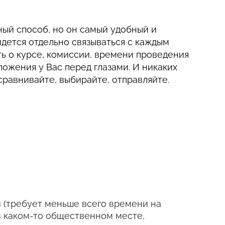
ный способ, но он самый удобный и
дется отдельно связываться с каждым
ь о курсе, комиссии, времени проведения
ожения у Вас перед глазами. И никаких
равнивайте, выбирайте, отправляйте.
 (требует меньше всего времени на
в каком-то общественном месте,