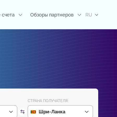
 счета
Обзоры партнеров
RU
СТРАНА ПОЛУЧАТЕЛЯ:
Шри-Ланка