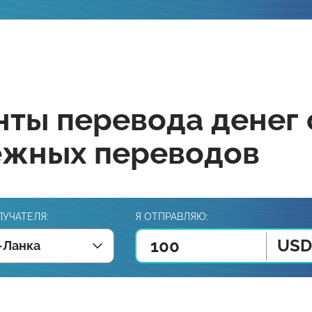
ты перевода денег 
ежных переводов
ЛУЧАТЕЛЯ:
Я ОТПРАВЛЯЮ:
USD
-Ланка