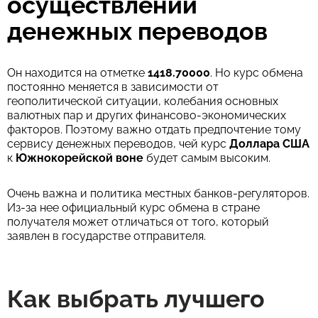
осуществлении
денежных переводов
Он находится на отметке
1418.70000
. Но курс обмена
постоянно меняется в зависимости от
геополитической ситуации, колебания основных
валютных пар и других финансово-экономических
факторов. Поэтому важно отдать предпочтение тому
сервису денежных переводов, чей курс
Доллара США
к
Южнокорейской воне
будет самым высоким.
Очень важна и политика местных банков-регуляторов.
Из-за нее официальный курс обмена в стране
получателя может отличаться от того, который
заявлен в государстве отправителя.
Как выбрать лучшего