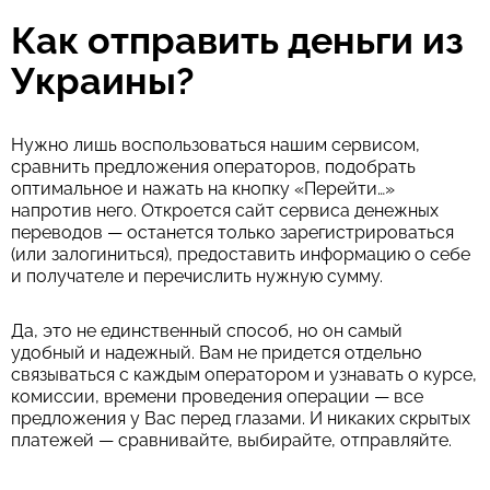
Как отправить деньги из
Украины?
Нужно лишь воспользоваться нашим сервисом,
сравнить предложения операторов, подобрать
оптимальное и нажать на кнопку «Перейти…»
напротив него. Откроется сайт сервиса денежных
переводов — останется только зарегистрироваться
(или залогиниться), предоставить информацию о себе
и получателе и перечислить нужную сумму.
Да, это не единственный способ, но он самый
удобный и надежный. Вам не придется отдельно
связываться с каждым оператором и узнавать о курсе,
комиссии, времени проведения операции — все
предложения у Вас перед глазами. И никаких скрытых
платежей — сравнивайте, выбирайте, отправляйте.