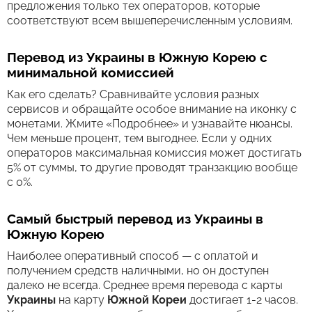
предложения только тех операторов, которые
соответствуют всем вышеперечисленным условиям.
Перевод из Украины в Южную Корею с
минимальной комиссией
Как его сделать? Сравнивайте условия разных
сервисов и обращайте особое внимание на иконку с
монетами. Жмите «Подробнее» и узнавайте нюансы.
Чем меньше процент, тем выгоднее. Если у одних
операторов максимальная комиссия может достигать
5% от суммы, то другие проводят транзакцию вообще
с 0%.
Самый быстрый перевод из Украины в
Южную Корею
Наиболее оперативный способ — с оплатой и
получением средств наличными, но он доступен
далеко не всегда. Среднее время перевода c карты
Украины
на карту
Южной Кореи
достигает 1-2 часов.