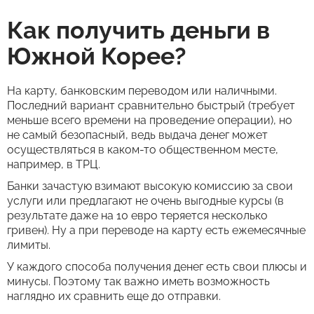
Как получить деньги в
Южной Корее?
На карту, банковским переводом или наличными.
Последний вариант сравнительно быстрый (требует
меньше всего времени на проведение операции), но
не самый безопасный, ведь выдача денег может
осуществляться в каком-то общественном месте,
например, в ТРЦ.
Банки зачастую взимают высокую комиссию за свои
услуги или предлагают не очень выгодные курсы (в
результате даже на 10 евро теряется несколько
гривен). Ну а при переводе на карту есть ежемесячные
лимиты.
У каждого способа получения денег есть свои плюсы и
минусы. Поэтому так важно иметь возможность
наглядно их сравнить еще до отправки.