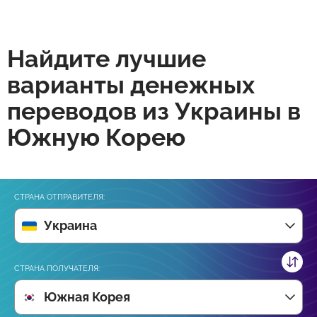
Найдите лучшие
варианты денежных
переводов из Украины в
Южную Корею
СТРАНА ОТПРАВИТЕЛЯ:
Украина
СТРАНА ПОЛУЧАТЕЛЯ:
Южная Корея