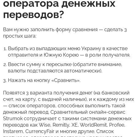
оператора денежных
переводов?
Вам нужно заполнить форму сравнения — сделать 3
простых шага:
Выбрать из выпадающих меню Украину в качестве
отправителя и Южную Корею — в роли получателя.
Ввести сумму к пересылке (обратите внимание,
валюты подставляются автоматически).
Нажать на кнопку «Сравнить».
Появятся 3 варианта получения денег (на банковский
счет, на карту, с выдачей наличных), и к каждому из них
— список операторов, способных выполнить такой
денежный перевод. Сравнительный онлайн-сервис
Strumok сотрудничает с такими системами денежных
переводов как Wise, Remitly, XE, WorldRemit, Profee,
Instarem, CurrencyFair и многие другие. Список