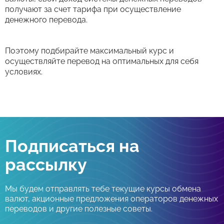
получают за счет тарифа при осуществление
денежного перевода.
Поэтому подбирайте максимальный курс и
осуществляйте перевод на оптимальных для себя
условиях.
Подписаться на
рассылку
Мы будем отправлять тебе текущие курсы обмена
валют, акционные предложения операторов денежных
переводов и другие полезные советы.