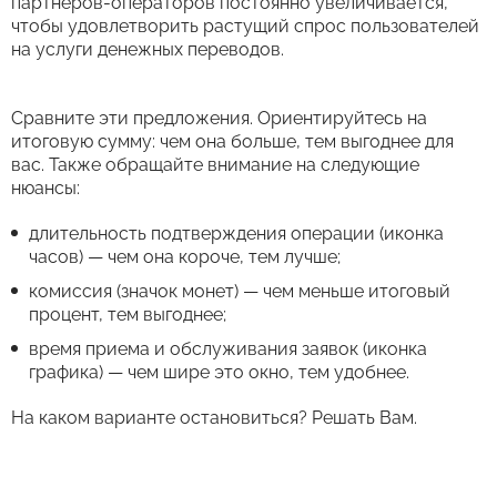
партнеров-операторов постоянно увеличивается,
чтобы удовлетворить растущий спрос пользователей
на услуги денежных переводов.
Сравните эти предложения. Ориентируйтесь на
итоговую сумму: чем она больше, тем выгоднее для
вас. Также обращайте внимание на следующие
нюансы:
длительность подтверждения операции (иконка
часов) — чем она короче, тем лучше;
комиссия (значок монет) — чем меньше итоговый
процент, тем выгоднее;
время приема и обслуживания заявок (иконка
графика) — чем шире это окно, тем удобнее.
На каком варианте остановиться? Решать Вам.