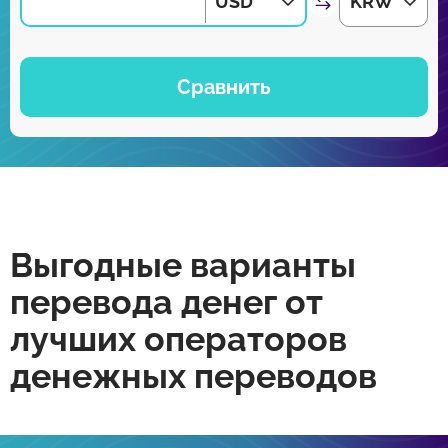
USD
KRW
Сравнить
Выгодные варианты
перевода денег от
лучших операторов
денежных переводов