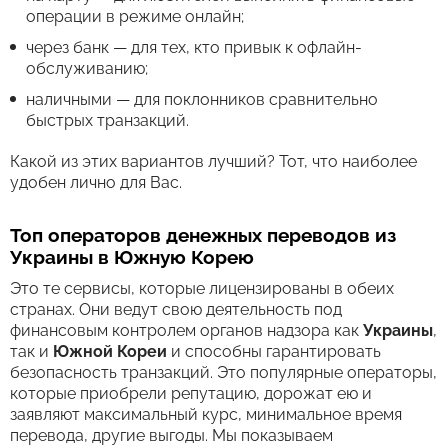
операции в режиме онлайн;
через банк — для тех, кто привык к офлайн-
обслуживанию;
наличными — для поклонников сравнительно
быстрых транзакций.
Какой из этих вариантов лучший? Тот, что наиболее
удобен лично для Вас.
Топ операторов денежных переводов из
Украины в Южную Корею
Это те сервисы, которые лицензированы в обеих
странах. Они ведут свою деятельность под
финансовым контролем органов надзора как
Украины
,
так и
Южной Кореи
и способны гарантировать
безопасность транзакций. Это популярные операторы,
которые приобрели репутацию, дорожат ею и
заявляют максимальный курс, минимальное время
перевода, другие выгоды. Мы показываем