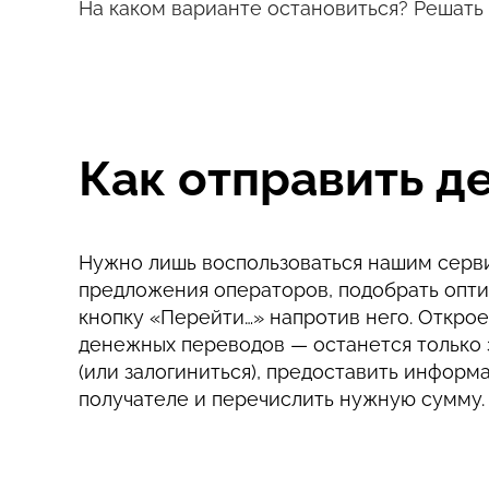
На каком варианте остановиться? Решать 
Как отправить д
Нужно лишь воспользоваться нашим серв
предложения операторов, подобрать опти
кнопку «Перейти…» напротив него. Открое
денежных переводов — останется только 
(или залогиниться), предоставить информ
получателе и перечислить нужную сумму.