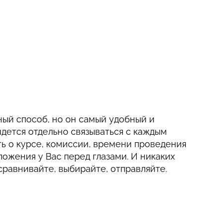
ный способ, но он самый удобный и
дется отдельно связываться с каждым
ь о курсе, комиссии, времени проведения
ожения у Вас перед глазами. И никаких
равнивайте, выбирайте, отправляйте.