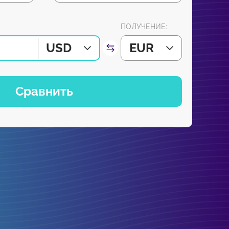
ПОЛУЧЕНИЕ:
USD
EUR
Сравнить