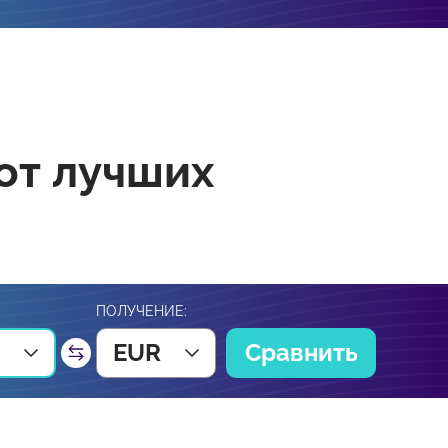
от лучших
ПОЛУЧЕНИЕ:
EUR
Сравнить