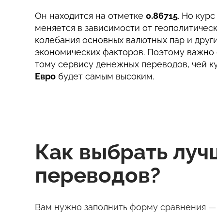
Он находится на отметке
0.86715
. Но кур
меняется в зависимости от геополитическ
колебания основных валютных пар и друг
экономических факторов. Поэтому важно 
тому сервису денежных переводов, чей к
Евро
будет самым высоким.
Как выбрать лу
переводов?
Вам нужно заполнить форму сравнения — 