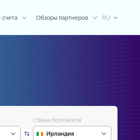
 счета
Обзоры партнеров
RU
СТРАНА ПОЛУЧАТЕЛЯ:
Ирландия