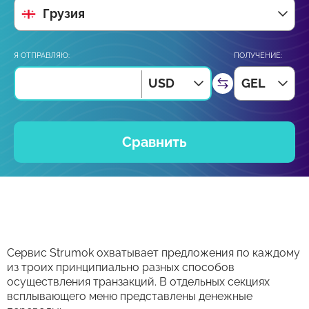
Грузия
Я ОТПРАВЛЯЮ:
ПОЛУЧЕНИЕ:
USD
GEL
Сравнить
Сервис Strumok охватывает предложения по каждому
из троих принципиально разных способов
осуществления транзакций. В отдельных секциях
всплывающего меню представлены денежные