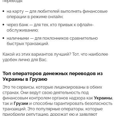
переводы:
на карту — для любителей выполнять финансовые
операции в режиме онлайн;
через банк — для тех, кто привык к офлайн-
обслуживанию;
наличными — для поклонников сравнительно
быстрых транзакций.
Какой из этих вариантов лучший? Тот, что наиболее
удобен лично для Вас.
Топ операторов денежных переводов из
Украины в Грузию
Это те сервисы, которые лицензированы в обеих
странах. Они ведут свою деятельность под
финансовым контролем органов надзора как
Украины
,
так и
Грузии
и способны гарантировать безопасность
транзакций. Это популярные операторы, которые
приобрели репутацию, дорожат ею и заявляют