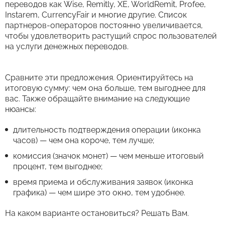
переводов как Wise, Remitly, XE, WorldRemit, Profee,
Instarem, CurrencyFair и многие другие. Список
партнеров-операторов постоянно увеличивается,
чтобы удовлетворить растущий спрос пользователей
на услуги денежных переводов.
Сравните эти предложения. Ориентируйтесь на
итоговую сумму: чем она больше, тем выгоднее для
вас. Также обращайте внимание на следующие
нюансы:
длительность подтверждения операции (иконка
часов) — чем она короче, тем лучше;
комиссия (значок монет) — чем меньше итоговый
процент, тем выгоднее;
время приема и обслуживания заявок (иконка
графика) — чем шире это окно, тем удобнее.
На каком варианте остановиться? Решать Вам.