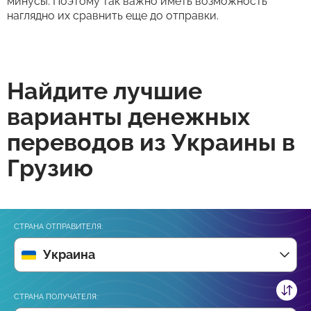
минусы. Поэтому так важно иметь возможность
наглядно их сравнить еще до отправки.
Найдите лучшие
варианты денежных
переводов из Украины в
Грузию
СТРАНА ОТПРАВИТЕЛЯ:
Украина
СТРАНА ПОЛУЧАТЕЛЯ: