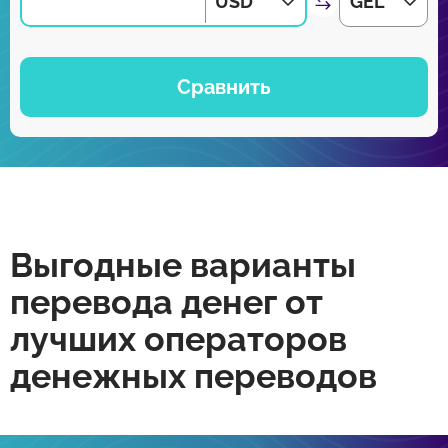
USD
GEL
Сравнить
Выгодные варианты
перевода денег от
лучших операторов
денежных переводов