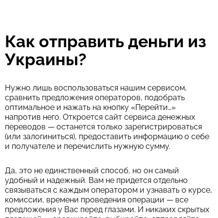
Как отправить деньги из
Украины?
Нужно лишь воспользоваться нашим сервисом,
сравнить предложения операторов, подобрать
оптимальное и нажать на кнопку «Перейти…»
напротив него. Откроется сайт сервиса денежных
переводов — останется только зарегистрироваться
(или залогиниться), предоставить информацию о себе
и получателе и перечислить нужную сумму.
Да, это не единственный способ, но он самый
удобный и надежный. Вам не придется отдельно
связываться с каждым оператором и узнавать о курсе,
комиссии, времени проведения операции — все
предложения у Вас перед глазами. И никаких скрытых