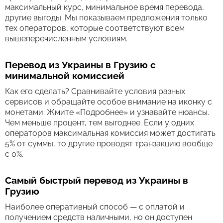
максимальный курс, минимальное время перевода,
другие выгоды. Мы показываем предложения только
тех операторов, которые соответствуют всем
вышеперечисленным условиям.
Перевод из Украины в Грузию с
минимальной комиссией
Как его сделать? Сравнивайте условия разных
сервисов и обращайте особое внимание на иконку с
монетами. Жмите «Подробнее» и узнавайте нюансы.
Чем меньше процент, тем выгоднее. Если у одних
операторов максимальная комиссия может достигать
5% от суммы, то другие проводят транзакцию вообще
с 0%.
Самый быстрый перевод из Украины в
Грузию
Наиболее оперативный способ — с оплатой и
получением средств наличными, но он доступен