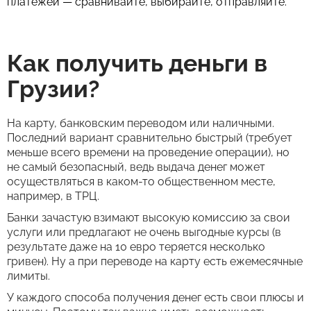
платежей — сравнивайте, выбирайте, отправляйте.
Как получить деньги в
Грузии?
На карту, банковским переводом или наличными.
Последний вариант сравнительно быстрый (требует
меньше всего времени на проведение операции), но
не самый безопасный, ведь выдача денег может
осуществляться в каком-то общественном месте,
например, в ТРЦ.
Банки зачастую взимают высокую комиссию за свои
услуги или предлагают не очень выгодные курсы (в
результате даже на 10 евро теряется несколько
гривен). Ну а при переводе на карту есть ежемесячные
лимиты.
У каждого способа получения денег есть свои плюсы и