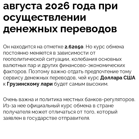
августа 2026 года при
осуществлении
денежных переводов
Он находится на отметке
2.62050
. Но курс обмена
постоянно меняется в зависимости от
геополитической ситуации, колебания основных
валютных пар и других финансово-экономических
факторов. Поэтому важно отдать предпочтение тому
сервису денежных переводов, чей курс
Доллара США
к
Грузинскому лари
будет самым высоким.
Очень важна и политика местных банков-регуляторов.
Из-за нее официальный курс обмена в стране
получателя может отличаться от того, который
заявлен в государстве отправителя.