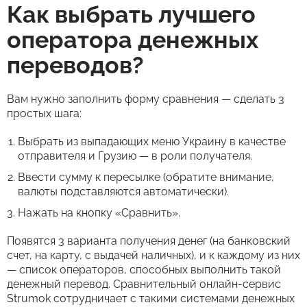
Как выбрать лучшего
оператора денежных
переводов?
Вам нужно заполнить форму сравнения — сделать 3
простых шага:
Выбрать из выпадающих меню Украину в качестве
отправителя и Грузию — в роли получателя.
Ввести сумму к пересылке (обратите внимание,
валюты подставляются автоматически).
Нажать на кнопку «Сравнить».
Появятся 3 варианта получения денег (на банковский
счет, на карту, с выдачей наличных), и к каждому из них
— список операторов, способных выполнить такой
денежный перевод. Сравнительный онлайн-сервис
Strumok сотрудничает с такими системами денежных