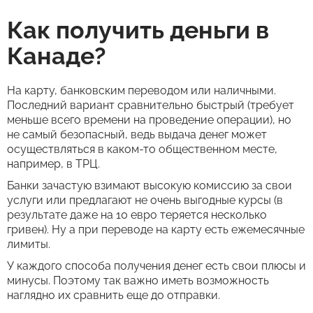
Как получить деньги в
Канаде?
На карту, банковским переводом или наличными.
Последний вариант сравнительно быстрый (требует
меньше всего времени на проведение операции), но
не самый безопасный, ведь выдача денег может
осуществляться в каком-то общественном месте,
например, в ТРЦ.
Банки зачастую взимают высокую комиссию за свои
услуги или предлагают не очень выгодные курсы (в
результате даже на 10 евро теряется несколько
гривен). Ну а при переводе на карту есть ежемесячные
лимиты.
У каждого способа получения денег есть свои плюсы и
минусы. Поэтому так важно иметь возможность
наглядно их сравнить еще до отправки.