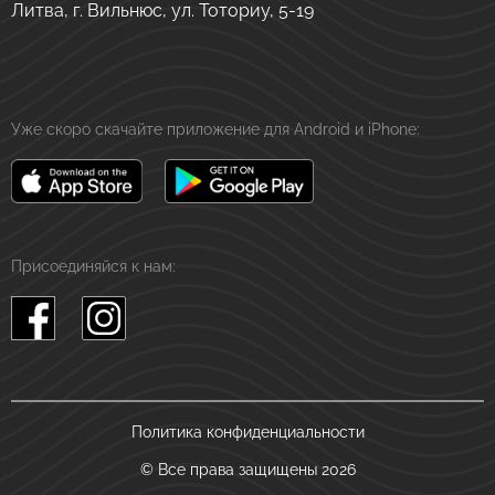
Литва, г. Вильнюс, ул. Тоториу, 5-19
Уже скоро скачайте приложение для Android и iPhone:
Присоединяйся к нам:
Политика конфиденциальности
© Все права защищены 2026