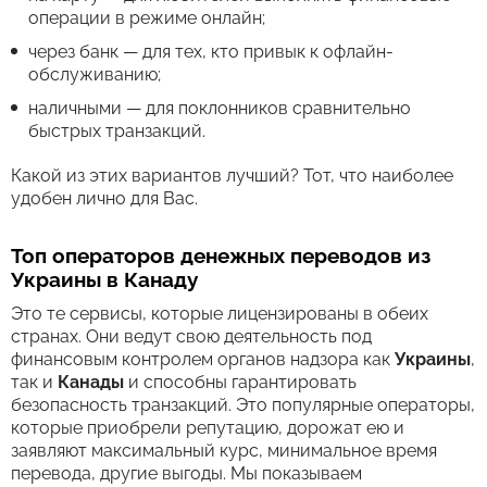
операции в режиме онлайн;
через банк — для тех, кто привык к офлайн-
обслуживанию;
наличными — для поклонников сравнительно
быстрых транзакций.
Какой из этих вариантов лучший? Тот, что наиболее
удобен лично для Вас.
Топ операторов денежных переводов из
Украины в Канаду
Это те сервисы, которые лицензированы в обеих
странах. Они ведут свою деятельность под
финансовым контролем органов надзора как
Украины
,
так и
Канады
и способны гарантировать
безопасность транзакций. Это популярные операторы,
которые приобрели репутацию, дорожат ею и
заявляют максимальный курс, минимальное время
перевода, другие выгоды. Мы показываем