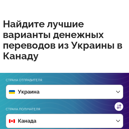
Найдите лучшие
варианты денежных
переводов из Украины в
Канаду
СТРАНА ОТПРАВИТЕЛЯ:
Украина
СТРАНА ПОЛУЧАТЕЛЯ:
Канада