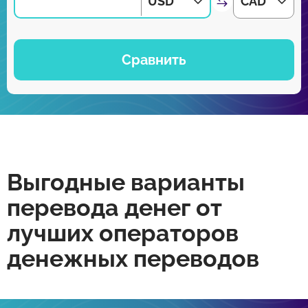
USD
CAD
Сравнить
Выгодные варианты
перевода денег от
лучших операторов
денежных переводов