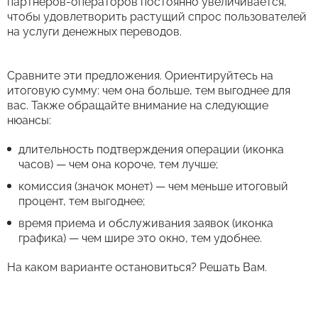
партнеров-операторов постоянно увеличивается,
чтобы удовлетворить растущий спрос пользователей
на услуги денежных переводов.
Сравните эти предложения. Ориентируйтесь на
итоговую сумму: чем она больше, тем выгоднее для
вас. Также обращайте внимание на следующие
нюансы:
длительность подтверждения операции (иконка
часов) — чем она короче, тем лучше;
комиссия (значок монет) — чем меньше итоговый
процент, тем выгоднее;
время приема и обслуживания заявок (иконка
графика) — чем шире это окно, тем удобнее.
На каком варианте остановиться? Решать Вам.