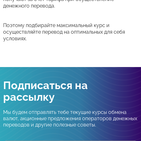
денежного перевода.
Поэтому подбирайте максимальный курс и
осуществляйте перевод на оптимальных для себя
условиях.
Подписаться на
рассылку
Мы будем отправлять тебе текущие курсы обмена
валют, акционные предложения операторов денежных
переводов и другие полезные советы.