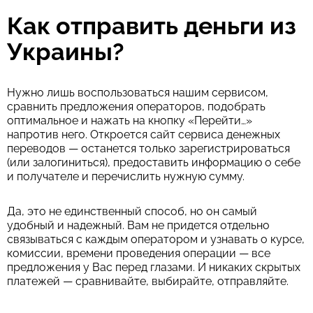
Как отправить деньги из
Украины?
Нужно лишь воспользоваться нашим сервисом,
сравнить предложения операторов, подобрать
оптимальное и нажать на кнопку «Перейти…»
напротив него. Откроется сайт сервиса денежных
переводов — останется только зарегистрироваться
(или залогиниться), предоставить информацию о себе
и получателе и перечислить нужную сумму.
Да, это не единственный способ, но он самый
удобный и надежный. Вам не придется отдельно
связываться с каждым оператором и узнавать о курсе,
комиссии, времени проведения операции — все
предложения у Вас перед глазами. И никаких скрытых
платежей — сравнивайте, выбирайте, отправляйте.