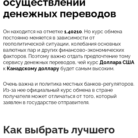
осуществлении
денежных переводов
Он находится на отметке
1.40210
. Но курс обмена
постоянно меняется в зависимости от
геополитической ситуации, колебания основных
валютных пар и других финансово-экономических
факторов. Поэтому важно отдать предпочтение тому
сервису денежных переводов, чей курс
Доллара США
к
Канадскому доллару
будет самым высоким.
Очень важна и политика местных банков-регуляторов.
Из-за нее официальный курс обмена в стране
получателя может отличаться от того, который
заявлен в государстве отправителя.
Как выбрать лучшего