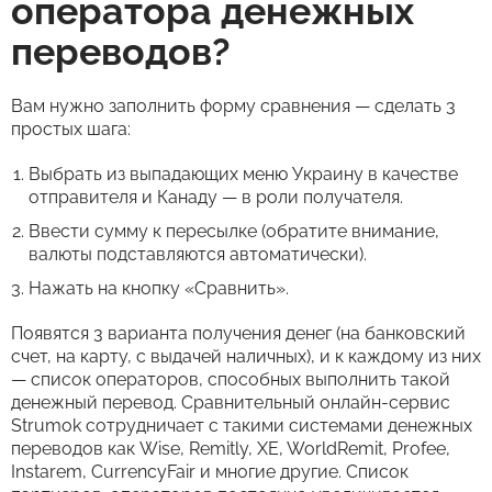
оператора денежных
переводов?
Вам нужно заполнить форму сравнения — сделать 3
простых шага:
Выбрать из выпадающих меню Украину в качестве
отправителя и Канаду — в роли получателя.
Ввести сумму к пересылке (обратите внимание,
валюты подставляются автоматически).
Нажать на кнопку «Сравнить».
Появятся 3 варианта получения денег (на банковский
счет, на карту, с выдачей наличных), и к каждому из них
— список операторов, способных выполнить такой
денежный перевод. Сравнительный онлайн-сервис
Strumok сотрудничает с такими системами денежных
переводов как Wise, Remitly, XE, WorldRemit, Profee,
Instarem, CurrencyFair и многие другие. Список