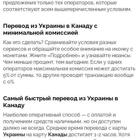
предложения только тех операторов, которые
соответствуют всем вышеперечисленным условиям.
Перевод из Украины в Канаду с
минимальной комиссией
Как его сделать? Сравнивайте условия разных
сервисов и обращайте особое внимание на иконку с
монетами. Жмите «Подробнее» и узнавайте нюансы.
Чем меньше процент, тем выгоднее. Если у одних
операторов максимальная комиссия может достигать
5% от суммы, то другие проводят транзакцию вообще
с 0%.
Самый быстрый перевод из Украины в
Канаду
Наиболее оперативный способ — с оплатой и
получением средств наличными, но он доступен
далеко не всегда. Среднее время перевода c карты
Украины
на карту
Канады
достигает 1-2 часов. Хотя