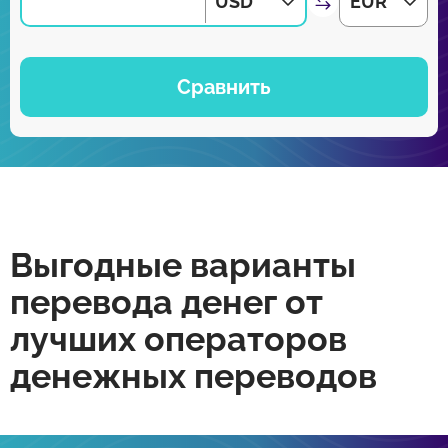
USD
EUR
Сравнить
Выгодные варианты
перевода денег от
лучших операторов
денежных переводов