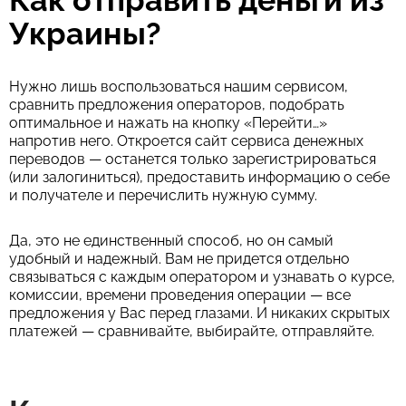
Как отправить деньги из
Украины?
Нужно лишь воспользоваться нашим сервисом,
сравнить предложения операторов, подобрать
оптимальное и нажать на кнопку «Перейти…»
напротив него. Откроется сайт сервиса денежных
переводов — останется только зарегистрироваться
(или залогиниться), предоставить информацию о себе
и получателе и перечислить нужную сумму.
Да, это не единственный способ, но он самый
удобный и надежный. Вам не придется отдельно
связываться с каждым оператором и узнавать о курсе,
комиссии, времени проведения операции — все
предложения у Вас перед глазами. И никаких скрытых
платежей — сравнивайте, выбирайте, отправляйте.