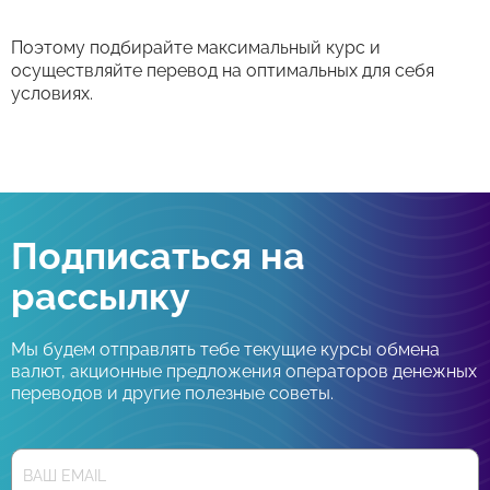
Поэтому подбирайте максимальный курс и
осуществляйте перевод на оптимальных для себя
условиях.
Подписаться на
рассылку
Мы будем отправлять тебе текущие курсы обмена
валют, акционные предложения операторов денежных
переводов и другие полезные советы.