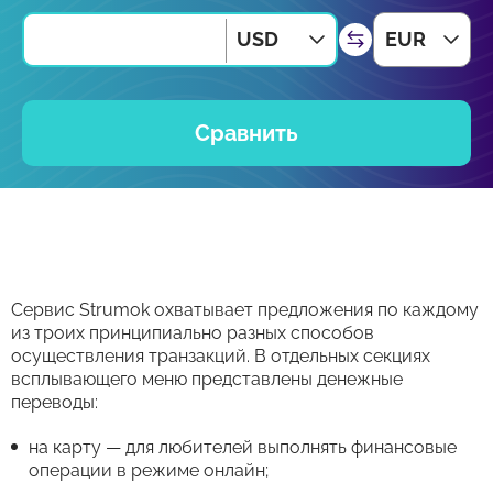
USD
EUR
Сравнить
Сервис Strumok охватывает предложения по каждому
из троих принципиально разных способов
осуществления транзакций. В отдельных секциях
всплывающего меню представлены денежные
переводы:
на карту — для любителей выполнять финансовые
операции в режиме онлайн;