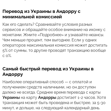
Перевод из Украины в Андорру с
минимальной комиссией
Как его сделать? Сравнивайте условия разных
сервисов и обращайте особое внимание на иконку с
монетами. Жмите «Подробнее» и узнавайте нюансы.
Чем меньше процент, тем выгоднее. Если у одних
операторов максимальная комиссия может достигать
5% от суммы, то другие проводят транзакцию вообще
с 0%.
Самый быстрый перевод из Украины в
Андорру
Наиболее оперативный способ — с оплатой и
получением средств наличными, но он доступен
далеко не всегда. Среднее время перевода c карты
Украины
на карту
Андорры
достигает 1-2 часов. Хотя
транзакция может быть проведена и быстрее, за 5-30
минут, и дольше, на следующий календарный день.