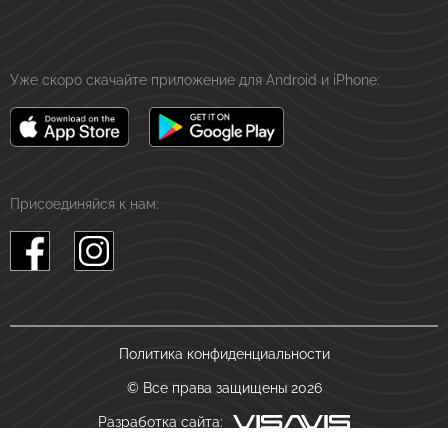
Уже скоро скачайте приложение для Android и iPhone:
Присоединяйся к нам:
Политика конфиденциальности
© Все права защищены 2026
Разработка сайта: