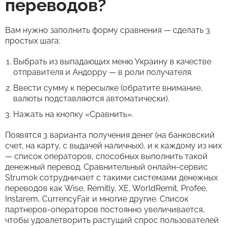
переводов?
Вам нужно заполнить форму сравнения — сделать 3
простых шага:
Выбрать из выпадающих меню Украину в качестве
отправителя и Андорру — в роли получателя.
Ввести сумму к пересылке (обратите внимание,
валюты подставляются автоматически).
Нажать на кнопку «Сравнить».
Появятся 3 варианта получения денег (на банковский
счет, на карту, с выдачей наличных), и к каждому из них
— список операторов, способных выполнить такой
денежный перевод. Сравнительный онлайн-сервис
Strumok сотрудничает с такими системами денежных
переводов как Wise, Remitly, XE, WorldRemit, Profee,
Instarem, CurrencyFair и многие другие. Список
партнеров-операторов постоянно увеличивается,
чтобы удовлетворить растущий спрос пользователей