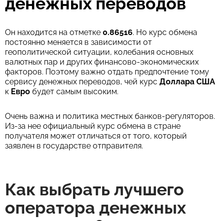
денежных переводов
Он находится на отметке
0.86516
. Но курс обмена
постоянно меняется в зависимости от
геополитической ситуации, колебания основных
валютных пар и других финансово-экономических
факторов. Поэтому важно отдать предпочтение тому
сервису денежных переводов, чей курс
Доллара США
к
Евро
будет самым высоким.
Очень важна и политика местных банков-регуляторов.
Из-за нее официальный курс обмена в стране
получателя может отличаться от того, который
заявлен в государстве отправителя.
Как выбрать лучшего
оператора денежных