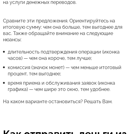
на услуги денежных переводов.
Сравните эти предложения. Ориентируйтесь на
итоговую сумму: чем она больше, тем выгоднее для
вас. Также обращайте внимание на следующие
нюансы:
длительность подтверждения операции (иконка
часов) — чем она короче, тем лучше;
комиссия (значок монет) — чем меньше итоговый
процент, тем выгоднее;
время приема и обслуживания заявок (иконка
графика) — чем шире это окно, тем удобнее.
На каком варианте остановиться? Решать Вам.