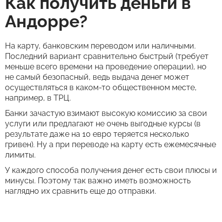
Как получить деньги в
Андорре?
На карту, банковским переводом или наличными.
Последний вариант сравнительно быстрый (требует
меньше всего времени на проведение операции), но
не самый безопасный, ведь выдача денег может
осуществляться в каком-то общественном месте,
например, в ТРЦ.
Банки зачастую взимают высокую комиссию за свои
услуги или предлагают не очень выгодные курсы (в
результате даже на 10 евро теряется несколько
гривен). Ну а при переводе на карту есть ежемесячные
лимиты.
У каждого способа получения денег есть свои плюсы и
минусы. Поэтому так важно иметь возможность
наглядно их сравнить еще до отправки.