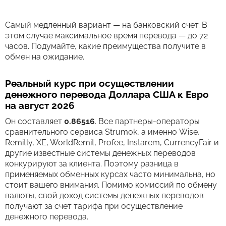
Самый медленный вариант — на банковский счет. В
этом случае максимальное время перевода — до 72
часов. Подумайте, какие преимущества получите в
обмен на ожидание.
Реальный курс при осуществлении
денежного перевода Доллара США к Евро
на август 2026
Он составляет
0.86516
. Все партнеры-операторы
сравнительного сервиса Strumok, а именно Wise,
Remitly, XE, WorldRemit, Profee, Instarem, CurrencyFair и
другие известные системы денежных переводов
конкурируют за клиента. Поэтому разница в
применяемых обменных курсах часто минимальна, но
стоит вашего внимания. Помимо комиссий по обмену
валюты, свой доход системы денежных переводов
получают за счет тарифа при осуществление
денежного перевода.