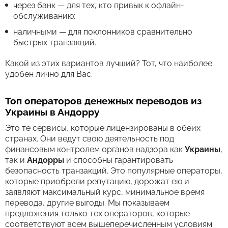
через банк — для тех, кто привык к офлайн-
обслуживанию;
наличными — для поклонников сравнительно
быстрых транзакций.
Какой из этих вариантов лучший? Тот, что наиболее
удобен лично для Вас.
Топ операторов денежных переводов из
Украины в Андорру
Это те сервисы, которые лицензированы в обеих
странах. Они ведут свою деятельность под
финансовым контролем органов надзора как
Украины
,
так и
Андорры
и способны гарантировать
безопасность транзакций. Это популярные операторы,
которые приобрели репутацию, дорожат ею и
заявляют максимальный курс, минимальное время
перевода, другие выгоды. Мы показываем
предложения только тех операторов, которые
соответствуют всем вышеперечисленным условиям.