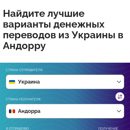
Найдите лучшие
варианты денежных
переводов из Украины в
Андорру
СТРАНА ОТПРАВИТЕЛЯ:
Украина
СТРАНА ПОЛУЧАТЕЛЯ:
Андорра
Я ОТПРАВЛЯЮ:
ПОЛУЧЕНИЕ: