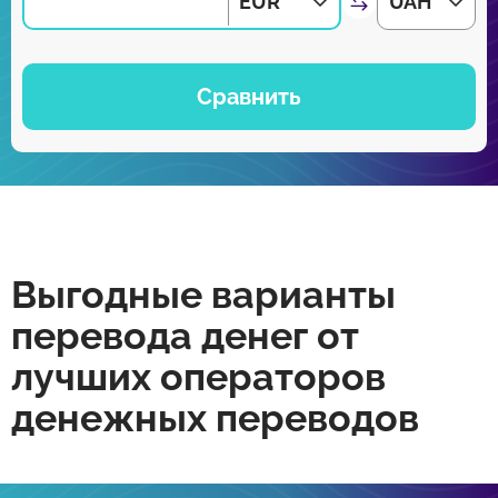
EUR
UAH
Сравнить
Выгодные варианты
перевода денег от
лучших операторов
денежных переводов