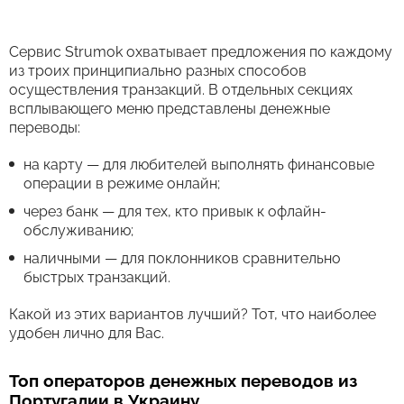
Сервис Strumok охватывает предложения по каждому
из троих принципиально разных способов
осуществления транзакций. В отдельных секциях
всплывающего меню представлены денежные
переводы:
на карту — для любителей выполнять финансовые
операции в режиме онлайн;
через банк — для тех, кто привык к офлайн-
обслуживанию;
наличными — для поклонников сравнительно
быстрых транзакций.
Какой из этих вариантов лучший? Тот, что наиболее
удобен лично для Вас.
Топ операторов денежных переводов из
Португалии в Украину