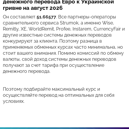
денежного перевода Евро к Украинской
гривне на август 2026
Он составляет
51.66577
. Все партнеры-операторы
сравнительного сервиса Strumok, а именно Wise,
Remitly, XE, WorldRemit, Profee, Instarem, CurrencyFair и
другие известные системы денежных переводов
конкурируют за клиента. Поэтому разница в
применяемых обменных курсах часто минимальна, но
стоит вашего внимания. Помимо комиссий по обмену
валюты, свой доход системы денежных переводов
получают за счет тарифа при осуществление
денежного перевода.
Поэтому подбирайте максимальный курс и
осуществляйте перевод на оптимальных для себя
условиях.