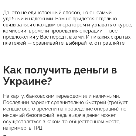
Да, это не единственный способ, но он самый
удобный и надежный. Вам не придется отдельно
связываться с каждым оператором и узнавать о курсе,
комиссии, времени проведения операции — все
предложения у Вас перед глазами. И никаких скрытых
платежей — сравнивайте, выбирайте, отправляйте.
Как получить деньги в
Украине?
На карту, банковским переводом или наличными.
Последний вариант сравнительно быстрый (требует
меньше всего времени на проведение операции), но
не самый безопасный, ведь выдача денег может
осуществляться в каком-то общественном месте,
например, в ТРЦ.