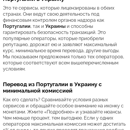
Это те сервисы, которые лицензированы в обеих
странах. Они ведут свою деятельность под
финансовым контролем органов надзора как
Португалии
, так и
Украины
и способны
гарантировать безопасность транзакций. Это
популярные операторы, которые приобрели
репутацию, дорожат ею и заявляют максимальный
курс, минимальное время перевода, другие выгоды.
Мы показываем предложения только тех операторов,
которые соответствуют всем вышеперечисленным
условиям.
Перевод из Португалии в Украину с
минимальной комиссией
Как его сделать? Сравнивайте условия разных
сервисов и обращайте особое внимание на иконку с
монетами. Жмите «Подробнее» и узнавайте нюансы.
Чем меньше процент, тем выгоднее. Если у одних
операторов максимальная комиссия может достигать