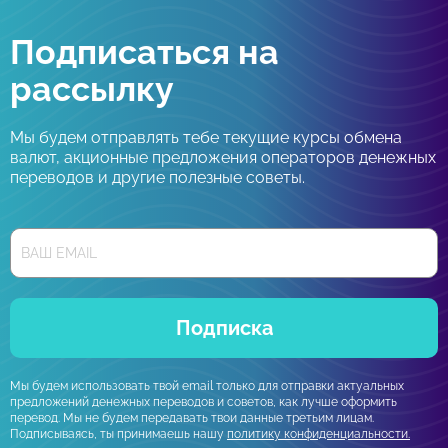
Подписаться на
рассылку
Мы будем отправлять тебе текущие курсы обмена
валют, акционные предложения операторов денежных
переводов и другие полезные советы.
Подписка
Мы будем использовать твой email только для отправки актуальных
предложений денежных переводов и советов, как лучше оформить
перевод. Мы не будем передавать твои данные третьим лицам.
Подписываясь, ты принимаешь нашу
политику конфиденциальности.