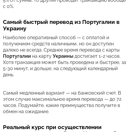
5% от суммы, то другие проводят транзакцию вообще
с 0%.
Самый быстрый перевод из Португалии в
Украину
Наиболее оперативный способ — с оплатой и
получением средств наличными, но он доступен
далеко не всегда. Среднее время перевода c карты
Португалии
на карту
Украины
достигает 1-2 часов.
Хотя транзакция может быть проведена и быстрее, за
5-30 минут, и дольше, на следующий календарный
день.
Самый медленный вариант — на банковский счет. В
этом случае максимальное время перевода — до 72
часов. Подумайте, какие преимущества получите в
обмен на ожидание.
Реальный курс при осуществлении