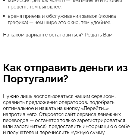
комиссия (значок монет) — чем меньше итоговый
процент, тем выгоднее;
время приема и обслуживания заявок (иконка
графика) — чем шире это окно, тем удобнее.
На каком варианте остановиться? Решать Вам.
Как отправить деньги из
Португалии?
Нужно лишь воспользоваться нашим сервисом,
сравнить предложения операторов, подобрать
оптимальное и нажать на кнопку «Перейти…»
напротив него. Откроется сайт сервиса денежных
переводов — останется только зарегистрироваться
(или залогиниться), предоставить информацию о себе
и получателе и перечислить нужную сумму.