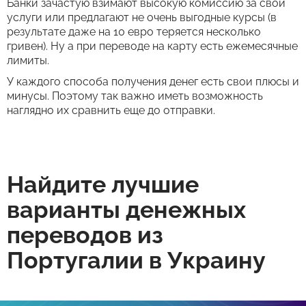
Банки зачастую взимают высокую комиссию за свои
услуги или предлагают не очень выгодные курсы (в
результате даже на 10 евро теряется несколько
гривен). Ну а при переводе на карту есть ежемесячные
лимиты.
У каждого способа получения денег есть свои плюсы и
минусы. Поэтому так важно иметь возможность
наглядно их сравнить еще до отправки.
Найдите лучшие
варианты денежных
переводов из
Португалии в Украину