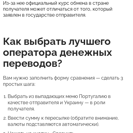
Из-за нее официальный курс обмена в стране
получателя может отличаться от того, который
заявлен в государстве отправителя.
Как выбрать лучшего
оператора денежных
переводов?
Вам нужно заполнить форму сравнения — сделать 3
простых шага:
Выбрать из выпадающих меню Португалию в
качестве отправителя и Украину — в роли
получателя.
Ввести сумму к пересылке (обратите внимание,
валюты подставляются автоматически).