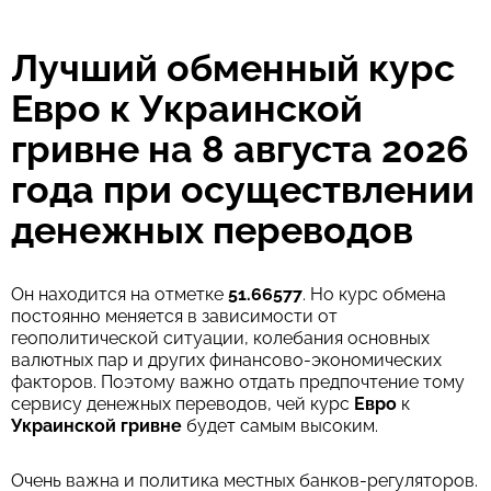
Комиссия Strumok, всегда 0%
Лучший обменный курс
Евро к Украинской
гривне на 8 августа 2026
года при осуществлении
денежных переводов
Он находится на отметке
51.66577
. Но курс обмена
постоянно меняется в зависимости от
геополитической ситуации, колебания основных
валютных пар и других финансово-экономических
факторов. Поэтому важно отдать предпочтение тому
сервису денежных переводов, чей курс
Евро
к
Украинской гривне
будет самым высоким.
Очень важна и политика местных банков-регуляторов.