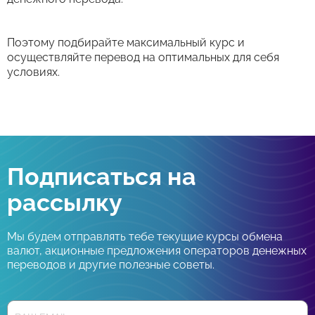
Поэтому подбирайте максимальный курс и
осуществляйте перевод на оптимальных для себя
условиях.
Подписаться на
рассылку
Мы будем отправлять тебе текущие курсы обмена
валют, акционные предложения операторов денежных
переводов и другие полезные советы.