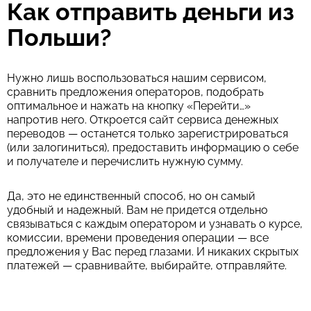
Как отправить деньги из
Польши?
Нужно лишь воспользоваться нашим сервисом,
сравнить предложения операторов, подобрать
оптимальное и нажать на кнопку «Перейти…»
напротив него. Откроется сайт сервиса денежных
переводов — останется только зарегистрироваться
(или залогиниться), предоставить информацию о себе
и получателе и перечислить нужную сумму.
Да, это не единственный способ, но он самый
удобный и надежный. Вам не придется отдельно
связываться с каждым оператором и узнавать о курсе,
комиссии, времени проведения операции — все
предложения у Вас перед глазами. И никаких скрытых
платежей — сравнивайте, выбирайте, отправляйте.