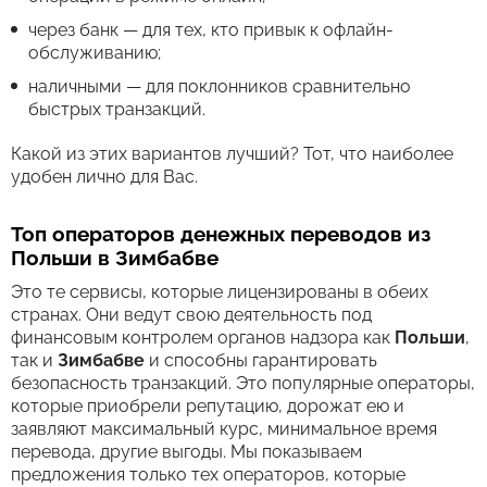
через банк — для тех, кто привык к офлайн-
обслуживанию;
наличными — для поклонников сравнительно
быстрых транзакций.
Какой из этих вариантов лучший? Тот, что наиболее
удобен лично для Вас.
Топ операторов денежных переводов из
Польши в Зимбабве
Это те сервисы, которые лицензированы в обеих
странах. Они ведут свою деятельность под
финансовым контролем органов надзора как
Польши
,
так и
Зимбабве
и способны гарантировать
безопасность транзакций. Это популярные операторы,
которые приобрели репутацию, дорожат ею и
заявляют максимальный курс, минимальное время
перевода, другие выгоды. Мы показываем
предложения только тех операторов, которые