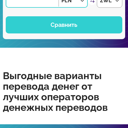
PLN
ZWL
Сравнить
Выгодные варианты
перевода денег от
лучших операторов
денежных переводов