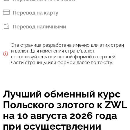
Перевод на карту
Перевод наличными
Эта страница разработана именно для этих стран
и валют. Для изменения стран/валют,
воспользуйтесь поисковой формой в верхней
части страницы или формой далее по тексту.
Лучший обменный курс
Польского злотого к ZWL
на 10 августа 2026 года
при осуществлении