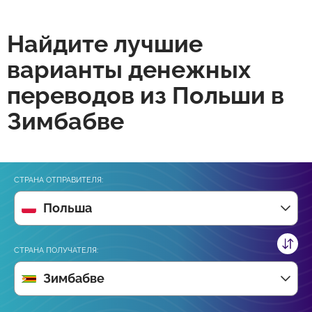
Найдите лучшие
варианты денежных
переводов из Польши в
Зимбабве
СТРАНА ОТПРАВИТЕЛЯ:
Польша
СТРАНА ПОЛУЧАТЕЛЯ:
Зимбабве