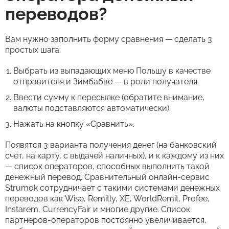
переводов?
Вам нужно заполнить форму сравнения — сделать 3
простых шага:
Выбрать из выпадающих меню Польшу в качестве
отправителя и Зимбабве — в роли получателя.
Ввести сумму к пересылке (обратите внимание,
валюты подставляются автоматически).
Нажать на кнопку «Сравнить».
Появятся 3 варианта получения денег (на банковский
счет, на карту, с выдачей наличных), и к каждому из них
— список операторов, способных выполнить такой
денежный перевод. Сравнительный онлайн-сервис
Strumok сотрудничает с такими системами денежных
переводов как Wise, Remitly, XE, WorldRemit, Profee,
Instarem, CurrencyFair и многие другие. Список
партнеров-операторов постоянно увеличивается,