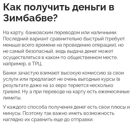
Как получить деньги в
Зимбабве?
На карту, банковским переводом или наличными.
Последний вариант сравнительно быстрый (требует
меньше всего времени на проведение операции), но
не самый безопасный, ведь выдача денег может
осуществляться в каком-то общественном месте,
например, в ТРЦ.
Банки зачастую взимают высокую комиссию за свои
услуги или предлагают не очень выгодные курсы (в
результате даже на 10 евро теряется несколько
гривен). Ну а при переводе на карту есть ежемесячные
лимиты.
У каждого способа получения денег есть свои плюсы и
минусы. Поэтому так важно иметь возможность
наглядно их сравнить еще до отправки.