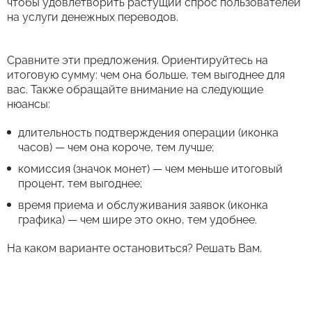
чтобы удовлетворить растущий спрос пользователей
на услуги денежных переводов.
Сравните эти предложения. Ориентируйтесь на
итоговую сумму: чем она больше, тем выгоднее для
вас. Также обращайте внимание на следующие
нюансы:
длительность подтверждения операции (иконка
часов) — чем она короче, тем лучше;
комиссия (значок монет) — чем меньше итоговый
процент, тем выгоднее;
время приема и обслуживания заявок (иконка
графика) — чем шире это окно, тем удобнее.
На каком варианте остановиться? Решать Вам.