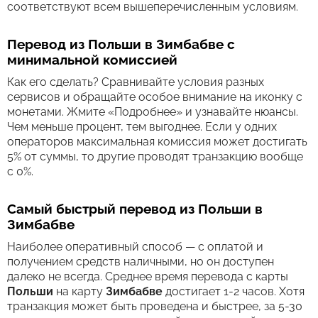
соответствуют всем вышеперечисленным условиям.
Перевод из Польши в Зимбабве с
минимальной комиссией
Как его сделать? Сравнивайте условия разных
сервисов и обращайте особое внимание на иконку с
монетами. Жмите «Подробнее» и узнавайте нюансы.
Чем меньше процент, тем выгоднее. Если у одних
операторов максимальная комиссия может достигать
5% от суммы, то другие проводят транзакцию вообще
с 0%.
Самый быстрый перевод из Польши в
Зимбабве
Наиболее оперативный способ — с оплатой и
получением средств наличными, но он доступен
далеко не всегда. Среднее время перевода c карты
Польши
на карту
Зимбабве
достигает 1-2 часов. Хотя
транзакция может быть проведена и быстрее, за 5-30