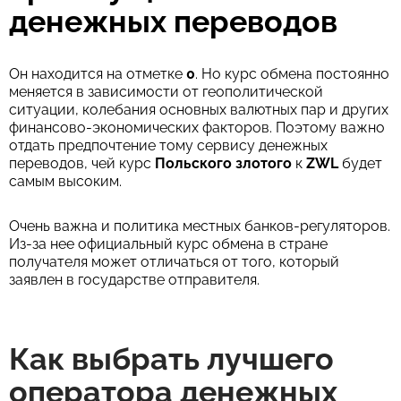
денежных переводов
Он находится на отметке
0
. Но курс обмена постоянно
меняется в зависимости от геополитической
ситуации, колебания основных валютных пар и других
финансово-экономических факторов. Поэтому важно
отдать предпочтение тому сервису денежных
переводов, чей курс
Польского злотого
к
ZWL
будет
самым высоким.
Очень важна и политика местных банков-регуляторов.
Из-за нее официальный курс обмена в стране
получателя может отличаться от того, который
заявлен в государстве отправителя.
Как выбрать лучшего
оператора денежных