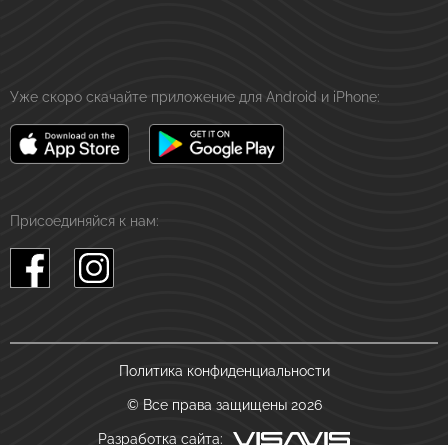
Уже скоро скачайте приложение для Android и iPhone:
Присоединяйся к нам:
Политика конфиденциальности
© Все права защищены 2026
Разработка сайта: