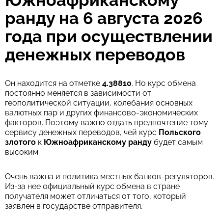
Южноафриканскому
ранду на 6 августа 2026
года при осуществлении
денежных переводов
Он находится на отметке
4.38810
. Но курс обмена
постоянно меняется в зависимости от
геополитической ситуации, колебания основных
валютных пар и других финансово-экономических
факторов. Поэтому важно отдать предпочтение тому
сервису денежных переводов, чей курс
Польского
злотого
к
Южноафриканскому ранду
будет самым
высоким.
Очень важна и политика местных банков-регуляторов.
Из-за нее официальный курс обмена в стране
получателя может отличаться от того, который
заявлен в государстве отправителя.