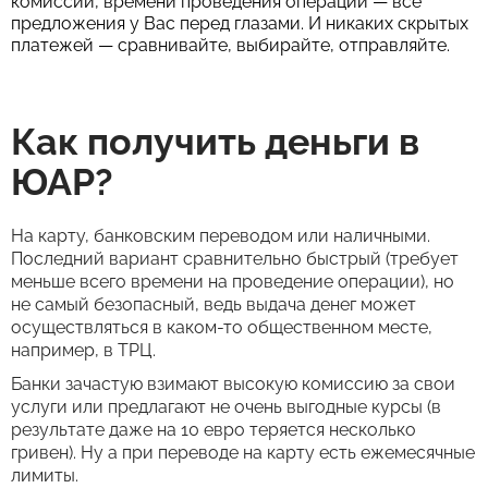
комиссии, времени проведения операции — все
предложения у Вас перед глазами. И никаких скрытых
платежей — сравнивайте, выбирайте, отправляйте.
Как получить деньги в
ЮАР?
На карту, банковским переводом или наличными.
Последний вариант сравнительно быстрый (требует
меньше всего времени на проведение операции), но
не самый безопасный, ведь выдача денег может
осуществляться в каком-то общественном месте,
например, в ТРЦ.
Банки зачастую взимают высокую комиссию за свои
услуги или предлагают не очень выгодные курсы (в
результате даже на 10 евро теряется несколько
гривен). Ну а при переводе на карту есть ежемесячные
лимиты.