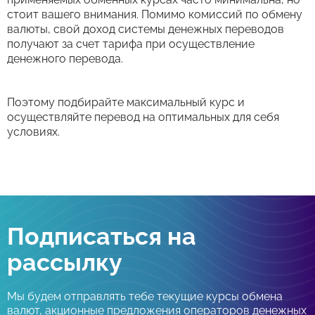
стоит вашего внимания. Помимо комиссий по обмену
валюты, свой доход системы денежных переводов
получают за счет тарифа при осуществление
денежного перевода.
Поэтому подбирайте максимальный курс и
осуществляйте перевод на оптимальных для себя
условиях.
Подписаться на
рассылку
Мы будем отправлять тебе текущие курсы обмена
валют, акционные предложения операторов денежных