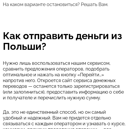
На каком варианте остановиться? Решать Вам.
Как отправить деньги из
Польши?
Нужно лишь воспользоваться нашим сервисом,
сравнить предложения операторов, подобрать
оптимальное и нажать на кнопку «Перейти…»
напротив него. Откроется сайт сервиса денежных
переводов — останется только зарегистрироваться
(или залогиниться), предоставить информацию о себе
и получателе и перечислить нужную сумму.
Да, это не единственный способ, но он самый
удобный и надежный. Вам не придется отдельно
связываться с каждым оператором и узнавать о курсе,