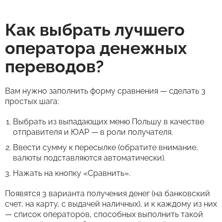
Как выбрать лучшего
оператора денежных
переводов?
Вам нужно заполнить форму сравнения — сделать 3
простых шага:
Выбрать из выпадающих меню Польшу в качестве
отправителя и ЮАР — в роли получателя.
Ввести сумму к пересылке (обратите внимание,
валюты подставляются автоматически).
Нажать на кнопку «Сравнить».
Появятся 3 варианта получения денег (на банковский
счет, на карту, с выдачей наличных), и к каждому из них
— список операторов, способных выполнить такой