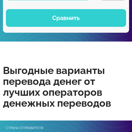
Сравнить
Выгодные варианты
перевода денег от
лучших операторов
денежных переводов
СТРАНА ОТПРАВИТЕЛЯ: