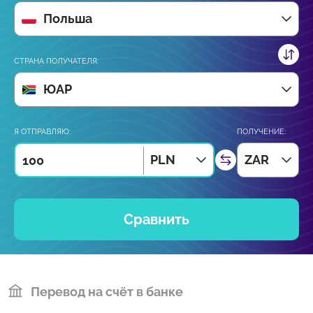
Польша
СТРАНА ПОЛУЧАТЕЛЯ:
ЮАР
Я ОТПРАВЛЯЮ:
ПОЛУЧЕНИЕ:
PLN
ZAR
Сравнить
Перевод на счёт в банке