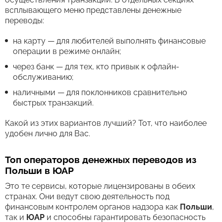
всплывающего меню представлены денежные
переводы:
на карту — для любителей выполнять финансовые
операции в режиме онлайн;
через банк — для тех, кто привык к офлайн-
обслуживанию;
наличными — для поклонников сравнительно
быстрых транзакций.
Какой из этих вариантов лучший? Тот, что наиболее
удобен лично для Вас.
Топ операторов денежных переводов из
Польши в ЮАР
Это те сервисы, которые лицензированы в обеих
странах. Они ведут свою деятельность под
финансовым контролем органов надзора как
Польши
,
так и
ЮАР
и способны гарантировать безопасность