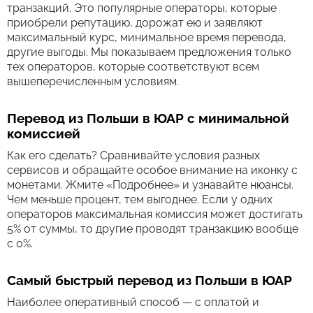
транзакций. Это популярные операторы, которые
приобрели репутацию, дорожат ею и заявляют
максимальный курс, минимальное время перевода,
другие выгоды. Мы показываем предложения только
тех операторов, которые соответствуют всем
вышеперечисленным условиям.
Перевод из Польши в ЮАР с минимальной
комиссией
Как его сделать? Сравнивайте условия разных
сервисов и обращайте особое внимание на иконку с
монетами. Жмите «Подробнее» и узнавайте нюансы.
Чем меньше процент, тем выгоднее. Если у одних
операторов максимальная комиссия может достигать
5% от суммы, то другие проводят транзакцию вообще
с 0%.
Самый быстрый перевод из Польши в ЮАР
Наиболее оперативный способ — с оплатой и