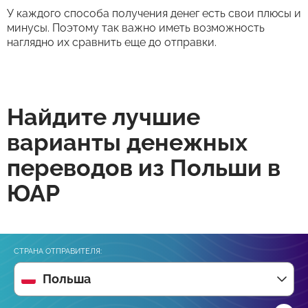
У каждого способа получения денег есть свои плюсы и
минусы. Поэтому так важно иметь возможность
наглядно их сравнить еще до отправки.
Найдите лучшие
варианты денежных
переводов из Польши в
ЮАР
СТРАНА ОТПРАВИТЕЛЯ:
Польша