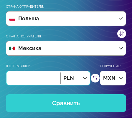
СТРАНА ОТПРАВИТЕЛЯ:
Польша
СТРАНА ПОЛУЧАТЕЛЯ:
Мексика
Я ОТПРАВЛЯЮ:
ПОЛУЧЕНИЕ:
PLN
MXN
Сравнить