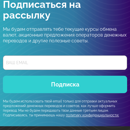
Подписаться на
рассылку
Мы будем отправлять тебе текущие курсы обмена
валют, акционные предложения операторов денежных
переводов и другие полезные советы.
Подписка
Мы будем использовать твой email только для отправки актуальных
предложений денежных переводов и советов, как лучше оформить
перевод. Мы не будем передавать твои данные третьим лицам.
Подписываясь, ты принимаешь нашу
политику конфиденциальности.