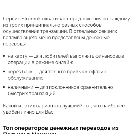
Сервис Strumok охватывает предложения по каждому
из троих принципиально разных способов
осуществления транзакций. В отдельных секциях
всплывающего меню представлены денежные
переводы:
на карту — для любителей выполнять финансовые
операции в режиме онлайн;
через банк — для тех, кто привык к офлайн-
обслуживанию;
наличными — для поклонников сравнительно
быстрых транзакций.
Какой из этих вариантов лучший? Тот, что наиболее
удобен лично для Вас.
Топ операторов денежных переводов из