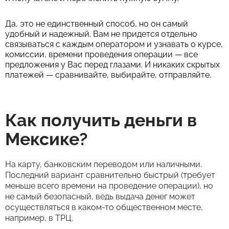
Да, это не единственный способ, но он самый
удобный и надежный. Вам не придется отдельно
связываться с каждым оператором и узнавать о курсе,
комиссии, времени проведения операции — все
предложения у Вас перед глазами. И никаких скрытых
платежей — сравнивайте, выбирайте, отправляйте.
Как получить деньги в
Мексике?
На карту, банковским переводом или наличными.
Последний вариант сравнительно быстрый (требует
меньше всего времени на проведение операции), но
не самый безопасный, ведь выдача денег может
осуществляться в каком-то общественном месте,
например, в ТРЦ.