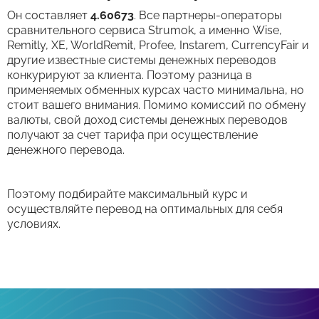
Он составляет
4.60673
. Все партнеры-операторы
сравнительного сервиса Strumok, а именно Wise,
Remitly, XE, WorldRemit, Profee, Instarem, CurrencyFair и
другие известные системы денежных переводов
конкурируют за клиента. Поэтому разница в
применяемых обменных курсах часто минимальна, но
стоит вашего внимания. Помимо комиссий по обмену
валюты, свой доход системы денежных переводов
получают за счет тарифа при осуществление
денежного перевода.
Поэтому подбирайте максимальный курс и
осуществляйте перевод на оптимальных для себя
условиях.