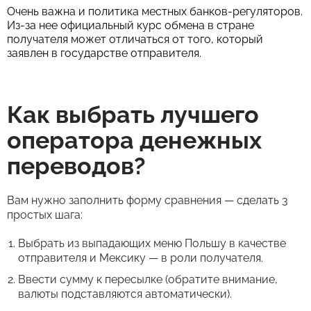
Очень важна и политика местных банков-регуляторов.
Из-за нее официальный курс обмена в стране
получателя может отличаться от того, который
заявлен в государстве отправителя.
Как выбрать лучшего
оператора денежных
переводов?
Вам нужно заполнить форму сравнения — сделать 3
простых шага:
Выбрать из выпадающих меню Польшу в качестве
отправителя и Мексику — в роли получателя.
Ввести сумму к пересылке (обратите внимание,
валюты подставляются автоматически).