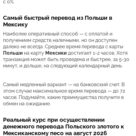
с 0%.
Самый быстрый перевод из Польши в
Мексику
Наиболее оперативный способ — с оплатой и
получением средств наличными, но он доступен
далеко не всегда. Среднее время перевода c карты
Польши
на карту
Мексики
достигает 1-2 часов. Хотя
транзакция может быть проведена и быстрее, за 5-30
минут, и дольше, на следующий календарный день.
Самый медленный вариант — на банковский счет. В
этом случае максимальное время перевода — до 72
часов. Подумайте, какие преимущества получите в
обмен на ожидание.
Реальный курс при осуществлении
денежного перевода Польского злотого к
Мексиканскому песо на август 2026