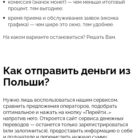
комиссия (значок монет) — чем меньше итоговый
процент, тем выгоднее;
время приема и обслуживания заявок (иконка
графика) — чем шире это окно, тем удобнее.
На каком варианте остановиться? Решать Вам.
Как отправить деньги из
Польши?
Нужно лишь воспользоваться нашим сервисом,
сравнить предложения операторов, подобрать
оптимальное и нажать на кнопку «Перейти…»
напротив него. Откроется сайт сервиса денежных
переводов — останется только зарегистрироваться
(или залогиниться), предоставить информацию о себе
и получателе и перечислить нужную сумму.