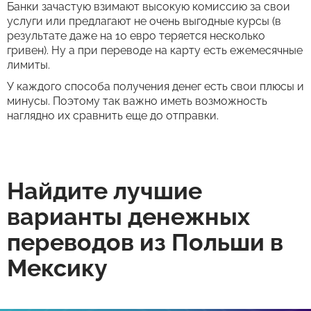
Банки зачастую взимают высокую комиссию за свои
услуги или предлагают не очень выгодные курсы (в
результате даже на 10 евро теряется несколько
гривен). Ну а при переводе на карту есть ежемесячные
лимиты.
У каждого способа получения денег есть свои плюсы и
минусы. Поэтому так важно иметь возможность
наглядно их сравнить еще до отправки.
Найдите лучшие
варианты денежных
переводов из Польши в
Мексику