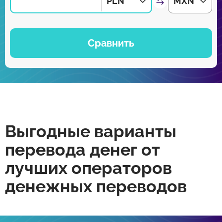
PLN
MXN
Сравнить
Выгодные варианты
перевода денег от
лучших операторов
денежных переводов