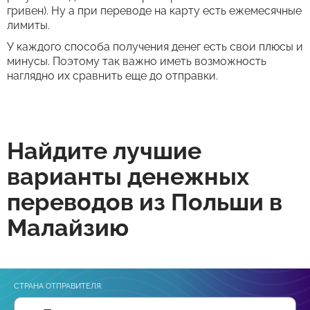
гривен). Ну а при переводе на карту есть ежемесячные
лимиты.
У каждого способа получения денег есть свои плюсы и
минусы. Поэтому так важно иметь возможность
наглядно их сравнить еще до отправки.
Найдите лучшие
варианты денежных
переводов из Польши в
Малайзию
СТРАНА ОТПРАВИТЕЛЯ: