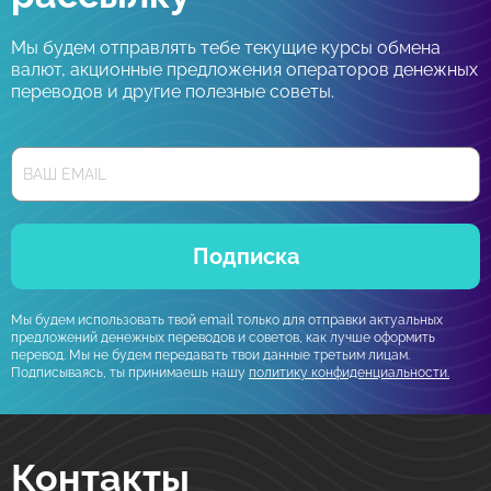
Мы будем отправлять тебе текущие курсы обмена
валют, акционные предложения операторов денежных
переводов и другие полезные советы.
Подписка
Мы будем использовать твой email только для отправки актуальных
предложений денежных переводов и советов, как лучше оформить
перевод. Мы не будем передавать твои данные третьим лицам.
Подписываясь, ты принимаешь нашу
политику конфиденциальности.
Контакты