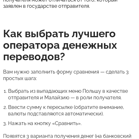
заявлен в государстве отправителя.
Как выбрать лучшего
оператора денежных
переводов?
Вам нужно заполнить форму сравнения — сделать 3
простых шага:
Выбрать из выпадающих меню Польшу в качестве
отправителя и Малайзию — в роли получателя.
Ввести сумму к пересылке (обратите внимание,
валюты подставляются автоматически).
Нажать на кнопку «Сравнить».
Появятся 3 варианта получения денег (на банковский