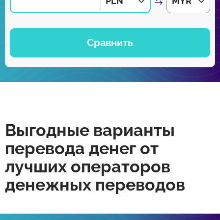
PLN
MYR
Сравнить
Выгодные варианты
перевода денег от
лучших операторов
денежных переводов