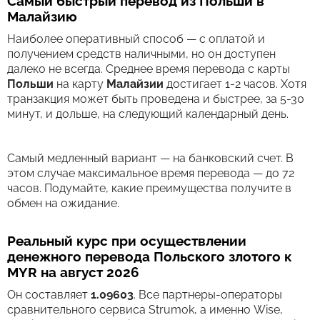
Самый быстрый перевод из Польши в
Малайзию
Наиболее оперативный способ — с оплатой и
получением средств наличными, но он доступен
далеко не всегда. Среднее время перевода c карты
Польши
на карту
Малайзии
достигает 1-2 часов. Хотя
транзакция может быть проведена и быстрее, за 5-30
минут, и дольше, на следующий календарный день.
Самый медленный вариант — на банковский счет. В
этом случае максимальное время перевода — до 72
часов. Подумайте, какие преимущества получите в
обмен на ожидание.
Реальный курс при осуществлении
денежного перевода Польского злотого к
MYR на август 2026
Он составляет
1.09603
. Все партнеры-операторы
сравнительного сервиса Strumok, а именно Wise,