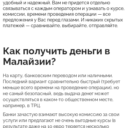
удобный и надежный. Вам не придется отдельно
связываться с каждым оператором и узнавать о курсе,
комиссии, времени проведения операции — все
предложения у Вас перед глазами. И никаких скрытых
платежей — сравнивайте, выбирайте, отправляйте.
Как получить деньги в
Малайзии?
На карту, банковским переводом или наличными.
Последний вариант сравнительно быстрый (требует
меньше всего времени на проведение операции), но
не самый безопасный, ведь выдача денег может
осуществляться в каком-то общественном месте,
например, в ТРЦ.
Банки зачастую взимают высокую комиссию за свои
услуги или предлагают не очень выгодные курсы (в
результате даже на 10 евро теряется несколько