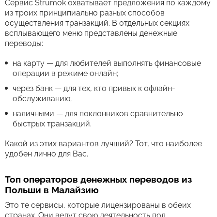
Сервис Strumok охватывает предложения по каждому
из троих принципиально разных способов
осуществления транзакций. В отдельных секциях
всплывающего меню представлены денежные
переводы:
на карту — для любителей выполнять финансовые
операции в режиме онлайн;
через банк — для тех, кто привык к офлайн-
обслуживанию;
наличными — для поклонников сравнительно
быстрых транзакций.
Какой из этих вариантов лучший? Тот, что наиболее
удобен лично для Вас.
Топ операторов денежных переводов из
Польши в Малайзию
Это те сервисы, которые лицензированы в обеих
странах. Они ведут свою деятельность под