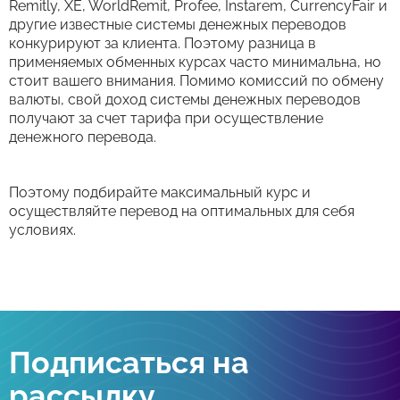
Remitly, XE, WorldRemit, Profee, Instarem, CurrencyFair и
другие известные системы денежных переводов
конкурируют за клиента. Поэтому разница в
применяемых обменных курсах часто минимальна, но
стоит вашего внимания. Помимо комиссий по обмену
валюты, свой доход системы денежных переводов
получают за счет тарифа при осуществление
денежного перевода.
Поэтому подбирайте максимальный курс и
осуществляйте перевод на оптимальных для себя
условиях.
Подписаться на
рассылку