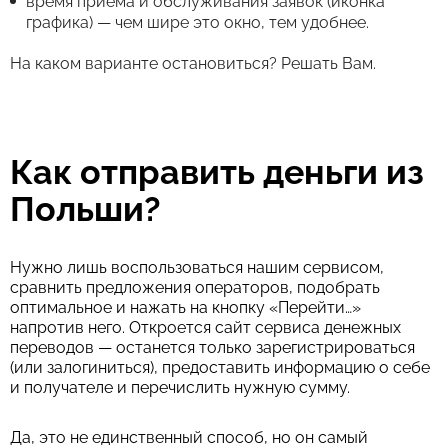
время приема и обслуживания заявок (иконка
графика) — чем шире это окно, тем удобнее.
На каком варианте остановиться? Решать Вам.
Как отправить деньги из
Польши?
Нужно лишь воспользоваться нашим сервисом,
сравнить предложения операторов, подобрать
оптимальное и нажать на кнопку «Перейти…»
напротив него. Откроется сайт сервиса денежных
переводов — останется только зарегистрироваться
(или залогиниться), предоставить информацию о себе
и получателе и перечислить нужную сумму.
Да, это не единственный способ, но он самый