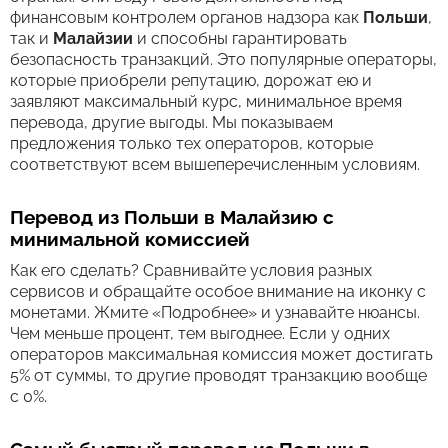
финансовым контролем органов надзора как
Польши
,
так и
Малайзии
и способны гарантировать
безопасность транзакций. Это популярные операторы,
которые приобрели репутацию, дорожат ею и
заявляют максимальный курс, минимальное время
перевода, другие выгоды. Мы показываем
предложения только тех операторов, которые
соответствуют всем вышеперечисленным условиям.
Перевод из Польши в Малайзию с
минимальной комиссией
Как его сделать? Сравнивайте условия разных
сервисов и обращайте особое внимание на иконку с
монетами. Жмите «Подробнее» и узнавайте нюансы.
Чем меньше процент, тем выгоднее. Если у одних
операторов максимальная комиссия может достигать
5% от суммы, то другие проводят транзакцию вообще
с 0%.