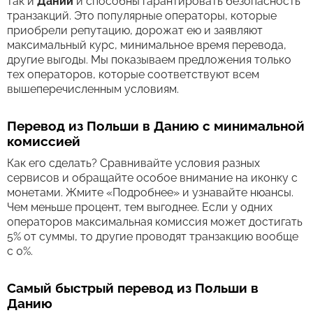
так и
Дании
и способны гарантировать безопасность
транзакций. Это популярные операторы, которые
приобрели репутацию, дорожат ею и заявляют
максимальный курс, минимальное время перевода,
другие выгоды. Мы показываем предложения только
тех операторов, которые соответствуют всем
вышеперечисленным условиям.
Перевод из Польши в Данию с минимальной
комиссией
Как его сделать? Сравнивайте условия разных
сервисов и обращайте особое внимание на иконку с
монетами. Жмите «Подробнее» и узнавайте нюансы.
Чем меньше процент, тем выгоднее. Если у одних
операторов максимальная комиссия может достигать
5% от суммы, то другие проводят транзакцию вообще
с 0%.
Самый быстрый перевод из Польши в
Данию