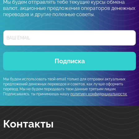
Мы будем отправлять тебе текущие курсы обмена
валют, акционные предложения операторов денежных
переводов и другие полезные советы.
Подписка
Мы будем использовать твой email только для отправки актуальных
предложений денежных переводов и советов, как лучше оформить
перевод. Мы не будем передавать твои данные третьим лицам.
Подписываясь, ты принимаешь нашу
политику конфиденциальности.
Контакты