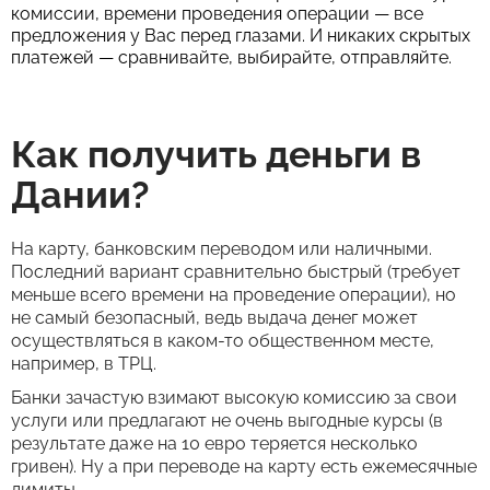
комиссии, времени проведения операции — все
предложения у Вас перед глазами. И никаких скрытых
платежей — сравнивайте, выбирайте, отправляйте.
Как получить деньги в
Дании?
На карту, банковским переводом или наличными.
Последний вариант сравнительно быстрый (требует
меньше всего времени на проведение операции), но
не самый безопасный, ведь выдача денег может
осуществляться в каком-то общественном месте,
например, в ТРЦ.
Банки зачастую взимают высокую комиссию за свои
услуги или предлагают не очень выгодные курсы (в
результате даже на 10 евро теряется несколько
гривен). Ну а при переводе на карту есть ежемесячные
лимиты.