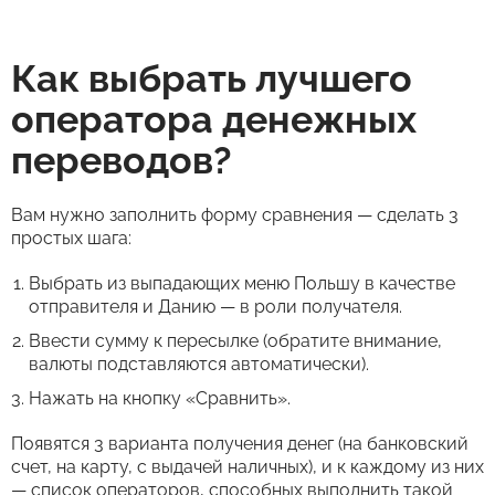
Как выбрать лучшего
оператора денежных
переводов?
Вам нужно заполнить форму сравнения — сделать 3
простых шага:
Выбрать из выпадающих меню Польшу в качестве
отправителя и Данию — в роли получателя.
Ввести сумму к пересылке (обратите внимание,
валюты подставляются автоматически).
Нажать на кнопку «Сравнить».
Появятся 3 варианта получения денег (на банковский
счет, на карту, с выдачей наличных), и к каждому из них
— список операторов, способных выполнить такой