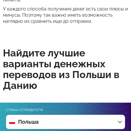
У каждого способа получения денег есть свои плюсы и
минусы. Поэтому так важно иметь возможность
наглядно их сравнить еще до отправки.
Найдите лучшие
варианты денежных
переводов из Польши в
Данию
СТРАНА ОТПРАВИТЕЛЯ:
Польша