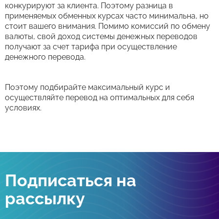
конкурируют за клиента. Поэтому разница в
применяемых обменных курсах часто минимальна, но
стоит вашего внимания. Помимо комиссий по обмену
валюты, свой доход системы денежных переводов
получают за счет тарифа при осуществление
денежного перевода.
Поэтому подбирайте максимальный курс и
осуществляйте перевод на оптимальных для себя
условиях.
Подписаться на
рассылку