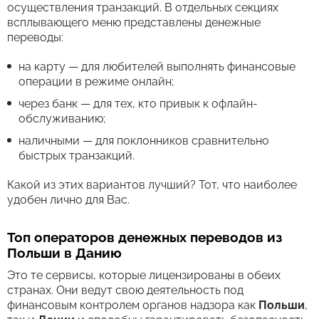
осуществления транзакций. В отдельных секциях
всплывающего меню представлены денежные
переводы:
на карту — для любителей выполнять финансовые
операции в режиме онлайн;
через банк — для тех, кто привык к офлайн-
обслуживанию;
наличными — для поклонников сравнительно
быстрых транзакций.
Какой из этих вариантов лучший? Тот, что наиболее
удобен лично для Вас.
Топ операторов денежных переводов из
Польши в Данию
Это те сервисы, которые лицензированы в обеих
странах. Они ведут свою деятельность под
финансовым контролем органов надзора как
Польши
,