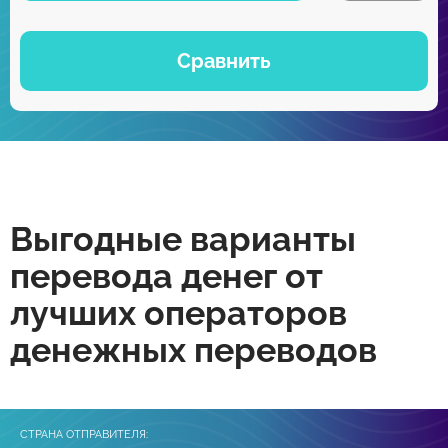
Сравнить
Выгодные варианты
перевода денег от
лучших операторов
денежных переводов
СТРАНА ОТПРАВИТЕЛЯ: