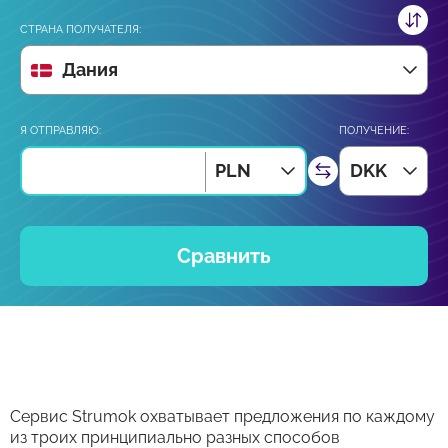
СТРАНА ПОЛУЧАТЕЛЯ:
Дания
Я ОТПРАВЛЯЮ:
ПОЛУЧЕНИЕ:
PLN
DKK
Сравнить
Сервис Strumok охватывает предложения по каждому
из троих принципиально разных способов