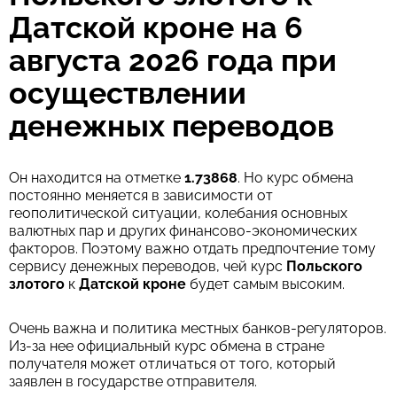
Датской кроне на 6
августа 2026 года при
осуществлении
денежных переводов
Он находится на отметке
1.73868
. Но курс обмена
постоянно меняется в зависимости от
геополитической ситуации, колебания основных
валютных пар и других финансово-экономических
факторов. Поэтому важно отдать предпочтение тому
сервису денежных переводов, чей курс
Польского
злотого
к
Датской кроне
будет самым высоким.
Очень важна и политика местных банков-регуляторов.
Из-за нее официальный курс обмена в стране
получателя может отличаться от того, который
заявлен в государстве отправителя.