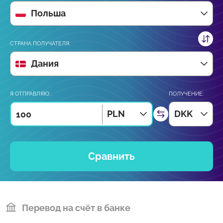
Польша
СТРАНА ПОЛУЧАТЕЛЯ:
Дания
Я ОТПРАВЛЯЮ:
ПОЛУЧЕНИЕ:
PLN
DKK
Сравнить
Перевод на счёт в банке