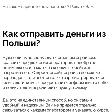
На каком варианте остановиться? Решать Вам.
Как отправить деньги из
Польши?
Нужно лишь воспользоваться нашим сервисом,
сравнить предложения операторов, подобрать
оптимальное и нажать на кнопку «Перейти…»
напротив него. Откроется сайт сервиса денежных
переводов — останется только зарегистрироваться
(или залогиниться), предоставить информацию о себе
и получателе и перечислить нужную сумму.
Да, это не единственный способ, но он самый
удобный и надежный. Вам не придется отдельно
связываться с каждым оператором и узнавать о курсе,