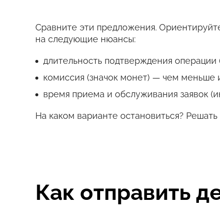
Сравните эти предложения. Ориентируйте
на следующие нюансы:
длительность подтверждения операции (
комиссия (значок монет) — чем меньше 
время приема и обслуживания заявок (и
На каком варианте остановиться? Решать 
Как отправить д