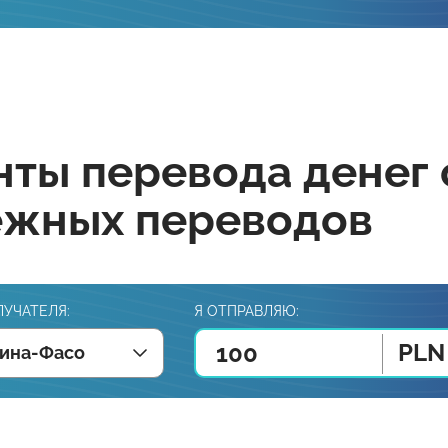
ты перевода денег 
ежных переводов
ЛУЧАТЕЛЯ:
Я ОТПРАВЛЯЮ:
PLN
ина-Фасо