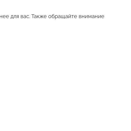
нее для вас. Также обращайте внимание