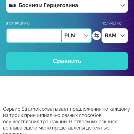
Босния и Герцеговина
Я ОТПРАВЛЯЮ:
ПОЛУЧЕНИЕ:
PLN
BAM
Сравнить
Сервис Strumok охватывает предложения по каждому
из троих принципиально разных способов
осуществления транзакций. В отдельных секциях
всплывающего меню представлены денежные