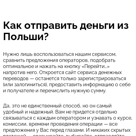
Как отправить деньги из
Польши?
Нужно лишь воспользоваться нашим сервисом,
сравнить предложения операторов, подобрать
оптимальное и нажать на кнопку «Перейти…»
напротив него. Откроется сайт сервиса денежных
переводов — останется только зарегистрироваться
(или залогиниться), предоставить информацию о себе
и получателе и перечислить нужную сумму.
Да, это не единственный способ, но он самый
удобный и надежный. Вам не придется отдельно
связываться с каждым оператором и узнавать о курсе,
комиссии, времени проведения операции — все
предложения у Вас перед глазами. И никаких скрытых