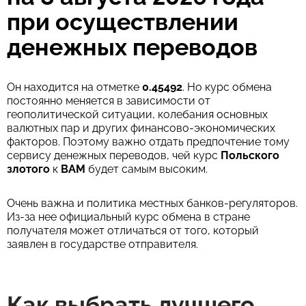
при осуществлении
денежных переводов
Он находится на отметке
0.45492
. Но курс обмена
постоянно меняется в зависимости от
геополитической ситуации, колебания основных
валютных пар и других финансово-экономических
факторов. Поэтому важно отдать предпочтение тому
сервису денежных переводов, чей курс
Польского
злотого
к
BAM
будет самым высоким.
Очень важна и политика местных банков-регуляторов.
Из-за нее официальный курс обмена в стране
получателя может отличаться от того, который
заявлен в государстве отправителя.
Как выбрать лучшего