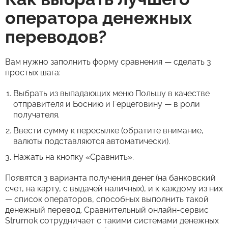
оператора денежных
переводов?
Вам нужно заполнить форму сравнения — сделать 3
простых шага:
Выбрать из выпадающих меню Польшу в качестве
отправителя и Боснию и Герцеговину — в роли
получателя.
Ввести сумму к пересылке (обратите внимание,
валюты подставляются автоматически).
Нажать на кнопку «Сравнить».
Появятся 3 варианта получения денег (на банковский
счет, на карту, с выдачей наличных), и к каждому из них
— список операторов, способных выполнить такой
денежный перевод. Сравнительный онлайн-сервис
Strumok сотрудничает с такими системами денежных