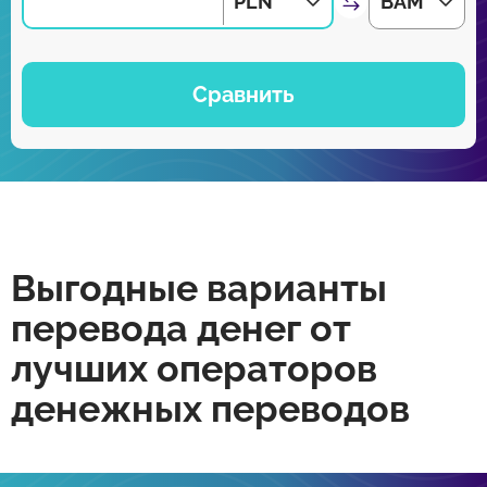
PLN
BAM
Сравнить
Выгодные варианты
перевода денег от
лучших операторов
денежных переводов