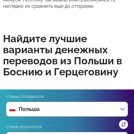
наглядно их сравнить еще до отправки.
Найдите лучшие
варианты денежных
переводов из Польши в
Боснию и Герцеговину
СТРАНА ОТПРАВИТЕЛЯ:
Польша
СТРАНА ПОЛУЧАТЕЛЯ: