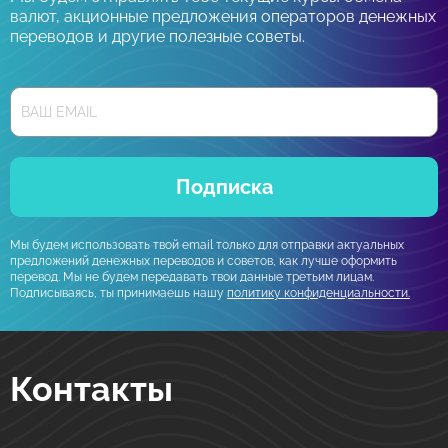
валют, акционные предложения операторов денежных
переводов и другие полезные советы.
Подписка
Мы будем использовать твой email только для отправки актуальных
предложений денежных переводов и советов, как лучше оформить
перевод. Мы не будем передавать твои данные третьим лицам.
Подписываясь, ты принимаешь нашу
политику конфиденциальности.
Контакты