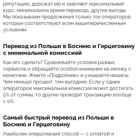
репутацию, дорожат ею и заявляют максимальный
курс, минимальное время перевода, другие выгоды.
Мы показываем предложения только тех операторов,
которые соответствуют всем вышеперечисленным
условиям.
Перевод из Польши в Боснию и Герцеговину
с минимальной комиссией
Как его сделать? Сравнивайте условия разных
сервисов и обращайте особое внимание на иконку с
монетами. Жмите «Подробнее» и узнавайте нюансы.
Чем меньше процент, тем выгоднее. Если у одних
операторов максимальная комиссия может достигать
5% от суммы, то другие проводят транзакцию вообще
с 0%.
Самый быстрый перевод из Польши в
Боснию и Герцеговину
Наиболее оперативный способ — с оплатой и