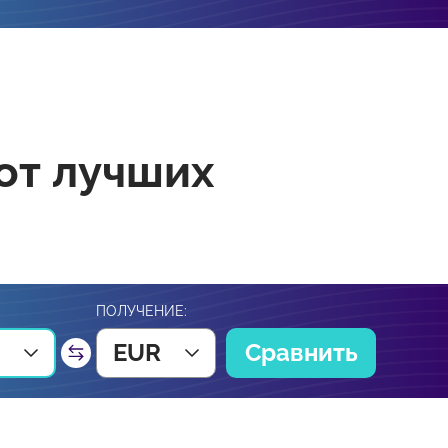
от лучших
ПОЛУЧЕНИЕ:
EUR
Сравнить