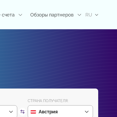
 счета
Обзоры партнеров
RU
СТРАНА ПОЛУЧАТЕЛЯ:
Австрия