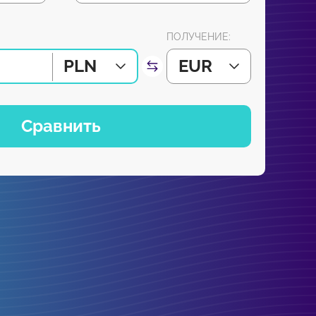
ПОЛУЧЕНИЕ:
PLN
EUR
Сравнить