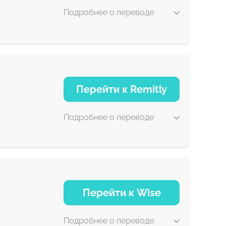
Подробнее о переводе
1-2 мин
Перейти к Remitly
0-1 д
Подробнее о переводе
5 д
Перейти к Wise
30 мин
Подробнее о переводе