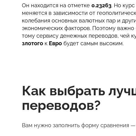
Он находится на отметке
0.23263
. Но кур
меняется в зависимости от геополитическ
колебания основных валютных пар и друг
экономических факторов. Поэтому важно 
тому сервису денежных переводов, чей к
злотого
к
Евро
будет самым высоким.
Как выбрать лу
переводов?
Вам нужно заполнить форму сравнения — 