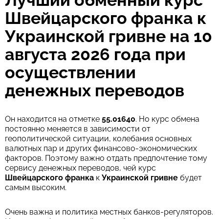
Лучший обменный курс
Швейцарского франка к
Украинской гривне на 10
августа 2026 года при
осуществлении
денежных переводов
Он находится на отметке
55.01640
. Но курс обмена
постоянно меняется в зависимости от
геополитической ситуации, колебания основных
валютных пар и других финансово-экономических
факторов. Поэтому важно отдать предпочтение тому
сервису денежных переводов, чей курс
Швейцарского франка
к
Украинской гривне
будет
самым высоким.
Очень важна и политика местных банков-регуляторов.