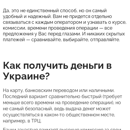
Да, это не единственный способ, но он самый
удобный и надежный. Вам не придется отдельно
связываться с каждым оператором и узнавать о курсе,
комиссии, времени проведения операции — все
предложения у Вас перед глазами. И никаких скрытых
платежей — сравнивайте, выбирайте, отправляйте.
Как получить деньги в
Украине?
На карту, банковским переводом или наличными.
Последний вариант сравнительно быстрый (требует
меньше всего времени на проведение операции), но
не самый безопасный, ведь выдача денег может
осуществляться в каком-то общественном месте,
например, в ТРЦ.
Банки зачастую взимают высокую комиссию за свои