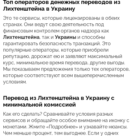
Топ операторов денежных переводов из
Лихтенштейна в Украину
Это те сервисы, которые лицензированы в обеих
странах. Они ведут свою деятельность под
финансовым контролем органов надзора как
Лихтенштейна
, так и
Украины
и способны
гарантировать безопасность транзакций. Это
популярные операторы, которые приобрели
репутацию, дорожат ею и заявляют максимальный
курс, минимальное время перевода, другие выгоды.
Мы показываем предложения только тех операторов,
которые соответствуют всем вышеперечисленным
условиям.
Перевод из Лихтенштейна в Украину с
минимальной комиссией
Как его сделать? Сравнивайте условия разных
сервисов и обращайте особое внимание на иконку с
монетами. Жмите «Подробнее» и узнавайте нюансы.
Чем меньше процент, тем выгоднее. Если у одних