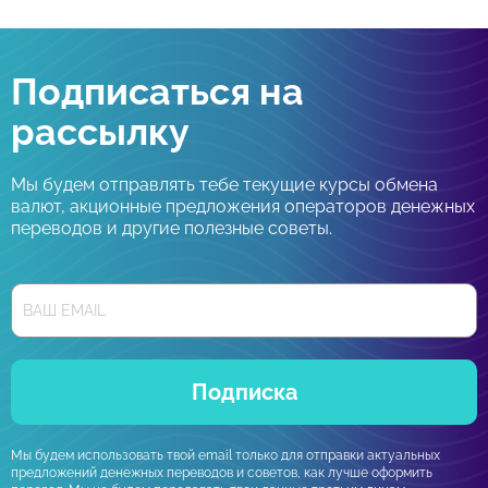
Подписаться на
рассылку
Мы будем отправлять тебе текущие курсы обмена
валют, акционные предложения операторов денежных
переводов и другие полезные советы.
Подписка
Мы будем использовать твой email только для отправки актуальных
предложений денежных переводов и советов, как лучше оформить