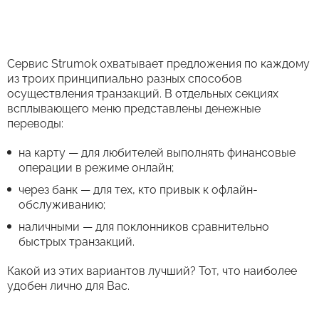
Сервис Strumok охватывает предложения по каждому
из троих принципиально разных способов
осуществления транзакций. В отдельных секциях
всплывающего меню представлены денежные
переводы:
на карту — для любителей выполнять финансовые
операции в режиме онлайн;
через банк — для тех, кто привык к офлайн-
обслуживанию;
наличными — для поклонников сравнительно
быстрых транзакций.
Какой из этих вариантов лучший? Тот, что наиболее
удобен лично для Вас.