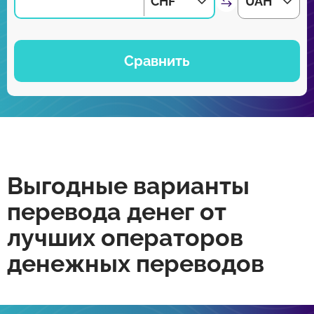
CHF
UAH
Сравнить
Выгодные варианты
перевода денег от
лучших операторов
денежных переводов