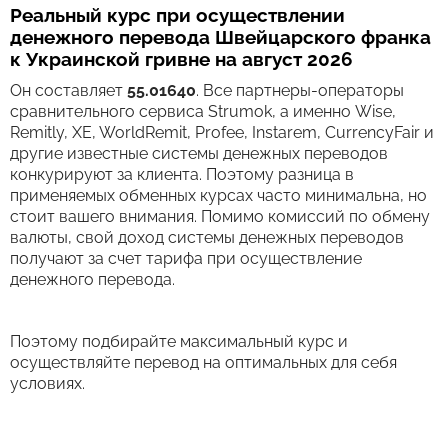
Реальный курс при осуществлении
денежного перевода Швейцарского франка
к Украинской гривне на август 2026
Он составляет
55.01640
. Все партнеры-операторы
сравнительного сервиса Strumok, а именно Wise,
Remitly, XE, WorldRemit, Profee, Instarem, CurrencyFair и
другие известные системы денежных переводов
конкурируют за клиента. Поэтому разница в
применяемых обменных курсах часто минимальна, но
стоит вашего внимания. Помимо комиссий по обмену
валюты, свой доход системы денежных переводов
получают за счет тарифа при осуществление
денежного перевода.
Поэтому подбирайте максимальный курс и
осуществляйте перевод на оптимальных для себя
условиях.