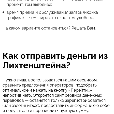
процент, тем выгоднее;
время приема и обслуживания заявок (иконка
графика) — чем шире это окно, тем удобнее.
На каком варианте остановиться? Решать Вам.
Как отправить деньги из
Лихтенштейна?
Нужно лишь воспользоваться нашим сервисом,
сравнить предложения операторов, подобрать
оптимальное и нажать на кнопку «Перейти…»
напротив него. Откроется сайт сервиса денежных
переводов — останется только зарегистрироваться
(или залогиниться), предоставить информацию о себе
и получателе и перечислить нужную сумму.