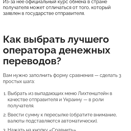
Из-за нее официальный курс обмена в стране
получателя может отличаться от того, который
заявлен в государстве отправителя.
Как выбрать лучшего
оператора денежных
переводов?
Вам нужно заполнить форму сравнения — сделать 3
простых шага:
Выбрать из выпадающих меню Лихтенштейн в
качестве отправителя и Украину — в роли
получателя.
Ввести сумму к пересылке (обратите внимание,
валюты подставляются автоматически).
Нажать на кнопку «Сравнить».