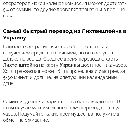
операторов максимальная комиссия может достигать
5% от суммы, то другие проводят транзакцию вообще
с 0%.
Самый быстрый перевод из Лихтенштейна в
Украину
Наиболее оперативный способ — с оплатой и
получением средств наличными, но он доступен
далеко не всегда. Среднее время перевода c карты
Лихтенштейна
на карту
Украины
достигает 1-2 часов.
Хотя транзакция может быть проведена и быстрее, за
5-30 минут, и дольше, на следующий календарный
день.
Самый медленный вариант — на банковский счет. В
этом случае максимальное время перевода — до 72
часов. Подумайте, какие преимущества получите в
обмен на ожидание.