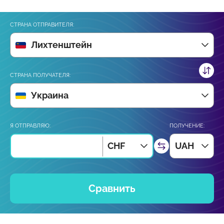
СТРАНА ОТПРАВИТЕЛЯ:
Лихтенштейн
СТРАНА ПОЛУЧАТЕЛЯ:
Украина
Я ОТПРАВЛЯЮ:
ПОЛУЧЕНИЕ:
CHF
UAH
Сравнить