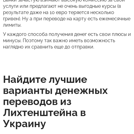
услуги или предлагают не очень выгодные курсы (в
результате даже на 10 евро теряется несколько
гривен). Ну а при переводе на карту есть ежемесячные
лимиты.
У каждого способа получения денег есть свои плюсы и
минусы. Поэтому так важно иметь возможность
наглядно их сравнить еще до отправки.
Найдите лучшие
варианты денежных
переводов из
Лихтенштейна в
Украину