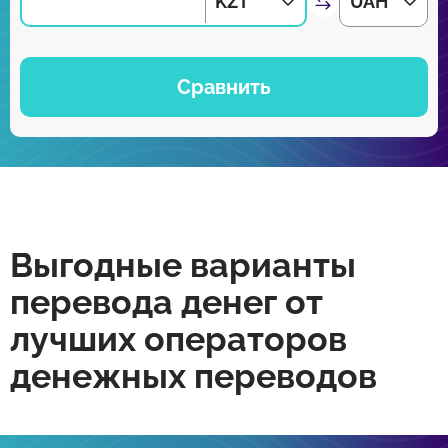
KZT
UAH
Сравнить
Выгодные варианты
перевода денег от
лучших операторов
денежных переводов