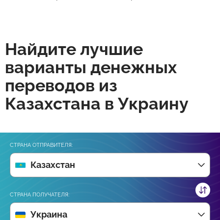
Найдите лучшие
варианты денежных
переводов из
Казахстана в Украину
СТРАНА ОТПРАВИТЕЛЯ:
Казахстан
СТРАНА ПОЛУЧАТЕЛЯ:
Украина