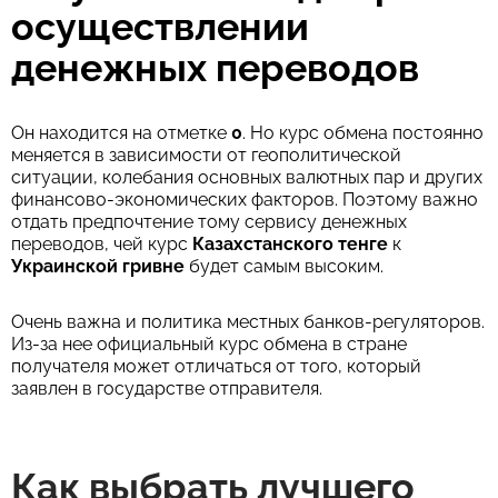
осуществлении
денежных переводов
Он находится на отметке
0
. Но курс обмена постоянно
меняется в зависимости от геополитической
ситуации, колебания основных валютных пар и других
финансово-экономических факторов. Поэтому важно
отдать предпочтение тому сервису денежных
переводов, чей курс
Казахстанского тенге
к
Украинской гривне
будет самым высоким.
Очень важна и политика местных банков-регуляторов.
Из-за нее официальный курс обмена в стране
получателя может отличаться от того, который
заявлен в государстве отправителя.
Как выбрать лучшего