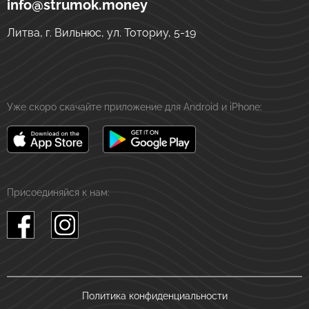
info@strumok.money
Литва, г. Вильнюс, ул. Тоториу, 5-19
Уже скоро скачайте приложение для Android и iPhone:
Присоединяйся к нам:
Политика конфиденциальности