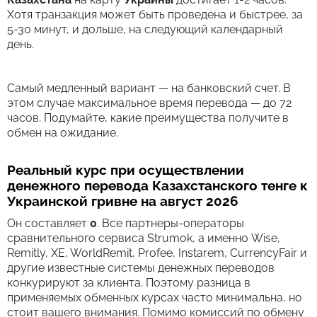
Хотя транзакция может быть проведена и быстрее, за
5-30 минут, и дольше, на следующий календарный
день.
Самый медленный вариант — на банковский счет. В
этом случае максимальное время перевода — до 72
часов. Подумайте, какие преимущества получите в
обмен на ожидание.
Реальный курс при осуществлении
денежного перевода Казахстанского тенге к
Украинской гривне на август 2026
Он составляет
0
. Все партнеры-операторы
сравнительного сервиса Strumok, а именно Wise,
Remitly, XE, WorldRemit, Profee, Instarem, CurrencyFair и
другие известные системы денежных переводов
конкурируют за клиента. Поэтому разница в
применяемых обменных курсах часто минимальна, но
стоит вашего внимания. Помимо комиссий по обмену