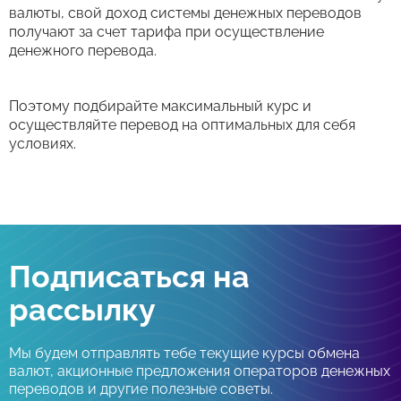
валюты, свой доход системы денежных переводов
получают за счет тарифа при осуществление
денежного перевода.
Поэтому подбирайте максимальный курс и
осуществляйте перевод на оптимальных для себя
условиях.
Подписаться на
рассылку
Мы будем отправлять тебе текущие курсы обмена
валют, акционные предложения операторов денежных
переводов и другие полезные советы.