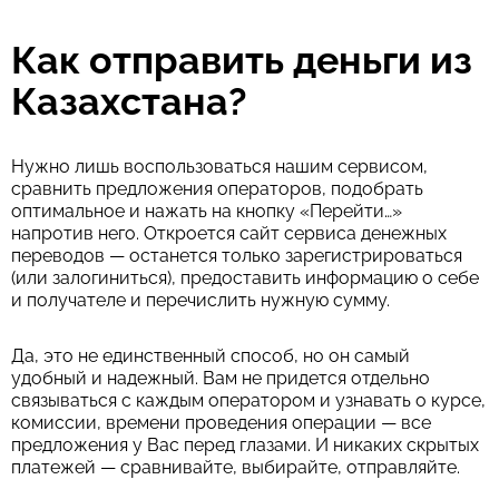
Как отправить деньги из
Казахстана?
Нужно лишь воспользоваться нашим сервисом,
сравнить предложения операторов, подобрать
оптимальное и нажать на кнопку «Перейти…»
напротив него. Откроется сайт сервиса денежных
переводов — останется только зарегистрироваться
(или залогиниться), предоставить информацию о себе
и получателе и перечислить нужную сумму.
Да, это не единственный способ, но он самый
удобный и надежный. Вам не придется отдельно
связываться с каждым оператором и узнавать о курсе,
комиссии, времени проведения операции — все
предложения у Вас перед глазами. И никаких скрытых
платежей — сравнивайте, выбирайте, отправляйте.