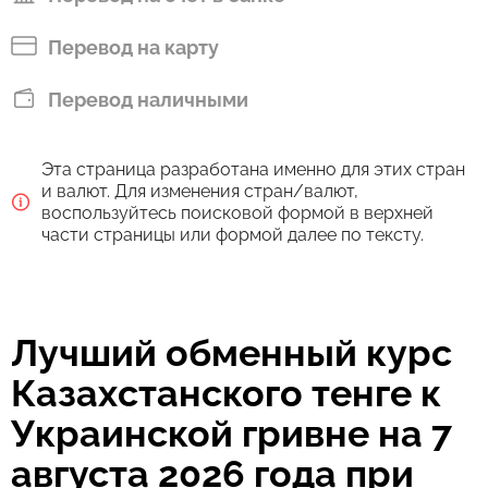
Перевод на карту
Перевод наличными
Эта страница разработана именно для этих стран
и валют. Для изменения стран/валют,
воспользуйтесь поисковой формой в верхней
части страницы или формой далее по тексту.
Лучший обменный курс
Казахстанского тенге к
Украинской гривне на 7
августа 2026 года при