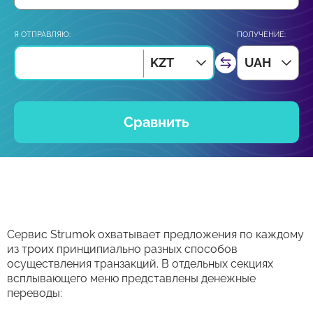
Я ОТПРАВЛЯЮ:
ПОЛУЧЕНИЕ:
KZT
UAH
Сравнить
Сервис Strumok охватывает предложения по каждому
из троих принципиально разных способов
осуществления транзакций. В отдельных секциях
всплывающего меню представлены денежные
переводы: