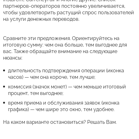
партнеров-операторов постоянно увеличивается,
чтобы удовлетворить растущий спрос пользователей
на услуги денежных переводов.
Сравните эти предложения. Ориентируйтесь на
итоговую сумму: чем она больше, тем выгоднее для
вас. Также обращайте внимание на следующие
нюансы:
длительность подтверждения операции (иконка
часов) — чем она короче, тем лучше;
комиссия (значок монет) — чем меньше итоговый
процент, тем выгоднее;
время приема и обслуживания заявок (иконка
графика) — чем шире это окно, тем удобнее.
На каком варианте остановиться? Решать Вам.