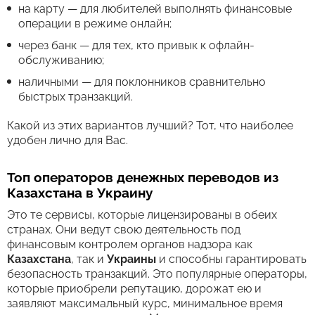
на карту — для любителей выполнять финансовые
операции в режиме онлайн;
через банк — для тех, кто привык к офлайн-
обслуживанию;
наличными — для поклонников сравнительно
быстрых транзакций.
Какой из этих вариантов лучший? Тот, что наиболее
удобен лично для Вас.
Топ операторов денежных переводов из
Казахстана в Украину
Это те сервисы, которые лицензированы в обеих
странах. Они ведут свою деятельность под
финансовым контролем органов надзора как
Казахстана
, так и
Украины
и способны гарантировать
безопасность транзакций. Это популярные операторы,
которые приобрели репутацию, дорожат ею и
заявляют максимальный курс, минимальное время