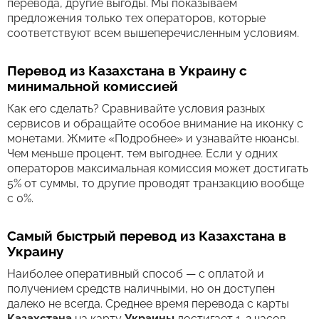
перевода, другие выгоды. Мы показываем
предложения только тех операторов, которые
соответствуют всем вышеперечисленным условиям.
Перевод из Казахстана в Украину с
минимальной комиссией
Как его сделать? Сравнивайте условия разных
сервисов и обращайте особое внимание на иконку с
монетами. Жмите «Подробнее» и узнавайте нюансы.
Чем меньше процент, тем выгоднее. Если у одних
операторов максимальная комиссия может достигать
5% от суммы, то другие проводят транзакцию вообще
с 0%.
Самый быстрый перевод из Казахстана в
Украину
Наиболее оперативный способ — с оплатой и
получением средств наличными, но он доступен
далеко не всегда. Среднее время перевода c карты
Казахстана
на карту
Украины
достигает 1-2 часов.