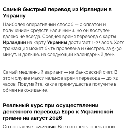
Самый быстрый перевод из Ирландии в
Украину
Наиболее оперативный способ — с оплатой и
получением средств наличными, но он доступен
далеко не всегда. Среднее время перевода c карты
Ирландии
на карту
Украины
достигает 1-2 часов. Хотя
транзакция может быть проведена и быстрее, за 5-30
минут, и дольше, на следующий календарный день.
Самый медленный вариант — на банковский счет. В
этом случае максимальное время перевода — до 72
часов. Подумайте, какие преимущества получите в
обмен на ожидание.
Реальный курс при осуществлении
денежного перевода Евро к Украинской
гривне на август 2026
Он составляет
51.43090
. Все партнеры-операторы