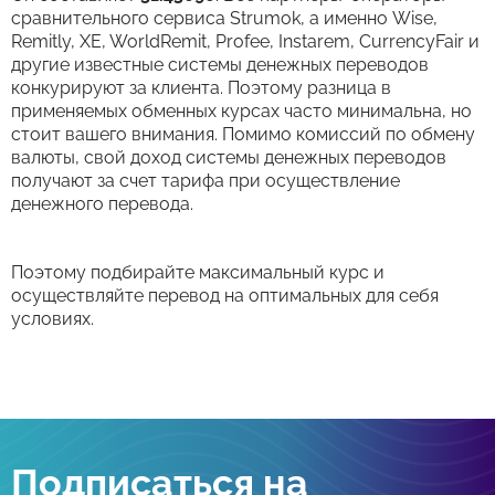
сравнительного сервиса Strumok, а именно Wise,
Remitly, XE, WorldRemit, Profee, Instarem, CurrencyFair и
другие известные системы денежных переводов
конкурируют за клиента. Поэтому разница в
применяемых обменных курсах часто минимальна, но
стоит вашего внимания. Помимо комиссий по обмену
валюты, свой доход системы денежных переводов
получают за счет тарифа при осуществление
денежного перевода.
Поэтому подбирайте максимальный курс и
осуществляйте перевод на оптимальных для себя
условиях.
Подписаться на