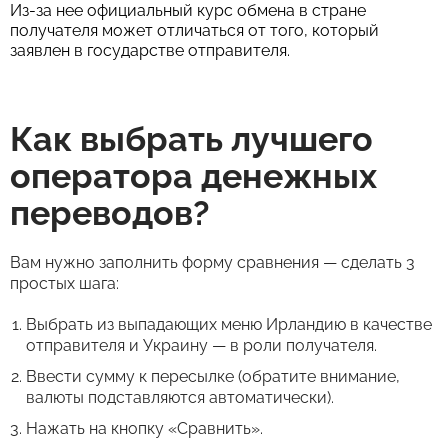
Из-за нее официальный курс обмена в стране
получателя может отличаться от того, который
заявлен в государстве отправителя.
Как выбрать лучшего
оператора денежных
переводов?
Вам нужно заполнить форму сравнения — сделать 3
простых шага:
Выбрать из выпадающих меню Ирландию в качестве
отправителя и Украину — в роли получателя.
Ввести сумму к пересылке (обратите внимание,
валюты подставляются автоматически).
Нажать на кнопку «Сравнить».