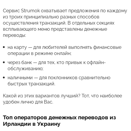
Сервис Strumok охватывает предложения по каждому
из троих принципиально разных способов
осуществления транзакций. В отдельных секциях
всплывающего меню представлены денежные
переводы:
на карту — для любителей выполнять финансовые
операции в режиме онлайн;
через банк — для тех, кто привык к офлайн-
обслуживанию;
наличными — для поклонников сравнительно
быстрых транзакций.
Какой из этих вариантов лучший? Тот, что наиболее
удобен лично для Вас.
Топ операторов денежных переводов из
Ирландии в Украину