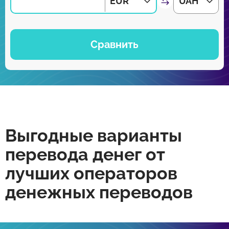
EUR
UAH
Сравнить
Выгодные варианты
перевода денег от
лучших операторов
денежных переводов