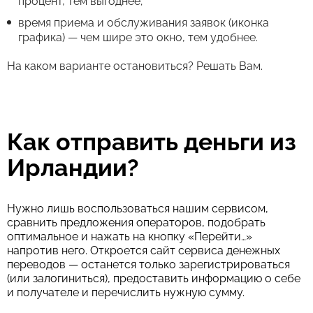
процент, тем выгоднее;
время приема и обслуживания заявок (иконка
графика) — чем шире это окно, тем удобнее.
На каком варианте остановиться? Решать Вам.
Как отправить деньги из
Ирландии?
Нужно лишь воспользоваться нашим сервисом,
сравнить предложения операторов, подобрать
оптимальное и нажать на кнопку «Перейти…»
напротив него. Откроется сайт сервиса денежных
переводов — останется только зарегистрироваться
(или залогиниться), предоставить информацию о себе
и получателе и перечислить нужную сумму.