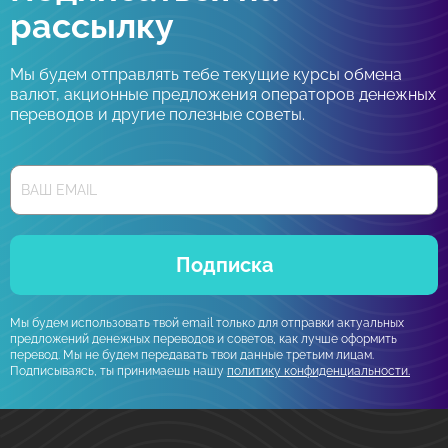
рассылку
Мы будем отправлять тебе текущие курсы обмена
валют, акционные предложения операторов денежных
переводов и другие полезные советы.
Подписка
Мы будем использовать твой email только для отправки актуальных
предложений денежных переводов и советов, как лучше оформить
перевод. Мы не будем передавать твои данные третьим лицам.
Подписываясь, ты принимаешь нашу
политику конфиденциальности.