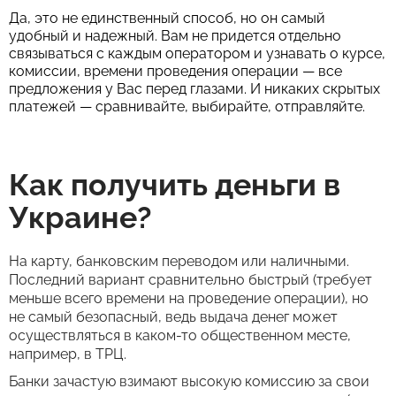
Да, это не единственный способ, но он самый
удобный и надежный. Вам не придется отдельно
связываться с каждым оператором и узнавать о курсе,
комиссии, времени проведения операции — все
предложения у Вас перед глазами. И никаких скрытых
платежей — сравнивайте, выбирайте, отправляйте.
Как получить деньги в
Украине?
На карту, банковским переводом или наличными.
Последний вариант сравнительно быстрый (требует
меньше всего времени на проведение операции), но
не самый безопасный, ведь выдача денег может
осуществляться в каком-то общественном месте,
например, в ТРЦ.
Банки зачастую взимают высокую комиссию за свои