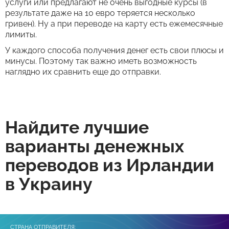
услуги или предлагают не очень выгодные курсы (в
результате даже на 10 евро теряется несколько
гривен). Ну а при переводе на карту есть ежемесячные
лимиты.
У каждого способа получения денег есть свои плюсы и
минусы. Поэтому так важно иметь возможность
наглядно их сравнить еще до отправки.
Найдите лучшие
варианты денежных
переводов из Ирландии
в Украину
СТРАНА ОТПРАВИТЕЛЯ: