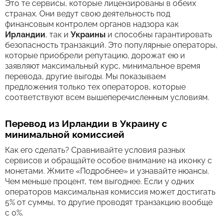
Это те сервисы, которые лицензированы в обеих
странах. Они ведут свою деятельность под
финансовым контролем органов надзора как
Ирландии
, так и
Украины
и способны гарантировать
безопасность транзакций. Это популярные операторы,
которые приобрели репутацию, дорожат ею и
заявляют максимальный курс, минимальное время
перевода, другие выгоды. Мы показываем
предложения только тех операторов, которые
соответствуют всем вышеперечисленным условиям.
Перевод из Ирландии в Украину с
минимальной комиссией
Как его сделать? Сравнивайте условия разных
сервисов и обращайте особое внимание на иконку с
монетами. Жмите «Подробнее» и узнавайте нюансы.
Чем меньше процент, тем выгоднее. Если у одних
операторов максимальная комиссия может достигать
5% от суммы, то другие проводят транзакцию вообще
с 0%.