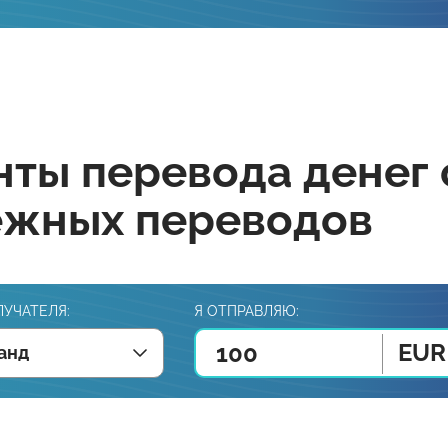
ты перевода денег 
ежных переводов
ЛУЧАТЕЛЯ:
Я ОТПРАВЛЯЮ:
EUR
анд