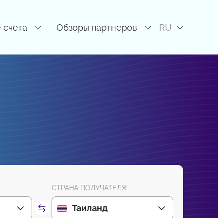
 счета
Обзоры партнеров
RU
СТРАНА ПОЛУЧАТЕЛЯ:
Таиланд