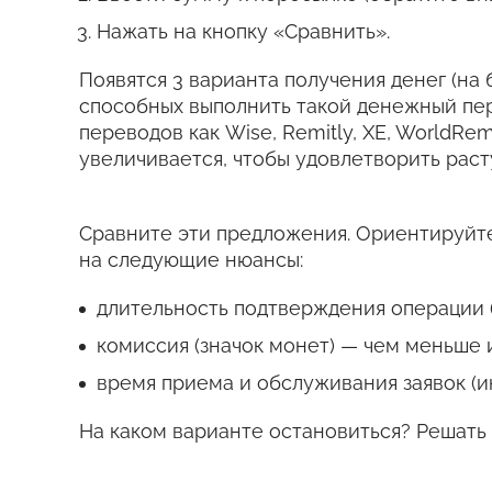
Нажать на кнопку «Сравнить».
Появятся 3 варианта получения денег (на 
способных выполнить такой денежный пе
переводов как Wise, Remitly, XE, WorldRem
увеличивается, чтобы удовлетворить рас
Сравните эти предложения. Ориентируйте
на следующие нюансы:
длительность подтверждения операции (
комиссия (значок монет) — чем меньше 
время приема и обслуживания заявок (и
На каком варианте остановиться? Решать 