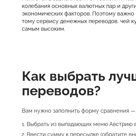
колебания основных валютных пар и друг
экономических факторов. Поэтому важно 
тому сервису денежных переводов, чей к
самым высоким.
Как выбрать лу
переводов?
Вам нужно заполнить форму сравнения — 
Выбрать из выпадающих меню Австрию в 
Ввести сумму к пересылке (обратите вн