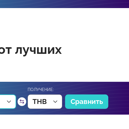
от лучших
ПОЛУЧЕНИЕ:
THB
Сравнить