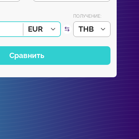
ПОЛУЧЕНИЕ:
EUR
THB
Сравнить